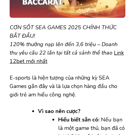
CƠN SỐT SEA GAMES 2025 CHÍNH THỨC
BẮT ĐẦU!
120% thưởng nạp lên đến 3,6 triệu – Doanh
thu yêu cầu 22 lần tại tất cả sảnh thể thao
Link
12bet mới nhất
E-sports là hiện tượng của những kỳ SEA
Games gần đây và là lựa chọn hàng đầu cho
giới trẻ am hiểu công nghệ.
Vì sao nên cược?
Hiểu biết sẵn có:
Nếu bạn
là một game thủ, bạn đã có