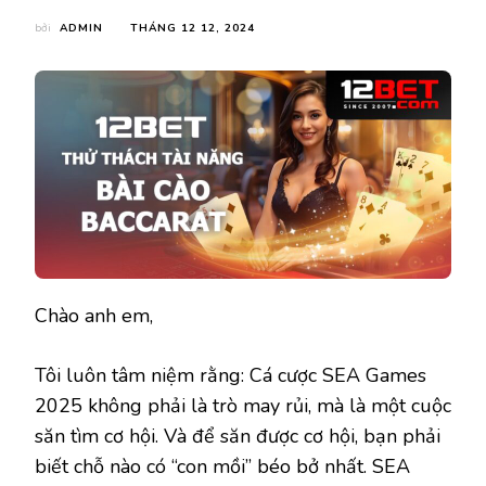
bởi
ADMIN
THÁNG 12 12, 2024
Chào anh em,
Tôi luôn tâm niệm rằng: Cá cược SEA Games
2025 không phải là trò may rủi, mà là một cuộc
săn tìm cơ hội. Và để săn được cơ hội, bạn phải
biết chỗ nào có “con mồi” béo bở nhất. SEA