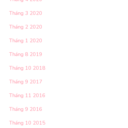
Tháng 3 2020
Tháng 2 2020
Tháng 1 2020
Tháng 8 2019
Tháng 10 2018
Tháng 9 2017
Tháng 11 2016
Tháng 9 2016
Tháng 10 2015