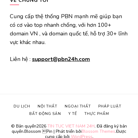
VỀ CHÚNG TÔI
Cung cấp thệ thống PBN mạnh mẽ giúp bạn
có cơ vào top nhanh chống, với hơn 100+
domain VN , và domain quốc tế, hỗ trợ 30+ lĩnh
vực khác nhau.
Liên hệ :
support@pbn24h.com
DU LỊCH
NỘI THẤT
NGOẠI THẤT
PHÁP LUẬT
BẤT ĐỘNG SẢN
Y TẾ
THỰC PHẨM
© Bản quyền2026
TIN TUC VIET NAM 24H
. Đã đăng ký bản
quyền.
Blossom Pin | Phát triển bởi
Blossom Themes
.Được
cung cấp bởi
WordPress
.