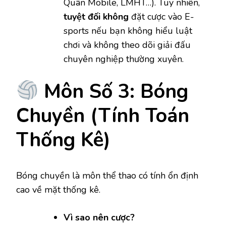
Quân Mobile, LMHT…). Tuy nhiên,
tuyệt đối không
đặt cược vào E-
sports nếu bạn không hiểu luật
chơi và không theo dõi giải đấu
chuyên nghiệp thường xuyên.
Môn Số 3: Bóng
Chuyền (Tính Toán
Thống Kê)
Bóng chuyền là môn thể thao có tính ổn định
cao về mặt thống kê.
Vì sao nên cược?