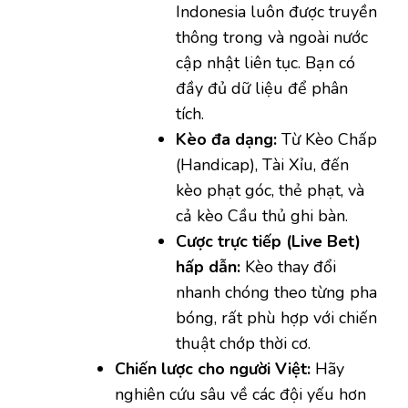
Indonesia luôn được truyền
thông trong và ngoài nước
cập nhật liên tục. Bạn có
đầy đủ dữ liệu để phân
tích.
Kèo đa dạng:
Từ Kèo Chấp
(Handicap), Tài Xỉu, đến
kèo phạt góc, thẻ phạt, và
cả kèo Cầu thủ ghi bàn.
Cược trực tiếp (Live Bet)
hấp dẫn:
Kèo thay đổi
nhanh chóng theo từng pha
bóng, rất phù hợp với chiến
thuật chớp thời cơ.
Chiến lược cho người Việt:
Hãy
nghiên cứu sâu về các đội yếu hơn