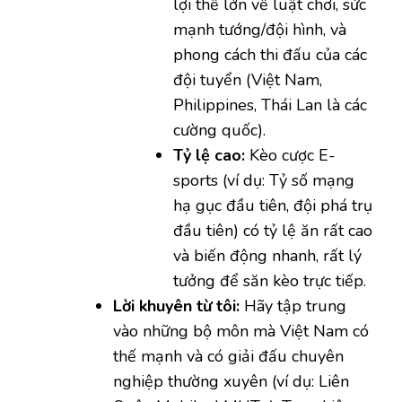
lợi thế lớn về luật chơi, sức
mạnh tướng/đội hình, và
phong cách thi đấu của các
đội tuyển (Việt Nam,
Philippines, Thái Lan là các
cường quốc).
Tỷ lệ cao:
Kèo cược E-
sports (ví dụ: Tỷ số mạng
hạ gục đầu tiên, đội phá trụ
đầu tiên) có tỷ lệ ăn rất cao
và biến động nhanh, rất lý
tưởng để săn kèo trực tiếp.
Lời khuyên từ tôi:
Hãy tập trung
vào những bộ môn mà Việt Nam có
thế mạnh và có giải đấu chuyên
nghiệp thường xuyên (ví dụ: Liên