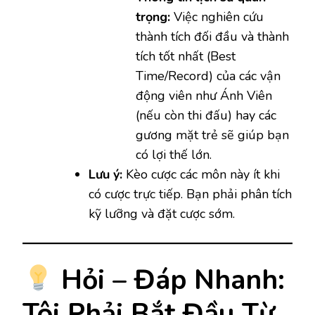
trọng:
Việc nghiên cứu
thành tích đối đầu và thành
tích tốt nhất (Best
Time/Record) của các vận
động viên như Ánh Viên
(nếu còn thi đấu) hay các
gương mặt trẻ sẽ giúp bạn
có lợi thế lớn.
Lưu ý:
Kèo cược các môn này ít khi
có cược trực tiếp. Bạn phải phân tích
kỹ lưỡng và đặt cược sớm.
Hỏi – Đáp Nhanh:
Tôi Phải Bắt Đầu Từ