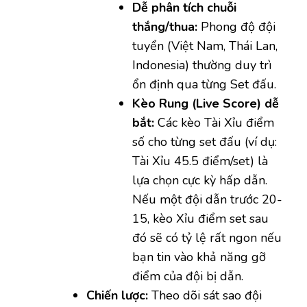
Dễ phân tích chuỗi
thắng/thua:
Phong độ đội
tuyển (Việt Nam, Thái Lan,
Indonesia) thường duy trì
ổn định qua từng Set đấu.
Kèo Rung (Live Score) dễ
bắt:
Các kèo Tài Xỉu điểm
số cho từng set đấu (ví dụ:
Tài Xỉu 45.5 điểm/set) là
lựa chọn cực kỳ hấp dẫn.
Nếu một đội dẫn trước 20-
15, kèo Xỉu điểm set sau
đó sẽ có tỷ lệ rất ngon nếu
bạn tin vào khả năng gỡ
điểm của đội bị dẫn.
Chiến lược:
Theo dõi sát sao đội