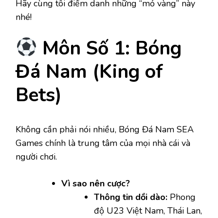
Hãy cùng tôi điểm danh những “mỏ vàng” này
nhé!
Môn Số 1: Bóng
Đá Nam (King of
Bets)
Không cần phải nói nhiều, Bóng Đá Nam SEA
Games chính là trung tâm của mọi nhà cái và
người chơi.
Vì sao nên cược?
Thông tin dồi dào:
Phong
độ U23 Việt Nam, Thái Lan,