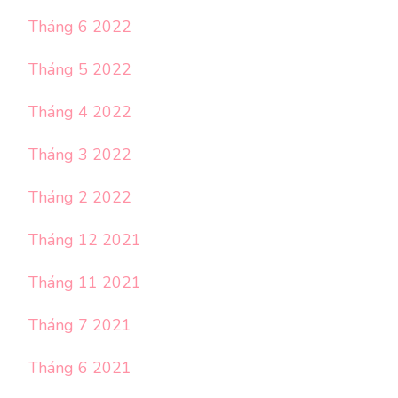
Tháng 6 2022
Tháng 5 2022
Tháng 4 2022
Tháng 3 2022
Tháng 2 2022
Tháng 12 2021
Tháng 11 2021
Tháng 7 2021
Tháng 6 2021