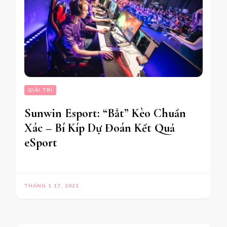
GIẢI TRÍ
Sunwin Esport: “Bắt” Kèo Chuẩn
Xác – Bí Kíp Dự Đoán Kết Quả
eSport
THÁNG 1 17, 2021