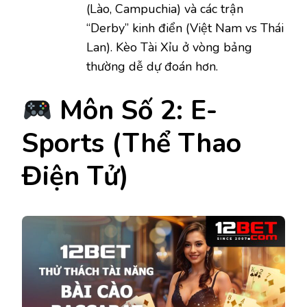
(Lào, Campuchia) và các trận
“Derby” kinh điển (Việt Nam vs Thái
Lan). Kèo Tài Xỉu ở vòng bảng
thường dễ dự đoán hơn.
Môn Số 2: E-
Sports (Thể Thao
Điện Tử)