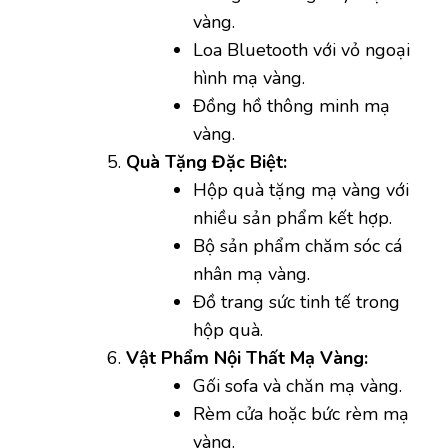
vàng.
Loa Bluetooth với vỏ ngoại
hình mạ vàng.
Đồng hồ thông minh mạ
vàng.
Quà Tặng Đặc Biệt:
Hộp quà tặng mạ vàng với
nhiều sản phẩm kết hợp.
Bộ sản phẩm chăm sóc cá
nhân mạ vàng.
Đồ trang sức tinh tế trong
hộp quà.
Vật Phẩm Nội Thất Mạ Vàng:
Gối sofa và chăn mạ vàng.
Rèm cửa hoặc bức rèm mạ
vàng.