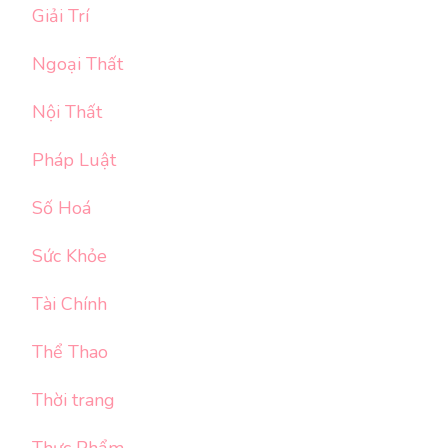
Giải Trí
Ngoại Thất
Nội Thất
Pháp Luật
Số Hoá
Sức Khỏe
Tài Chính
Thể Thao
Thời trang