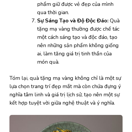
phẩm giữ được vẻ đẹp của mình
qua thời gian.
Sự Sáng Tạo và Độ Độc Đáo:
Quà
tặng mạ vàng thường được chế tác
một cách sáng tạo và độc đáo, tạo
nên những sản phẩm không giống
ai, làm tăng giá trị tinh thần của
món quà.
Tóm lại, quà tặng mạ vàng không chỉ là một sự
lựa chọn trang trí đẹp mắt mà còn chứa đựng ý
nghĩa tâm linh và giá trị lịch sử, tạo nên một sự
kết hợp tuyệt vời giữa nghệ thuật và ý nghĩa.