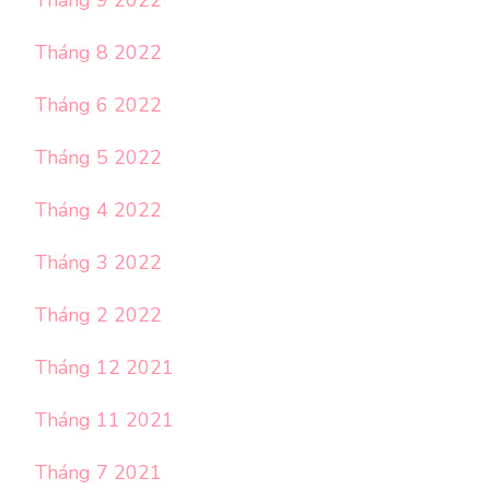
Tháng 8 2022
Tháng 6 2022
Tháng 5 2022
Tháng 4 2022
Tháng 3 2022
Tháng 2 2022
Tháng 12 2021
Tháng 11 2021
Tháng 7 2021