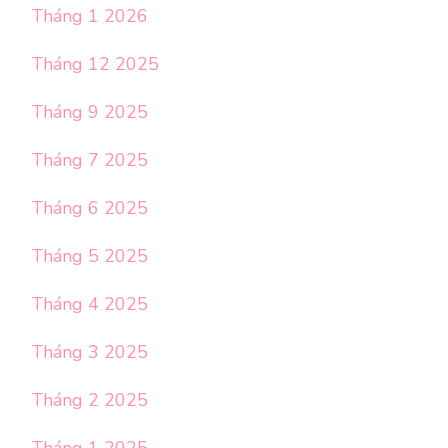
Tháng 1 2026
Tháng 12 2025
Tháng 9 2025
Tháng 7 2025
Tháng 6 2025
Tháng 5 2025
Tháng 4 2025
Tháng 3 2025
Tháng 2 2025
Tháng 1 2025