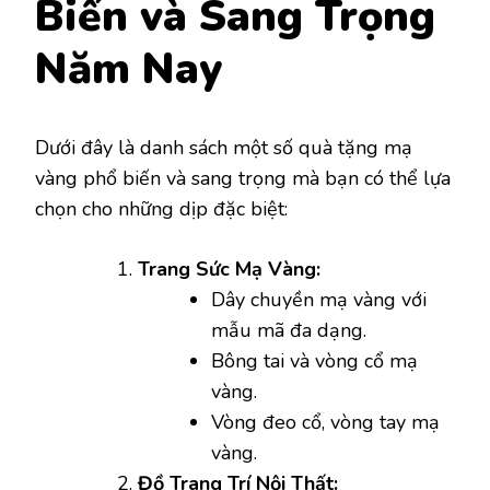
Biến và Sang Trọng
Năm Nay
Dưới đây là danh sách một số quà tặng mạ
vàng phổ biến và sang trọng mà bạn có thể lựa
chọn cho những dịp đặc biệt:
Trang Sức Mạ Vàng:
Dây chuyền mạ vàng với
mẫu mã đa dạng.
Bông tai và vòng cổ mạ
vàng.
Vòng đeo cổ, vòng tay mạ
vàng.
Đồ Trang Trí Nội Thất: