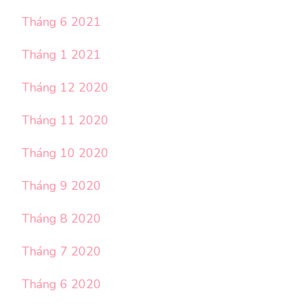
Tháng 6 2021
Tháng 1 2021
Tháng 12 2020
Tháng 11 2020
Tháng 10 2020
Tháng 9 2020
Tháng 8 2020
Tháng 7 2020
Tháng 6 2020