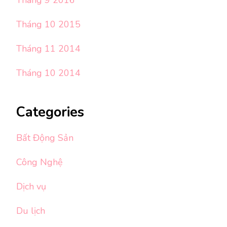
Tháng 10 2015
Tháng 11 2014
Tháng 10 2014
Categories
Bất Động Sản
Công Nghệ
Dịch vụ
Du lịch