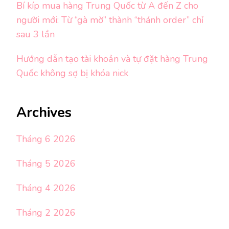
Bí kíp mua hàng Trung Quốc từ A đến Z cho
người mới: Từ “gà mờ” thành “thánh order” chỉ
sau 3 lần
Hướng dẫn tạo tài khoản và tự đặt hàng Trung
Quốc không sợ bị khóa nick
Archives
Tháng 6 2026
Tháng 5 2026
Tháng 4 2026
Tháng 2 2026