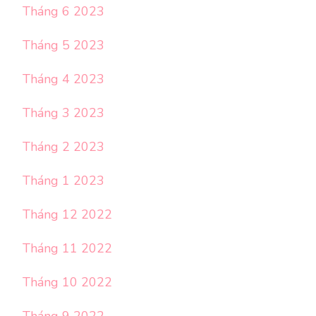
Tháng 6 2023
Tháng 5 2023
Tháng 4 2023
Tháng 3 2023
Tháng 2 2023
Tháng 1 2023
Tháng 12 2022
Tháng 11 2022
Tháng 10 2022
Tháng 9 2022