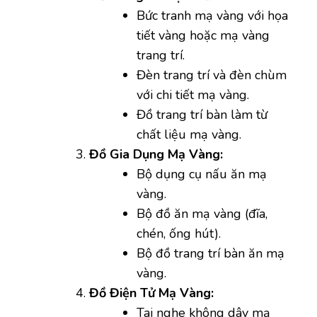
Bức tranh mạ vàng với họa
tiết vàng hoặc mạ vàng
trang trí.
Đèn trang trí và đèn chùm
với chi tiết mạ vàng.
Đồ trang trí bàn làm từ
chất liệu mạ vàng.
Đồ Gia Dụng Mạ Vàng:
Bộ dụng cụ nấu ăn mạ
vàng.
Bộ đồ ăn mạ vàng (đĩa,
chén, ống hút).
Bộ đồ trang trí bàn ăn mạ
vàng.
Đồ Điện Tử Mạ Vàng:
Tai nghe không dây mạ