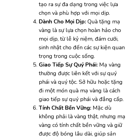
tạo ra sự đa dạng trong việc lựa
chọn và phù hợp với mọi dịp.
Dành Cho Mọi Dịp:
Quà tặng mạ
vàng là sự lựa chọn hoàn hảo cho
mọi dịp, từ lễ kỷ niệm, đám cưới,
sinh nhật cho đến các sự kiện quan
trọng trong cuộc sống.
Giao Tiếp Sự Quý Phái:
Mạ vàng
thường được liên kết với sự quý
phái và quý tộc. Sở hữu hoặc tặng
đi một món quà mạ vàng là cách
giao tiếp sự quý phái và đẳng cấp.
Tính Chất Bền Vững:
Mặc dù
không phải là vàng thật, nhưng mạ
vàng có tính chất bền vững và giữ
được độ bóng lâu dài, giúp sản