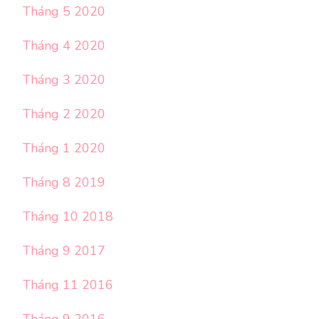
Tháng 5 2020
Tháng 4 2020
Tháng 3 2020
Tháng 2 2020
Tháng 1 2020
Tháng 8 2019
Tháng 10 2018
Tháng 9 2017
Tháng 11 2016
Tháng 9 2016