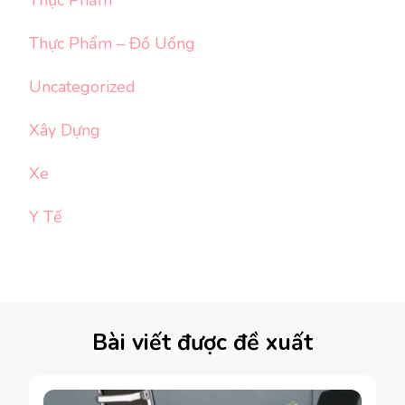
Thực Phẩm
Thực Phẩm – Đồ Uống
Uncategorized
Xây Dựng
Xe
Y Tế
Bài viết được đề xuất