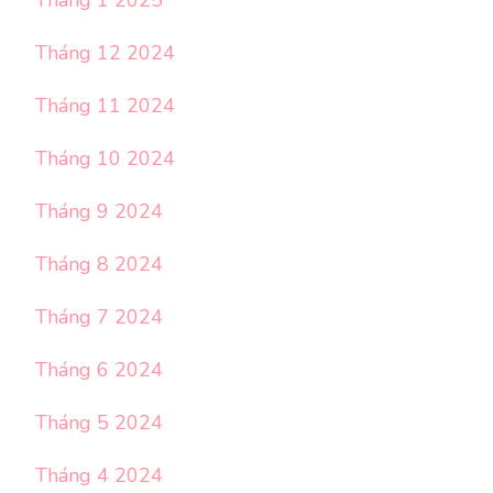
Tháng 12 2024
Tháng 11 2024
Tháng 10 2024
Tháng 9 2024
Tháng 8 2024
Tháng 7 2024
Tháng 6 2024
Tháng 5 2024
Tháng 4 2024