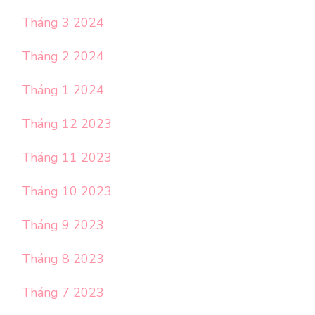
Tháng 3 2024
Tháng 2 2024
Tháng 1 2024
Tháng 12 2023
Tháng 11 2023
Tháng 10 2023
Tháng 9 2023
Tháng 8 2023
Tháng 7 2023