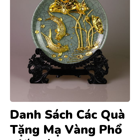
Danh Sách Các Quà
Tặng Mạ Vàng Phổ