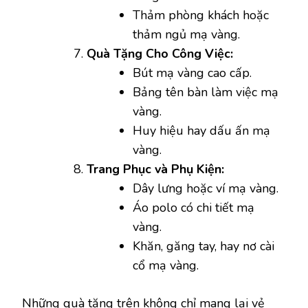
Thảm phòng khách hoặc
thảm ngủ mạ vàng.
Quà Tặng Cho Công Việc:
Bút mạ vàng cao cấp.
Bảng tên bàn làm việc mạ
vàng.
Huy hiệu hay dấu ấn mạ
vàng.
Trang Phục và Phụ Kiện:
Dây lưng hoặc ví mạ vàng.
Áo polo có chi tiết mạ
vàng.
Khăn, găng tay, hay nơ cài
cổ mạ vàng.
Những quà tặng trên không chỉ mang lại vẻ