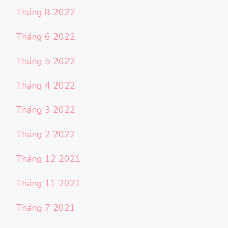
Tháng 8 2022
Tháng 6 2022
Tháng 5 2022
Tháng 4 2022
Tháng 3 2022
Tháng 2 2022
Tháng 12 2021
Tháng 11 2021
Tháng 7 2021