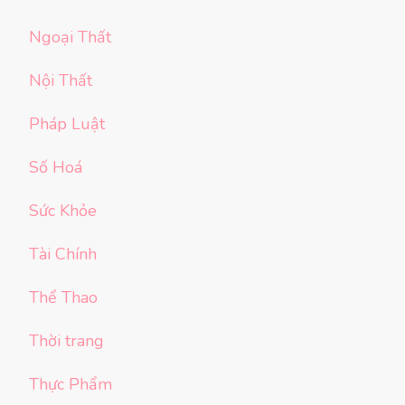
Ngoại Thất
Nội Thất
Pháp Luật
Số Hoá
Sức Khỏe
Tài Chính
Thể Thao
Thời trang
Thực Phẩm