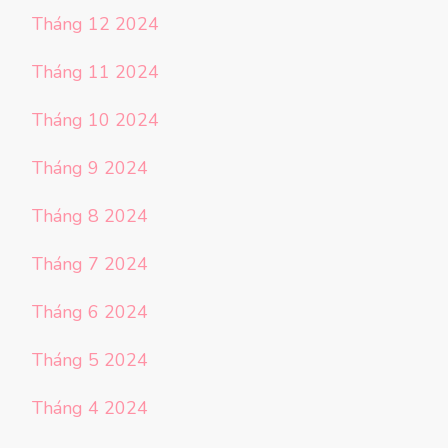
Tháng 12 2024
Tháng 11 2024
Tháng 10 2024
Tháng 9 2024
Tháng 8 2024
Tháng 7 2024
Tháng 6 2024
Tháng 5 2024
Tháng 4 2024