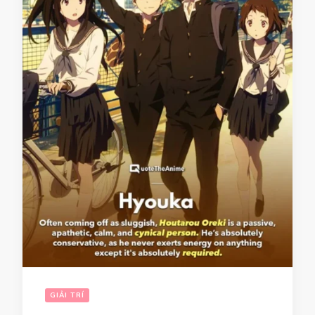
GIẢI TRÍ