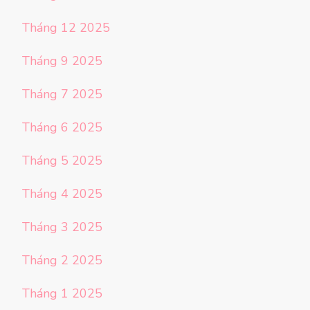
Tháng 12 2025
Tháng 9 2025
Tháng 7 2025
Tháng 6 2025
Tháng 5 2025
Tháng 4 2025
Tháng 3 2025
Tháng 2 2025
Tháng 1 2025