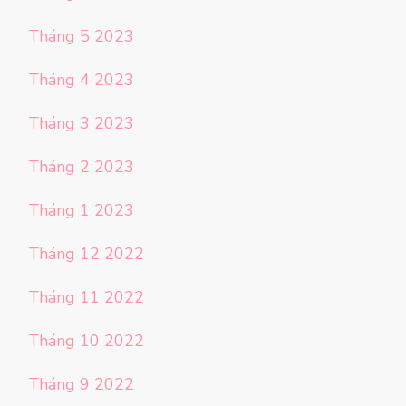
Tháng 5 2023
Tháng 4 2023
Tháng 3 2023
Tháng 2 2023
Tháng 1 2023
Tháng 12 2022
Tháng 11 2022
Tháng 10 2022
Tháng 9 2022