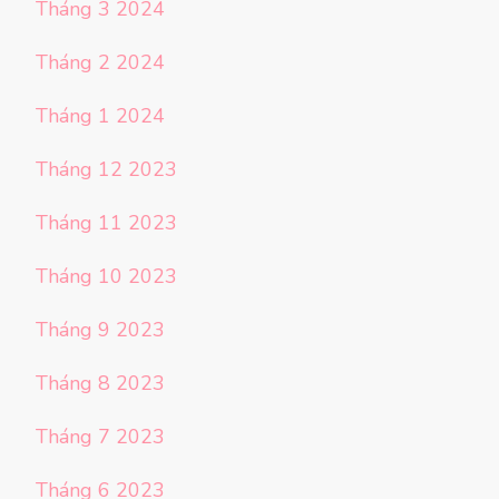
Tháng 3 2024
Tháng 2 2024
Tháng 1 2024
Tháng 12 2023
Tháng 11 2023
Tháng 10 2023
Tháng 9 2023
Tháng 8 2023
Tháng 7 2023
Tháng 6 2023