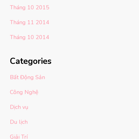
Tháng 10 2015
Tháng 11 2014
Tháng 10 2014
Categories
Bất Động Sản
Công Nghệ
Dịch vụ
Du lịch
Giải Trí