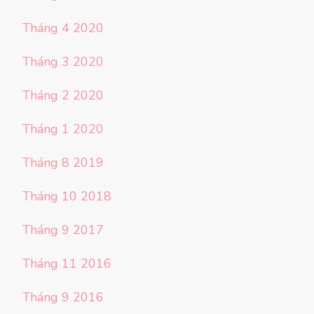
Tháng 4 2020
Tháng 3 2020
Tháng 2 2020
Tháng 1 2020
Tháng 8 2019
Tháng 10 2018
Tháng 9 2017
Tháng 11 2016
Tháng 9 2016