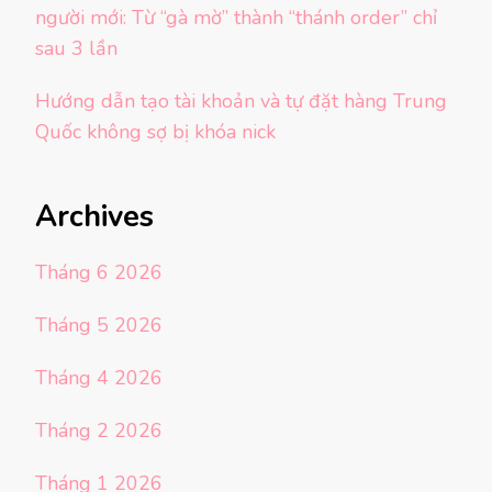
người mới: Từ “gà mờ” thành “thánh order” chỉ
sau 3 lần
Hướng dẫn tạo tài khoản và tự đặt hàng Trung
Quốc không sợ bị khóa nick
Archives
Tháng 6 2026
Tháng 5 2026
Tháng 4 2026
Tháng 2 2026
Tháng 1 2026