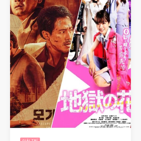
GIẢI TRÍ