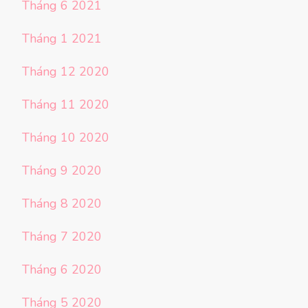
Tháng 6 2021
Tháng 1 2021
Tháng 12 2020
Tháng 11 2020
Tháng 10 2020
Tháng 9 2020
Tháng 8 2020
Tháng 7 2020
Tháng 6 2020
Tháng 5 2020