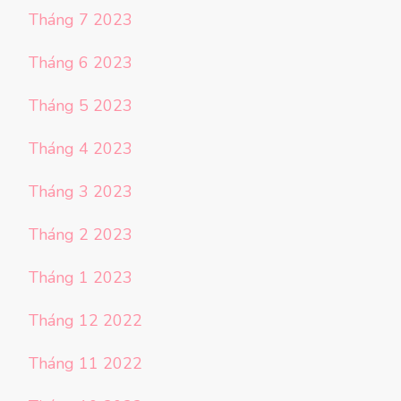
Tháng 7 2023
Tháng 6 2023
Tháng 5 2023
Tháng 4 2023
Tháng 3 2023
Tháng 2 2023
Tháng 1 2023
Tháng 12 2022
Tháng 11 2022