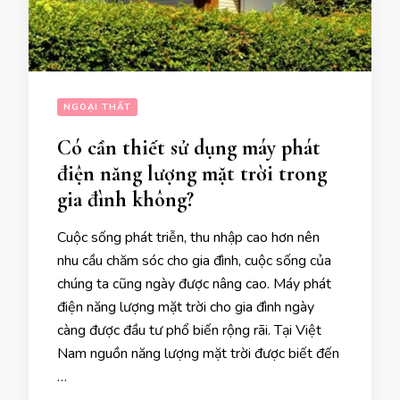
NGOẠI THẤT
Có cần thiết sử dụng máy phát
điện năng lượng mặt trời trong
gia đình không?
Cuộc sống phát triễn, thu nhập cao hơn nên
nhu cầu chăm sóc cho gia đình, cuộc sống của
chúng ta cũng ngày được nâng cao. Máy phát
điện năng lượng mặt trời cho gia đình ngày
càng được đầu tư phổ biến rộng rãi. Tại Việt
Nam nguồn năng lượng mặt trời được biết đến
…