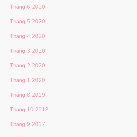
Tháng 6 2020
Tháng 5 2020
Tháng 4 2020
Tháng 3 2020
Tháng 2 2020
Tháng 1 2020
Tháng 8 2019
Tháng 10 2018
Tháng 9 2017