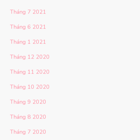
Tháng 7 2021
Tháng 6 2021
Tháng 1 2021
Tháng 12 2020
Tháng 11 2020
Tháng 10 2020
Tháng 9 2020
Tháng 8 2020
Tháng 7 2020