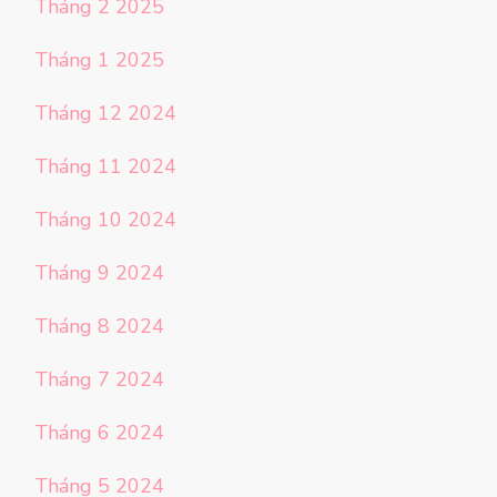
Tháng 2 2025
Tháng 1 2025
Tháng 12 2024
Tháng 11 2024
Tháng 10 2024
Tháng 9 2024
Tháng 8 2024
Tháng 7 2024
Tháng 6 2024
Tháng 5 2024