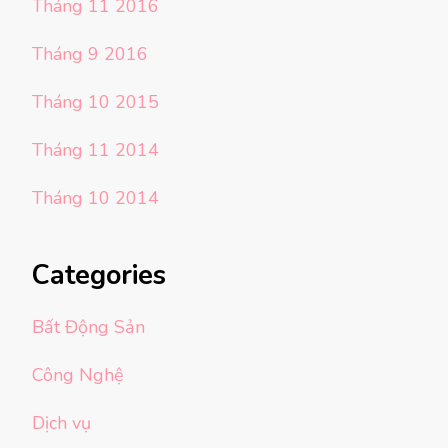
Tháng 11 2016
Tháng 9 2016
Tháng 10 2015
Tháng 11 2014
Tháng 10 2014
Categories
Bất Động Sản
Công Nghệ
Dịch vụ