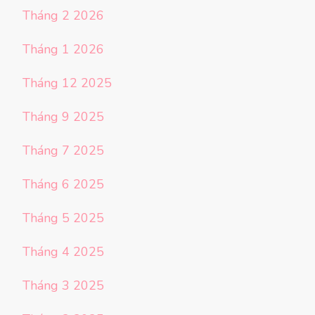
Tháng 2 2026
Tháng 1 2026
Tháng 12 2025
Tháng 9 2025
Tháng 7 2025
Tháng 6 2025
Tháng 5 2025
Tháng 4 2025
Tháng 3 2025