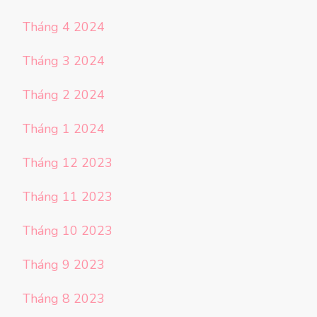
Tháng 4 2024
Tháng 3 2024
Tháng 2 2024
Tháng 1 2024
Tháng 12 2023
Tháng 11 2023
Tháng 10 2023
Tháng 9 2023
Tháng 8 2023