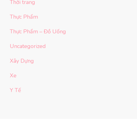
Thời trang
Thực Phẩm
Thực Phẩm – Đồ Uống
Uncategorized
Xây Dựng
Xe
Y Tế