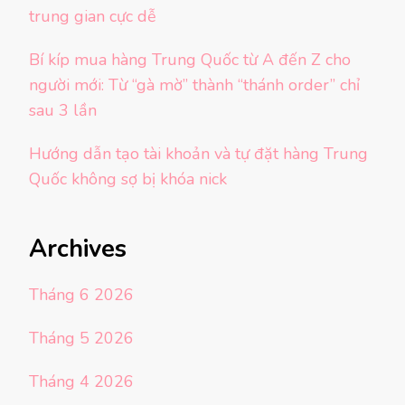
trung gian cực dễ
Bí kíp mua hàng Trung Quốc từ A đến Z cho
người mới: Từ “gà mờ” thành “thánh order” chỉ
sau 3 lần
Hướng dẫn tạo tài khoản và tự đặt hàng Trung
Quốc không sợ bị khóa nick
Archives
Tháng 6 2026
Tháng 5 2026
Tháng 4 2026