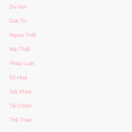
Du lịch
Giải Trí
Ngoại Thất
Nội Thất
Pháp Luật
Số Hoá
Sức Khỏe
Tài Chính
Thể Thao