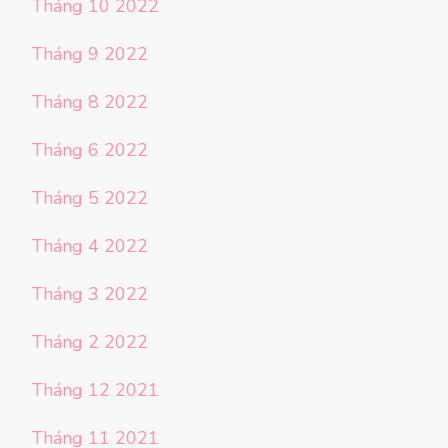
Tháng 10 2022
Tháng 9 2022
Tháng 8 2022
Tháng 6 2022
Tháng 5 2022
Tháng 4 2022
Tháng 3 2022
Tháng 2 2022
Tháng 12 2021
Tháng 11 2021