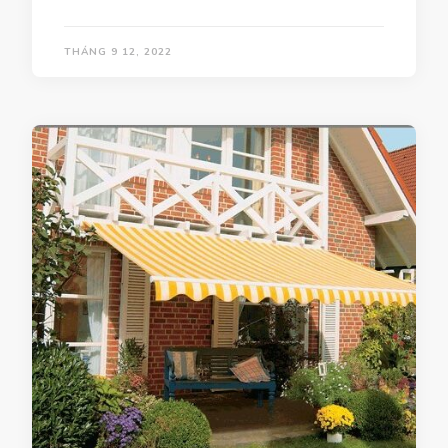
THÁNG 9 12, 2022