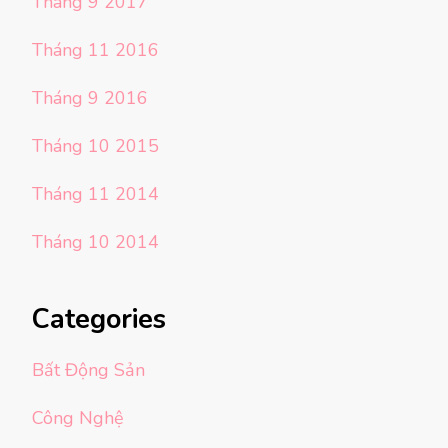
Tháng 9 2017
Tháng 11 2016
Tháng 9 2016
Tháng 10 2015
Tháng 11 2014
Tháng 10 2014
Categories
Bất Động Sản
Công Nghệ