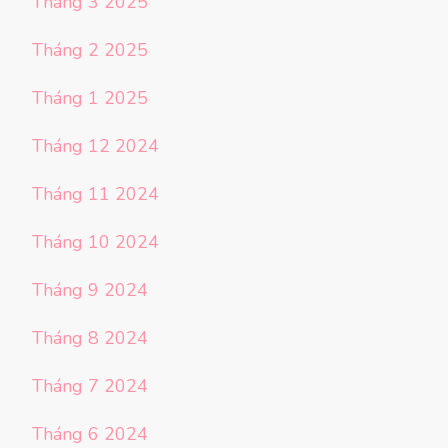
Tháng 3 2025
Tháng 2 2025
Tháng 1 2025
Tháng 12 2024
Tháng 11 2024
Tháng 10 2024
Tháng 9 2024
Tháng 8 2024
Tháng 7 2024
Tháng 6 2024