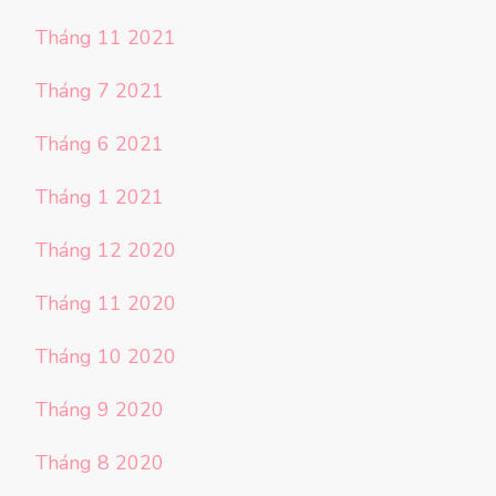
Tháng 11 2021
Tháng 7 2021
Tháng 6 2021
Tháng 1 2021
Tháng 12 2020
Tháng 11 2020
Tháng 10 2020
Tháng 9 2020
Tháng 8 2020