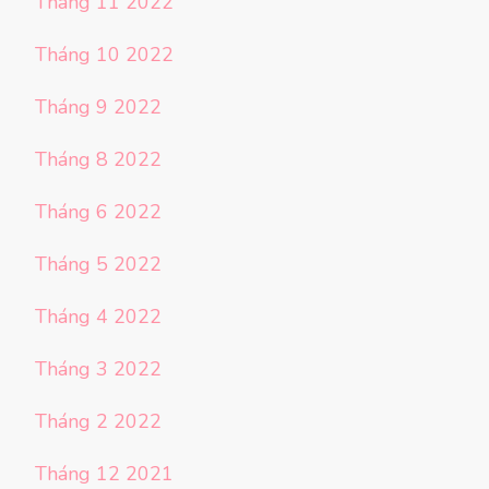
Tháng 11 2022
Tháng 10 2022
Tháng 9 2022
Tháng 8 2022
Tháng 6 2022
Tháng 5 2022
Tháng 4 2022
Tháng 3 2022
Tháng 2 2022
Tháng 12 2021