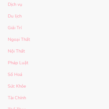
Dịch vụ
Du lịch
Giải Trí
Ngoại Thất
Nội Thất
Pháp Luật
Số Hoá
Sức Khỏe
Tài Chính