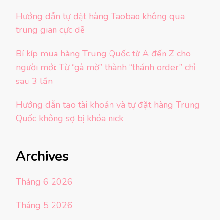
Hướng dẫn tự đặt hàng Taobao không qua
trung gian cực dễ
Bí kíp mua hàng Trung Quốc từ A đến Z cho
người mới: Từ “gà mờ” thành “thánh order” chỉ
sau 3 lần
Hướng dẫn tạo tài khoản và tự đặt hàng Trung
Quốc không sợ bị khóa nick
Archives
Tháng 6 2026
Tháng 5 2026