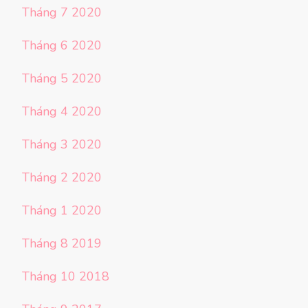
Tháng 7 2020
Tháng 6 2020
Tháng 5 2020
Tháng 4 2020
Tháng 3 2020
Tháng 2 2020
Tháng 1 2020
Tháng 8 2019
Tháng 10 2018