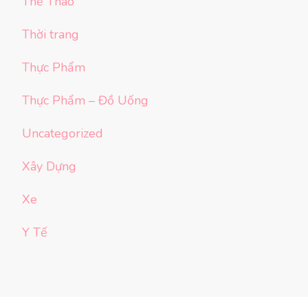
Thể Thao
Thời trang
Thực Phẩm
Thực Phẩm – Đồ Uống
Uncategorized
Xây Dựng
Xe
Y Tế