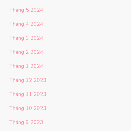
Tháng 5 2024
Tháng 4 2024
Tháng 3 2024
Tháng 2 2024
Tháng 1 2024
Tháng 12 2023
Tháng 11 2023
Tháng 10 2023
Tháng 9 2023