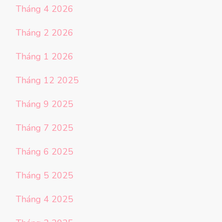
Tháng 4 2026
Tháng 2 2026
Tháng 1 2026
Tháng 12 2025
Tháng 9 2025
Tháng 7 2025
Tháng 6 2025
Tháng 5 2025
Tháng 4 2025