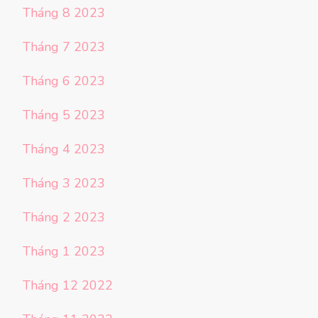
Tháng 8 2023
Tháng 7 2023
Tháng 6 2023
Tháng 5 2023
Tháng 4 2023
Tháng 3 2023
Tháng 2 2023
Tháng 1 2023
Tháng 12 2022