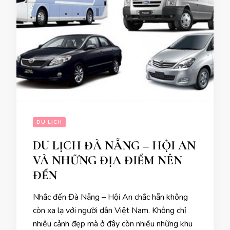
DU LỊCH
DU LỊCH ĐÀ NẴNG – HỘI AN
VÀ NHỮNG ĐỊA ĐIỂM NÊN
ĐẾN
Nhắc đến Đà Nẵng – Hội An chắc hẵn không
còn xa lạ với người dân Việt Nam. Không chỉ
nhiều cảnh đẹp mà ở đây còn nhiều những khu