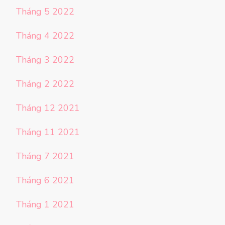
Tháng 5 2022
Tháng 4 2022
Tháng 3 2022
Tháng 2 2022
Tháng 12 2021
Tháng 11 2021
Tháng 7 2021
Tháng 6 2021
Tháng 1 2021