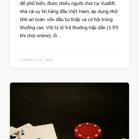
đề phổ biến, được nhiều người chơi tại Vua88,
nhà cái uy tín hàng đầu Việt Nam, áp dụng nhờ
tính an toàn, vốn đầu tư thấp và cơ hội trúng
thưởng cao. Với tỷ lệ trả thưởng hấp dẫn (1:99
khi chơi online), lô …
THÁNG 4 23, 2022