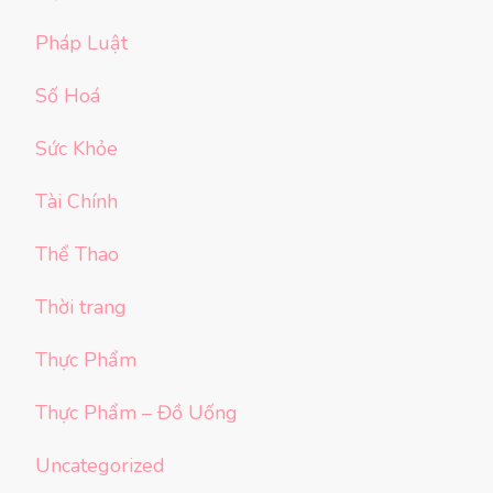
Pháp Luật
Số Hoá
Sức Khỏe
Tài Chính
Thể Thao
Thời trang
Thực Phẩm
Thực Phẩm – Đồ Uống
Uncategorized