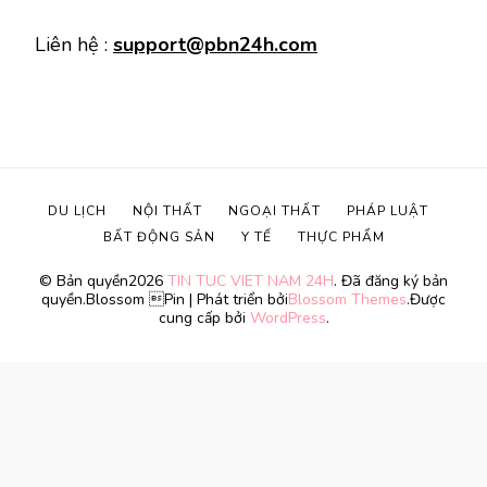
Liên hệ :
support@pbn24h.com
DU LỊCH
NỘI THẤT
NGOẠI THẤT
PHÁP LUẬT
BẤT ĐỘNG SẢN
Y TẾ
THỰC PHẨM
© Bản quyền2026
TIN TUC VIET NAM 24H
. Đã đăng ký bản
quyền.
Blossom Pin | Phát triển bởi
Blossom Themes
.Được
cung cấp bởi
WordPress
.