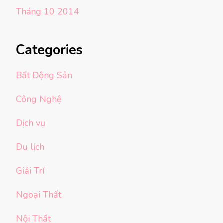
Tháng 10 2014
Categories
Bất Động Sản
Công Nghệ
Dịch vụ
Du lịch
Giải Trí
Ngoại Thất
Nội Thất