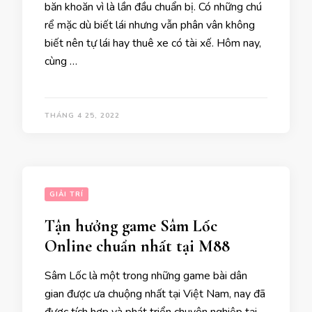
băn khoăn vì là lần đầu chuẩn bị. Có những chú
rể mặc dù biết lái nhưng vẫn phân vân không
biết nên tự lái hay thuê xe có tài xế. Hôm nay,
cùng …
THÁNG 4 25, 2022
GIẢI TRÍ
Tận hưởng game Sâm Lốc
Online chuẩn nhất tại M88
Sâm Lốc là một trong những game bài dân
gian được ưa chuộng nhất tại Việt Nam, nay đã
được tích hợp và phát triển chuyên nghiệp tại