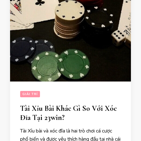
GIẢI TRÍ
Tài Xỉu Bài Khác Gì So Với Xóc
Đĩa Tại 23win?
Tài Xỉu bài và xóc đĩa là hai trò chơi cá cược
phổ biến và được yêu thích hàng đầu tại nhà cái