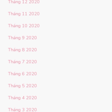
Tháng 12 2020
Tháng 11 2020
Tháng 10 2020
Tháng 9 2020
Tháng 8 2020
Tháng 7 2020
Tháng 6 2020
Tháng 5 2020
Tháng 4 2020
Tháng 3 2020