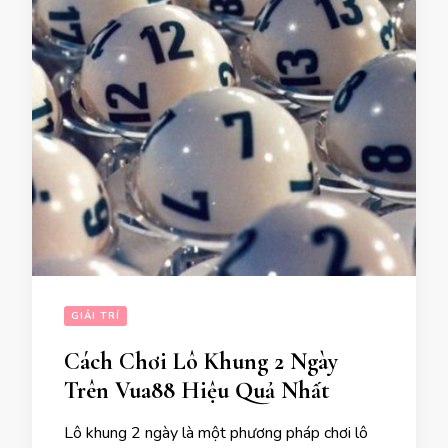
GIẢI TRÍ
Cách Chơi Lô Khung 2 Ngày
Trên Vua88 Hiệu Quả Nhất
Lô khung 2 ngày là một phương pháp chơi lô