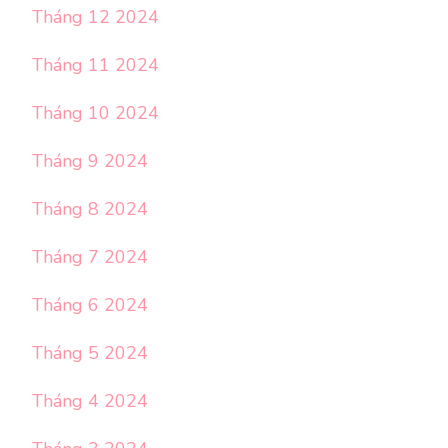
Tháng 12 2024
Tháng 11 2024
Tháng 10 2024
Tháng 9 2024
Tháng 8 2024
Tháng 7 2024
Tháng 6 2024
Tháng 5 2024
Tháng 4 2024