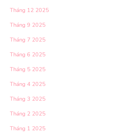
Tháng 12 2025
Tháng 9 2025
Tháng 7 2025
Tháng 6 2025
Tháng 5 2025
Tháng 4 2025
Tháng 3 2025
Tháng 2 2025
Tháng 1 2025