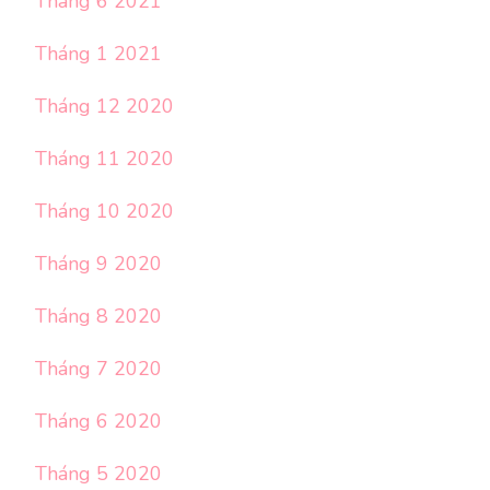
Tháng 6 2021
Tháng 1 2021
Tháng 12 2020
Tháng 11 2020
Tháng 10 2020
Tháng 9 2020
Tháng 8 2020
Tháng 7 2020
Tháng 6 2020
Tháng 5 2020