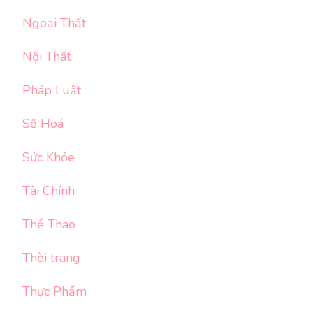
Ngoại Thất
Nội Thất
Pháp Luật
Số Hoá
Sức Khỏe
Tài Chính
Thể Thao
Thời trang
Thực Phẩm