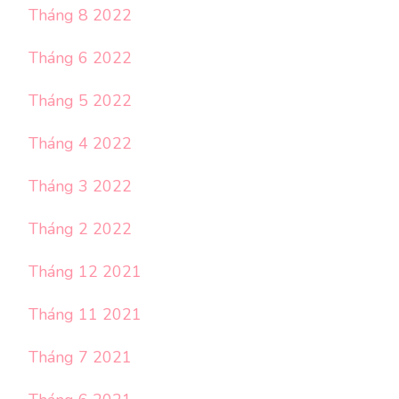
Tháng 8 2022
Tháng 6 2022
Tháng 5 2022
Tháng 4 2022
Tháng 3 2022
Tháng 2 2022
Tháng 12 2021
Tháng 11 2021
Tháng 7 2021