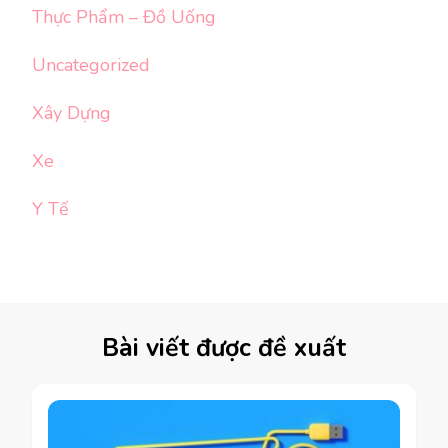
Thực Phẩm – Đồ Uống
Uncategorized
Xây Dựng
Xe
Y Tế
Bài viết được đề xuất