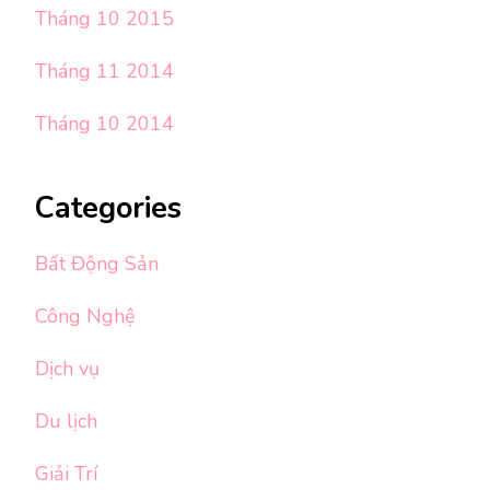
Tháng 10 2015
Tháng 11 2014
Tháng 10 2014
Categories
Bất Động Sản
Công Nghệ
Dịch vụ
Du lịch
Giải Trí