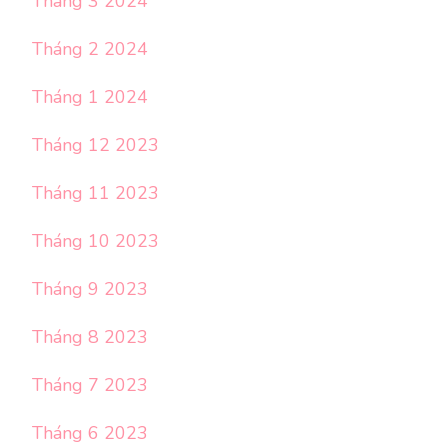
Tháng 3 2024
Tháng 2 2024
Tháng 1 2024
Tháng 12 2023
Tháng 11 2023
Tháng 10 2023
Tháng 9 2023
Tháng 8 2023
Tháng 7 2023
Tháng 6 2023