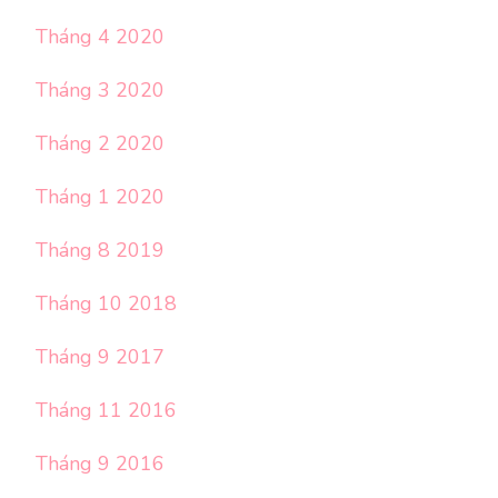
Tháng 4 2020
Tháng 3 2020
Tháng 2 2020
Tháng 1 2020
Tháng 8 2019
Tháng 10 2018
Tháng 9 2017
Tháng 11 2016
Tháng 9 2016