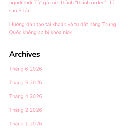
người mới: Từ “gà mờ” thành “thánh order” chỉ
sau 3 lần
Hướng dẫn tạo tài khoản và tự đặt hàng Trung
Quốc không sợ bị khóa nick
Archives
Tháng 6 2026
Tháng 5 2026
Tháng 4 2026
Tháng 2 2026
Tháng 1 2026