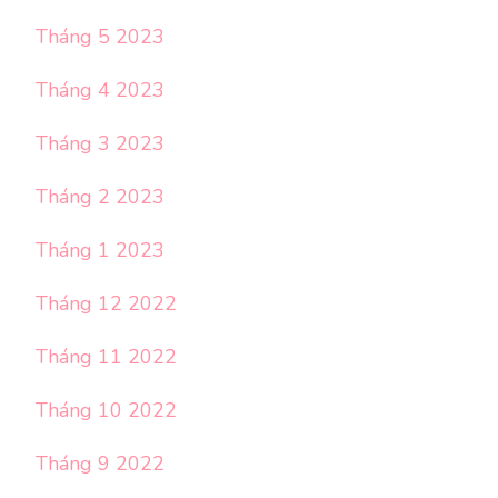
Tháng 5 2023
Tháng 4 2023
Tháng 3 2023
Tháng 2 2023
Tháng 1 2023
Tháng 12 2022
Tháng 11 2022
Tháng 10 2022
Tháng 9 2022