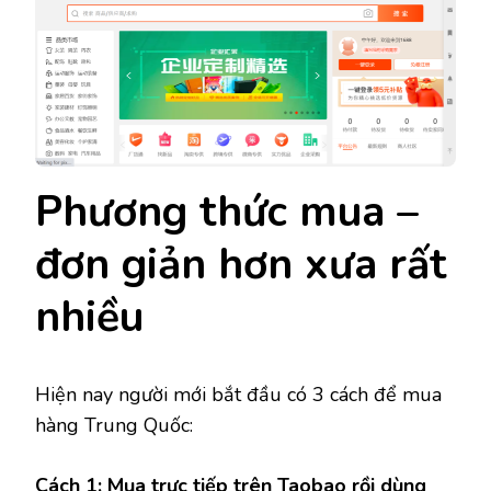
Phương thức mua –
đơn giản hơn xưa rất
nhiều
Hiện nay người mới bắt đầu có 3 cách để mua
hàng Trung Quốc:
Cách 1: Mua trực tiếp trên Taobao rồi dùng