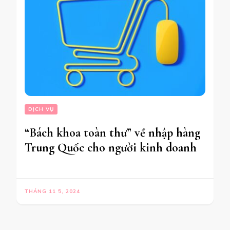
DỊCH VỤ
“Bách khoa toàn thư” về nhập hàng
Trung Quốc cho người kinh doanh
THÁNG 11 5, 2024