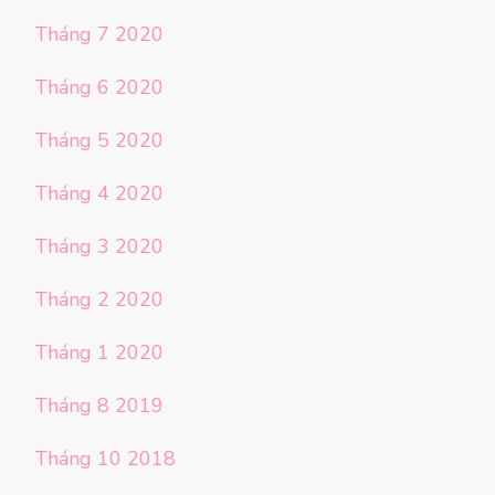
Tháng 7 2020
Tháng 6 2020
Tháng 5 2020
Tháng 4 2020
Tháng 3 2020
Tháng 2 2020
Tháng 1 2020
Tháng 8 2019
Tháng 10 2018