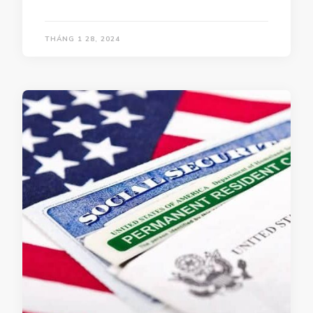
THÁNG 1 28, 2024