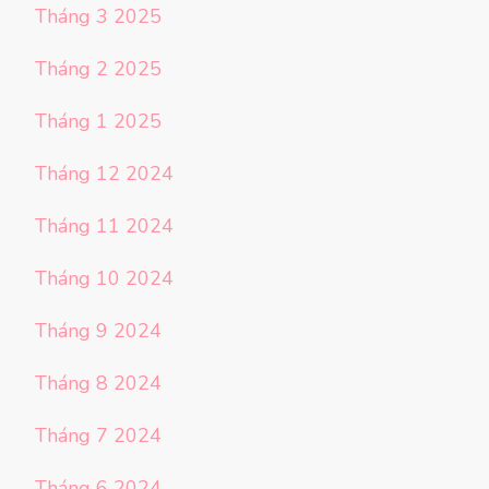
Tháng 3 2025
Tháng 2 2025
Tháng 1 2025
Tháng 12 2024
Tháng 11 2024
Tháng 10 2024
Tháng 9 2024
Tháng 8 2024
Tháng 7 2024
Tháng 6 2024