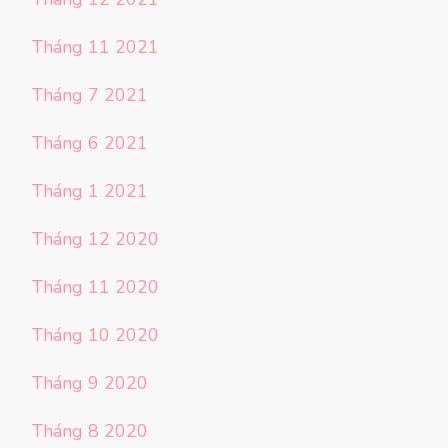
Tháng 11 2021
Tháng 7 2021
Tháng 6 2021
Tháng 1 2021
Tháng 12 2020
Tháng 11 2020
Tháng 10 2020
Tháng 9 2020
Tháng 8 2020