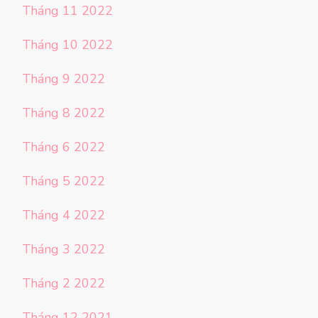
Tháng 11 2022
Tháng 10 2022
Tháng 9 2022
Tháng 8 2022
Tháng 6 2022
Tháng 5 2022
Tháng 4 2022
Tháng 3 2022
Tháng 2 2022
Tháng 12 2021