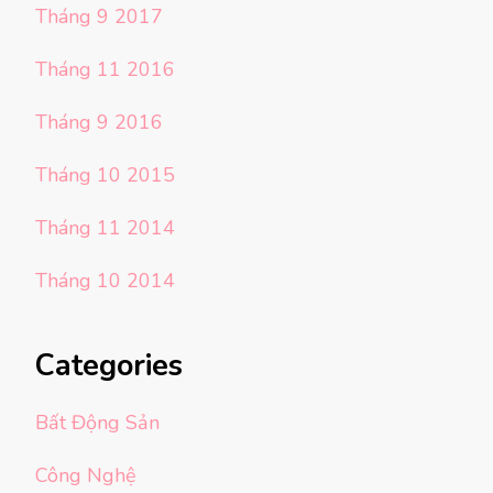
Tháng 9 2017
Tháng 11 2016
Tháng 9 2016
Tháng 10 2015
Tháng 11 2014
Tháng 10 2014
Categories
Bất Động Sản
Công Nghệ