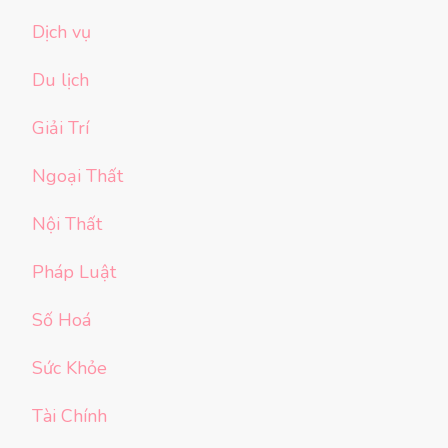
Dịch vụ
Du lịch
Giải Trí
Ngoại Thất
Nội Thất
Pháp Luật
Số Hoá
Sức Khỏe
Tài Chính