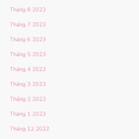
Tháng 8 2023
Tháng 7 2023
Tháng 6 2023
Tháng 5 2023
Tháng 4 2023
Tháng 3 2023
Tháng 2 2023
Tháng 1 2023
Tháng 12 2022