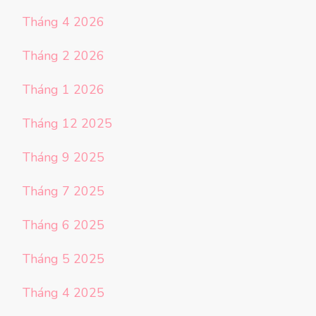
Tháng 4 2026
Tháng 2 2026
Tháng 1 2026
Tháng 12 2025
Tháng 9 2025
Tháng 7 2025
Tháng 6 2025
Tháng 5 2025
Tháng 4 2025