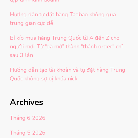
Hướng dẫn tự đặt hàng Taobao không qua
trung gian cực dễ
Bí kíp mua hàng Trung Quốc từ A đến Z cho
người mới: Từ “gà mờ” thành “thánh order” chỉ
sau 3 lần
Hướng dẫn tạo tài khoản và tự đặt hàng Trung
Quốc không sợ bị khóa nick
Archives
Tháng 6 2026
Tháng 5 2026