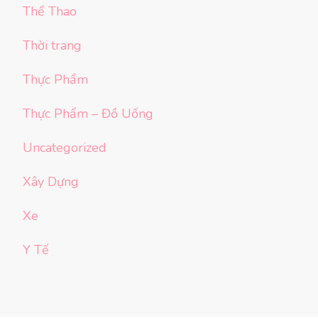
Thể Thao
Thời trang
Thực Phẩm
Thực Phẩm – Đồ Uống
Uncategorized
Xây Dựng
Xe
Y Tế