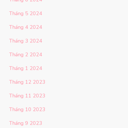
Tháng 5 2024
Tháng 4 2024
Tháng 3 2024
Tháng 2 2024
Tháng 1 2024
Tháng 12 2023
Tháng 11 2023
Tháng 10 2023
Tháng 9 2023