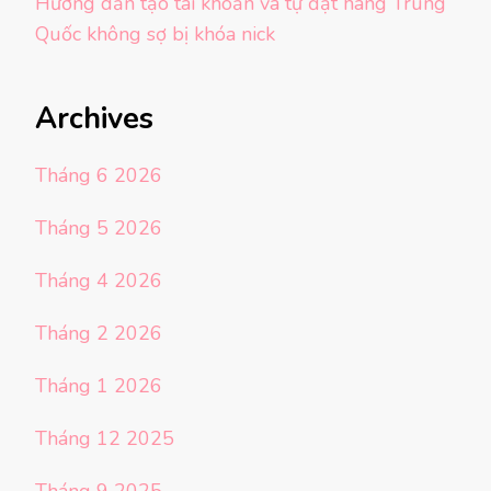
Hướng dẫn tạo tài khoản và tự đặt hàng Trung
Quốc không sợ bị khóa nick
Archives
Tháng 6 2026
Tháng 5 2026
Tháng 4 2026
Tháng 2 2026
Tháng 1 2026
Tháng 12 2025
Tháng 9 2025