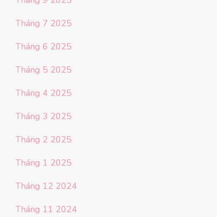
Tháng 7 2025
Tháng 6 2025
Tháng 5 2025
Tháng 4 2025
Tháng 3 2025
Tháng 2 2025
Tháng 1 2025
Tháng 12 2024
Tháng 11 2024