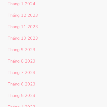
Tháng 1 2024
Tháng 12 2023
Tháng 11 2023
Tháng 10 2023
Tháng 9 2023
Tháng 8 2023
Tháng 7 2023
Tháng 6 2023
Tháng 5 2023
Tháng 4 2023