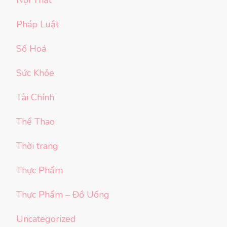
Nội Thất
Pháp Luật
Số Hoá
Sức Khỏe
Tài Chính
Thể Thao
Thời trang
Thực Phẩm
Thực Phẩm – Đồ Uống
Uncategorized