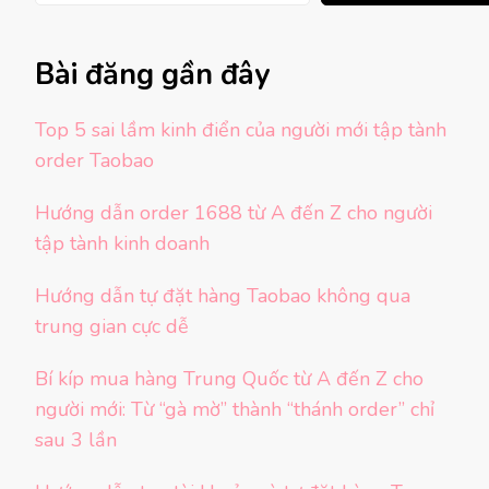
Bài đăng gần đây
Top 5 sai lầm kinh điển của người mới tập tành
order Taobao
Hướng dẫn order 1688 từ A đến Z cho người
tập tành kinh doanh
Hướng dẫn tự đặt hàng Taobao không qua
trung gian cực dễ
Bí kíp mua hàng Trung Quốc từ A đến Z cho
người mới: Từ “gà mờ” thành “thánh order” chỉ
sau 3 lần