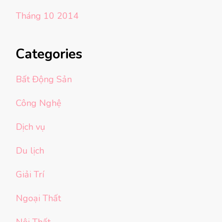
Tháng 10 2014
Categories
Bất Động Sản
Công Nghệ
Dịch vụ
Du lịch
Giải Trí
Ngoại Thất