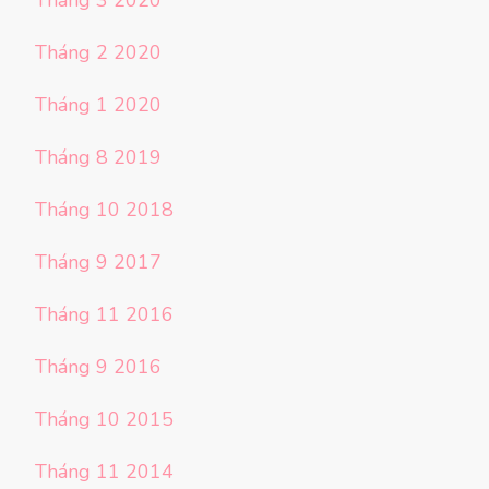
Tháng 2 2020
Tháng 1 2020
Tháng 8 2019
Tháng 10 2018
Tháng 9 2017
Tháng 11 2016
Tháng 9 2016
Tháng 10 2015
Tháng 11 2014