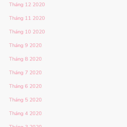
Tháng 12 2020
Tháng 11 2020
Tháng 10 2020
Tháng 9 2020
Tháng 8 2020
Tháng 7 2020
Tháng 6 2020
Tháng 5 2020
Tháng 4 2020
Tháng 3 2020