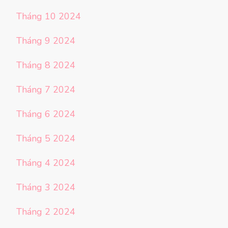
Tháng 10 2024
Tháng 9 2024
Tháng 8 2024
Tháng 7 2024
Tháng 6 2024
Tháng 5 2024
Tháng 4 2024
Tháng 3 2024
Tháng 2 2024