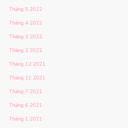
Tháng 5 2022
Tháng 4 2022
Tháng 3 2022
Tháng 2 2022
Tháng 12 2021
Tháng 11 2021
Tháng 7 2021
Tháng 6 2021
Tháng 1 2021