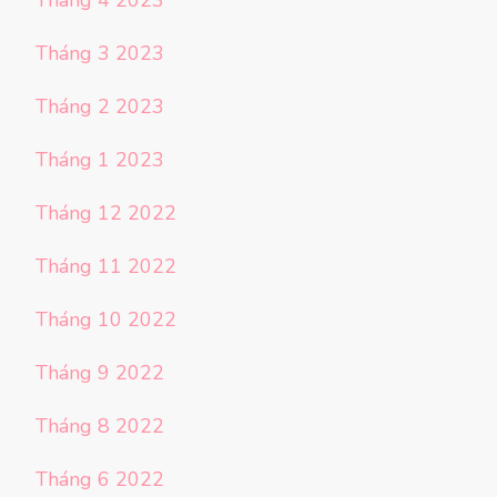
Tháng 3 2023
Tháng 2 2023
Tháng 1 2023
Tháng 12 2022
Tháng 11 2022
Tháng 10 2022
Tháng 9 2022
Tháng 8 2022
Tháng 6 2022