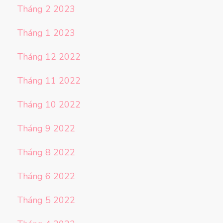
Tháng 2 2023
Tháng 1 2023
Tháng 12 2022
Tháng 11 2022
Tháng 10 2022
Tháng 9 2022
Tháng 8 2022
Tháng 6 2022
Tháng 5 2022