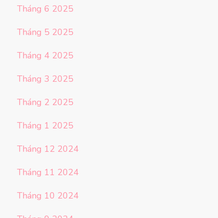
Tháng 6 2025
Tháng 5 2025
Tháng 4 2025
Tháng 3 2025
Tháng 2 2025
Tháng 1 2025
Tháng 12 2024
Tháng 11 2024
Tháng 10 2024