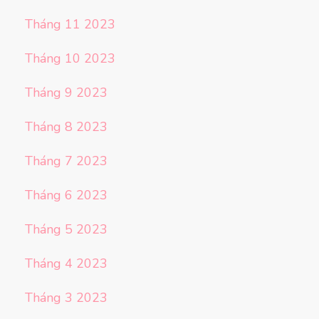
Tháng 11 2023
Tháng 10 2023
Tháng 9 2023
Tháng 8 2023
Tháng 7 2023
Tháng 6 2023
Tháng 5 2023
Tháng 4 2023
Tháng 3 2023