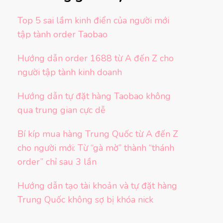
Top 5 sai lầm kinh điển của người mới
tập tành order Taobao
Hướng dẫn order 1688 từ A đến Z cho
người tập tành kinh doanh
Hướng dẫn tự đặt hàng Taobao không
qua trung gian cực dễ
Bí kíp mua hàng Trung Quốc từ A đến Z
cho người mới: Từ “gà mờ” thành “thánh
order” chỉ sau 3 lần
Hướng dẫn tạo tài khoản và tự đặt hàng
Trung Quốc không sợ bị khóa nick