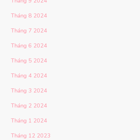
Tháng 9 2024
Tháng 8 2024
Tháng 7 2024
Tháng 6 2024
Tháng 5 2024
Tháng 4 2024
Tháng 3 2024
Tháng 2 2024
Tháng 1 2024
Tháng 12 2023