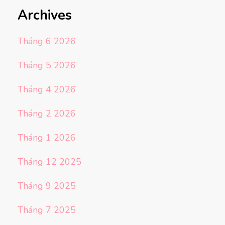
Archives
Tháng 6 2026
Tháng 5 2026
Tháng 4 2026
Tháng 2 2026
Tháng 1 2026
Tháng 12 2025
Tháng 9 2025
Tháng 7 2025