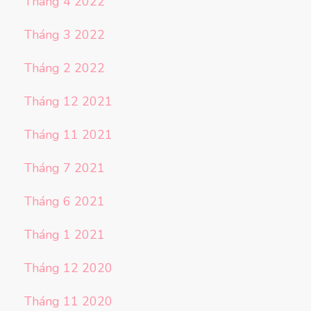
Tháng 4 2022
Tháng 3 2022
Tháng 2 2022
Tháng 12 2021
Tháng 11 2021
Tháng 7 2021
Tháng 6 2021
Tháng 1 2021
Tháng 12 2020
Tháng 11 2020