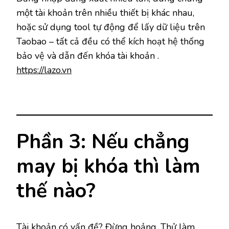
một tài khoản trên nhiều thiết bị khác nhau,
hoặc sử dụng tool tự động để lấy dữ liệu trên
Taobao – tất cả đều có thể kích hoạt hệ thống
bảo vệ và dẫn đến khóa tài khoản .
https://lazo.vn
Phần 3: Nếu chẳng
may bị khóa thì làm
thế nào?
Tài khoản có vấn đề? Đừng hoảng. Thử làm