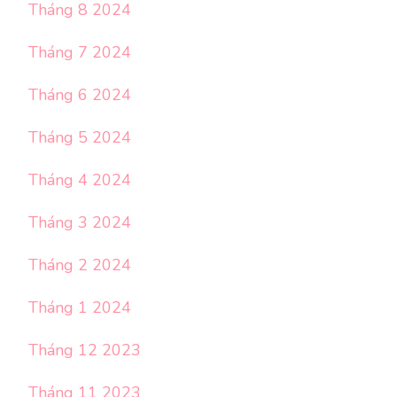
Tháng 8 2024
Tháng 7 2024
Tháng 6 2024
Tháng 5 2024
Tháng 4 2024
Tháng 3 2024
Tháng 2 2024
Tháng 1 2024
Tháng 12 2023
Tháng 11 2023