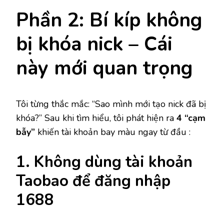
Phần 2: Bí kíp không
bị khóa nick – Cái
này mới quan trọng
Tôi từng thắc mắc: “Sao mình mới tạo nick đã bị
khóa?” Sau khi tìm hiểu, tôi phát hiện ra
4 “cạm
bẫy”
khiến tài khoản bay màu ngay từ đầu :
1. Không dùng tài khoản
Taobao để đăng nhập
1688