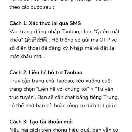
theo các bước sau :
Cách 1: Xác thực lại qua SMS
Vào trang đăng nhập Taobao, chọn “Quên mật
khẩu” (忘记密码). Hệ thống sẽ gửi mã OTP về
số điện thoại đã đăng ký. Nhập mã và đặt lại
mật khẩu mới .
Cách 2: Liên hệ hỗ trợ Taobao
Truy cập trang chủ Taobao, kéo xuống cuối
trang chọn “Liên hệ với chúng tôi” > “Tư vấn
trực tuyến”. Bạn sẽ cần chat bằng tiếng Trung,
có thể nhờ bạn bè hoặc công cụ dịch trợ giúp .
Cách 3: Tạo tài khoản mới
Nếu hai cách trên không hiệu quả, bạn vẫn có