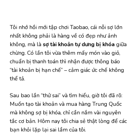
Tôi nhớ hồi mới tập chơi Taobao, cái nỗi sợ lớn
nhất không phải là hàng về có đẹp như ảnh
không, mà là
sợ tài khoản tự dưng bị khóa
giữa
chừng. Có lần tôi vừa thêm mấy món vào giỏ,
chuẩn bị thanh toán thì nhận được thông báo
“tài khoản bị hạn chế” – cảm giác ức chế không
thể tả.
Sau bao lần “thử sai” và tìm hiểu, giờ tôi đã rõ:
Muốn tạo tài khoản và mua hàng Trung Quốc
mà không sợ bị khóa, chỉ cần nắm vài nguyên
tắc cơ bản. Hôm nay tôi chia sẻ thật lòng để các
bạn khỏi lặp lại sai lầm của tôi.