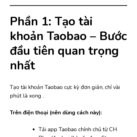
Phần 1: Tạo tài
khoản Taobao – Bước
đầu tiên quan trọng
nhất
Tạo tài khoản Taobao cực kỳ đơn giản, chỉ vài
phút là xong .
Trên điện thoại (nên dùng cách này):
Tải app Taobao chính chủ từ CH