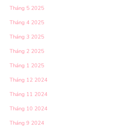
Tháng 5 2025
Tháng 4 2025
Tháng 3 2025
Tháng 2 2025
Tháng 1 2025
Tháng 12 2024
Tháng 11 2024
Tháng 10 2024
Tháng 9 2024