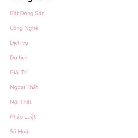
Bất Động Sản
Công Nghệ
Dịch vụ
Du lịch
Giải Trí
Ngoại Thất
Nội Thất
Pháp Luật
Số Hoá