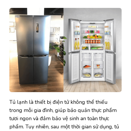
Tủ lạnh là thiết bị điện tử không thể thiếu
trong mỗi gia đình, giúp bảo quản thực phẩm
tươi ngon và đảm bảo vệ sinh an toàn thực
phẩm. Tuy nhiên, sau một thời gian sử dụng, tủ