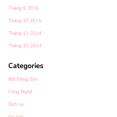
Tháng 9 2016
Tháng 10 2015
Tháng 11 2014
Tháng 10 2014
Categories
Bất Động Sản
Công Nghệ
Dịch vụ
Du lịch