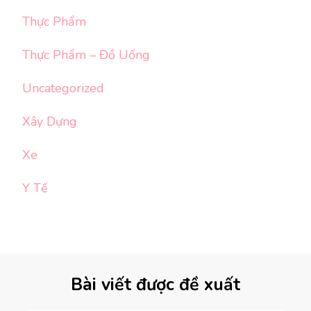
Thực Phẩm
Thực Phẩm – Đồ Uống
Uncategorized
Xây Dựng
Xe
Y Tế
Bài viết được đề xuất