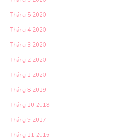
Tháng 5 2020
Tháng 4 2020
Tháng 3 2020
Tháng 2 2020
Tháng 1 2020
Tháng 8 2019
Tháng 10 2018
Tháng 9 2017
Tháng 11 2016