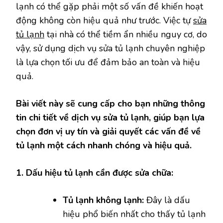
lạnh có thể gặp phải một số vấn đề khiến hoạt
động không còn hiệu quả như trước. Việc tự
sửa
tủ lạnh
tại nhà có thể tiềm ẩn nhiều nguy cơ, do
vậy, sử dụng dịch vụ sửa tủ lạnh chuyên nghiệp
là lựa chọn tối ưu để đảm bảo an toàn và hiệu
quả.
Bài viết này sẽ cung cấp cho bạn những thông
tin chi tiết về dịch vụ sửa tủ lạnh, giúp bạn lựa
chọn đơn vị uy tín và giải quyết các vấn đề về
tủ lạnh một cách nhanh chóng và hiệu quả.
1. Dấu hiệu tủ lạnh cần được sửa chữa:
Tủ lạnh không lạnh:
Đây là dấu
hiệu phổ biến nhất cho thấy tủ lạnh