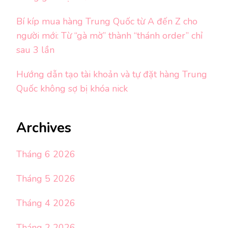
Bí kíp mua hàng Trung Quốc từ A đến Z cho
người mới: Từ “gà mờ” thành “thánh order” chỉ
sau 3 lần
Hướng dẫn tạo tài khoản và tự đặt hàng Trung
Quốc không sợ bị khóa nick
Archives
Tháng 6 2026
Tháng 5 2026
Tháng 4 2026
Tháng 2 2026