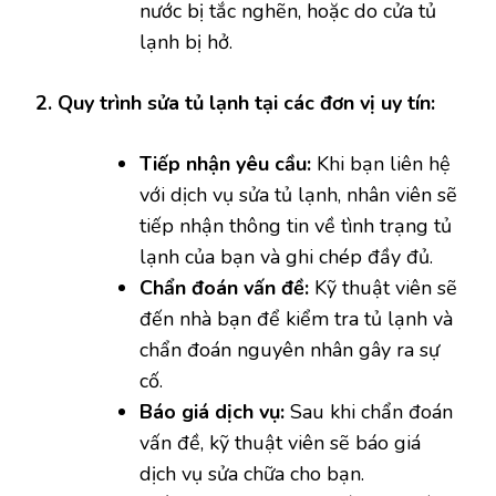
nước bị tắc nghẽn, hoặc do cửa tủ
lạnh bị hở.
2. Quy trình sửa tủ lạnh tại các đơn vị uy tín:
Tiếp nhận yêu cầu:
Khi bạn liên hệ
với dịch vụ sửa tủ lạnh, nhân viên sẽ
tiếp nhận thông tin về tình trạng tủ
lạnh của bạn và ghi chép đầy đủ.
Chẩn đoán vấn đề:
Kỹ thuật viên sẽ
đến nhà bạn để kiểm tra tủ lạnh và
chẩn đoán nguyên nhân gây ra sự
cố.
Báo giá dịch vụ:
Sau khi chẩn đoán
vấn đề, kỹ thuật viên sẽ báo giá
dịch vụ sửa chữa cho bạn.