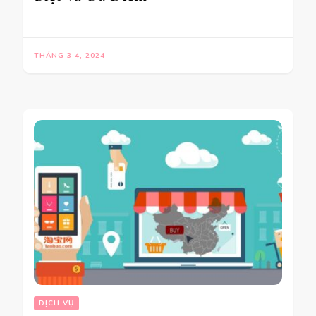
THÁNG 3 4, 2024
DỊCH VỤ