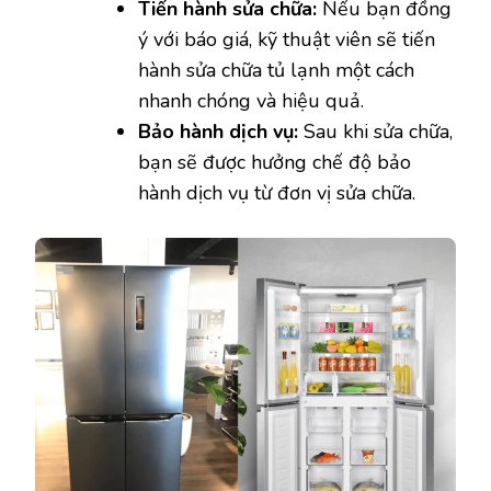
Tiến hành sửa chữa:
Nếu bạn đồng
ý với báo giá, kỹ thuật viên sẽ tiến
hành sửa chữa tủ lạnh một cách
nhanh chóng và hiệu quả.
Bảo hành dịch vụ:
Sau khi sửa chữa,
bạn sẽ được hưởng chế độ bảo
hành dịch vụ từ đơn vị sửa chữa.