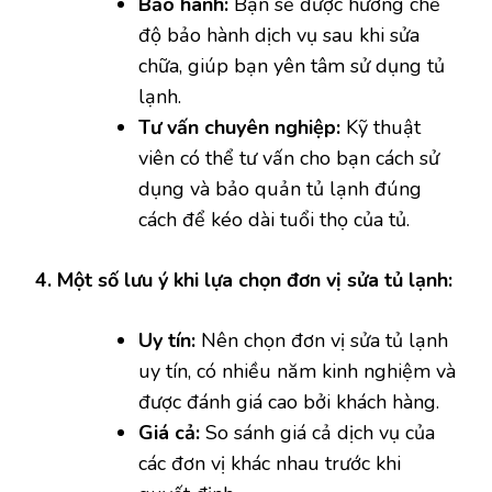
Bảo hành:
Bạn sẽ được hưởng chế
độ bảo hành dịch vụ sau khi sửa
chữa, giúp bạn yên tâm sử dụng tủ
lạnh.
Tư vấn chuyên nghiệp:
Kỹ thuật
viên có thể tư vấn cho bạn cách sử
dụng và bảo quản tủ lạnh đúng
cách để kéo dài tuổi thọ của tủ.
4. Một số lưu ý khi lựa chọn đơn vị sửa tủ lạnh:
Uy tín:
Nên chọn đơn vị sửa tủ lạnh
uy tín, có nhiều năm kinh nghiệm và
được đánh giá cao bởi khách hàng.
Giá cả:
So sánh giá cả dịch vụ của
các đơn vị khác nhau trước khi