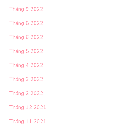
Tháng 9 2022
Tháng 8 2022
Tháng 6 2022
Tháng 5 2022
Tháng 4 2022
Tháng 3 2022
Tháng 2 2022
Tháng 12 2021
Tháng 11 2021