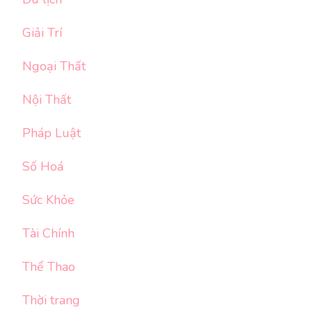
Giải Trí
Ngoại Thất
Nội Thất
Pháp Luật
Số Hoá
Sức Khỏe
Tài Chính
Thể Thao
Thời trang