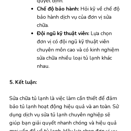
quyết định.
Chế độ bảo hành:
Hỏi kỹ về chế độ
bảo hành dịch vụ của đơn vị sửa
chữa.
Đội ngũ kỹ thuật viên:
Lựa chọn
đơn vị có đội ngũ kỹ thuật viên
chuyên môn cao và có kinh nghiệm
sửa chữa nhiều loại tủ lạnh khác
nhau.
5. Kết luận:
Sửa chữa tủ lạnh là việc làm cần thiết để đảm
bảo tủ lạnh hoạt động hiệu quả và an toàn. Sử
dụng dịch vụ sửa tủ lạnh chuyên nghiệp sẽ
giúp bạn giải quyết nhanh chóng và hiệu quả