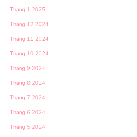
Tháng 1 2025
Tháng 12 2024
Tháng 11 2024
Tháng 10 2024
Tháng 9 2024
Tháng 8 2024
Tháng 7 2024
Tháng 6 2024
Tháng 5 2024