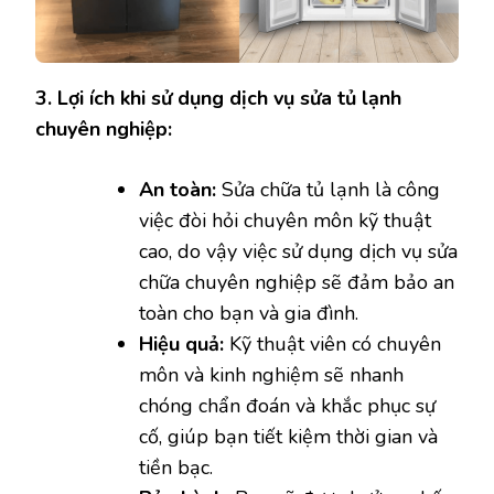
3. Lợi ích khi sử dụng dịch vụ sửa tủ lạnh
chuyên nghiệp:
An toàn:
Sửa chữa tủ lạnh là công
việc đòi hỏi chuyên môn kỹ thuật
cao, do vậy việc sử dụng dịch vụ sửa
chữa chuyên nghiệp sẽ đảm bảo an
toàn cho bạn và gia đình.
Hiệu quả:
Kỹ thuật viên có chuyên
môn và kinh nghiệm sẽ nhanh
chóng chẩn đoán và khắc phục sự
cố, giúp bạn tiết kiệm thời gian và
tiền bạc.