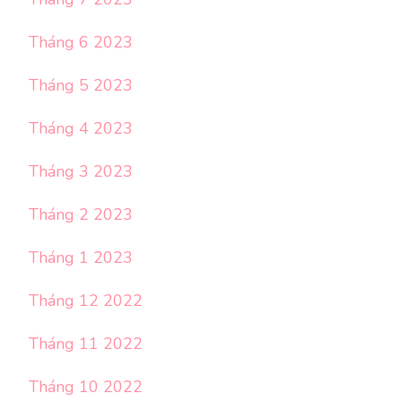
Tháng 6 2023
Tháng 5 2023
Tháng 4 2023
Tháng 3 2023
Tháng 2 2023
Tháng 1 2023
Tháng 12 2022
Tháng 11 2022
Tháng 10 2022