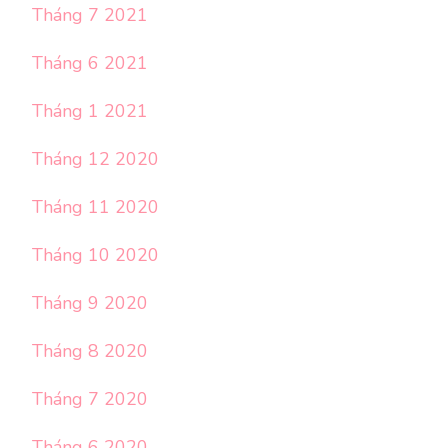
Tháng 7 2021
Tháng 6 2021
Tháng 1 2021
Tháng 12 2020
Tháng 11 2020
Tháng 10 2020
Tháng 9 2020
Tháng 8 2020
Tháng 7 2020
Tháng 6 2020