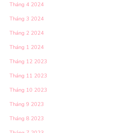
Tháng 4 2024
Tháng 3 2024
Tháng 2 2024
Tháng 1 2024
Tháng 12 2023
Tháng 11 2023
Tháng 10 2023
Tháng 9 2023
Tháng 8 2023
Tháng 7 2023