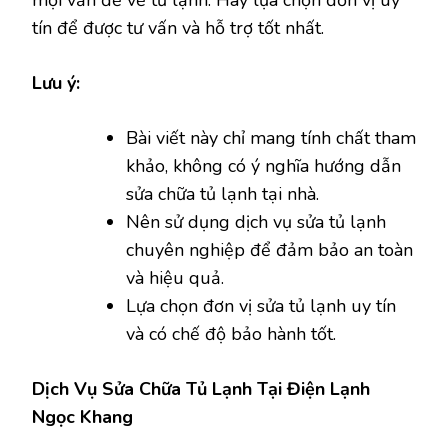
mọi vấn đề về tủ lạnh. Hãy lựa chọn đơn vị uy
tín để được tư vấn và hỗ trợ tốt nhất.
Lưu ý:
Bài viết này chỉ mang tính chất tham
khảo, không có ý nghĩa hướng dẫn
sửa chữa tủ lạnh tại nhà.
Nên sử dụng dịch vụ sửa tủ lạnh
chuyên nghiệp để đảm bảo an toàn
và hiệu quả.
Lựa chọn đơn vị sửa tủ lạnh uy tín
và có chế độ bảo hành tốt.
Dịch Vụ Sửa Chữa Tủ Lạnh Tại Điện Lạnh
Ngọc Khang