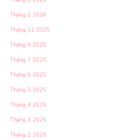
Tháng 1 2026
Tháng 12 2025
Tháng 9 2025
Tháng 7 2025
Tháng 6 2025
Tháng 5 2025
Tháng 4 2025
Tháng 3 2025
Tháng 2 2025