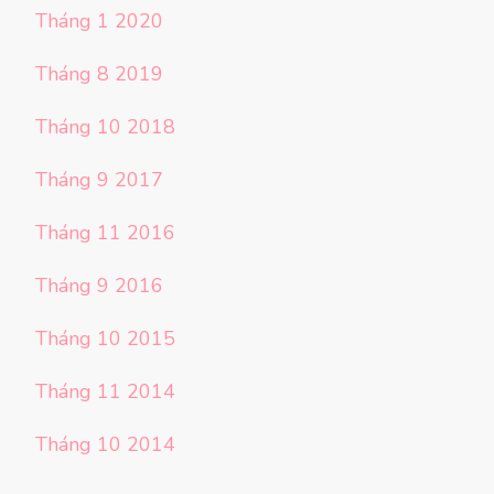
Tháng 1 2020
Tháng 8 2019
Tháng 10 2018
Tháng 9 2017
Tháng 11 2016
Tháng 9 2016
Tháng 10 2015
Tháng 11 2014
Tháng 10 2014