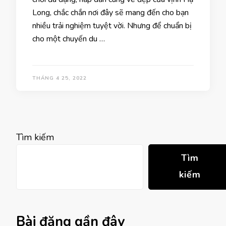
Long, chắc chắn nơi đây sẽ mang đến cho bạn
nhiều trải nghiệm tuyệt vời. Nhưng để chuẩn bị
cho một chuyến du …
THÁNG 4 25, 2022
Tìm kiếm
Tìm
kiếm
Bài đăng gần đây