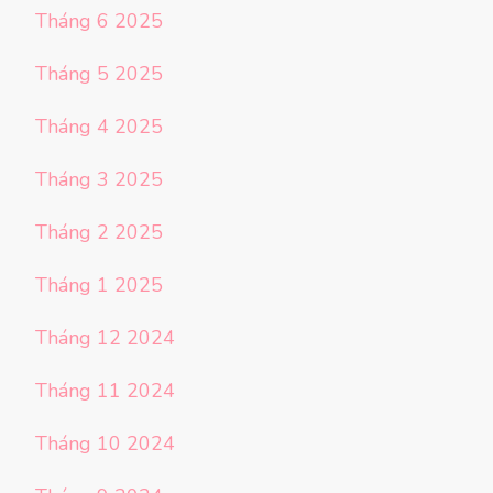
Tháng 6 2025
Tháng 5 2025
Tháng 4 2025
Tháng 3 2025
Tháng 2 2025
Tháng 1 2025
Tháng 12 2024
Tháng 11 2024
Tháng 10 2024