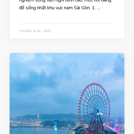
để sống nhất khu vực nam Sài Gòn. 1. …
THÁNG 8 14, 2022