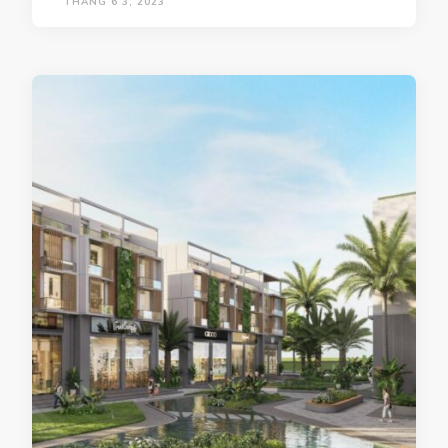
THÁNG 6 3, 2023