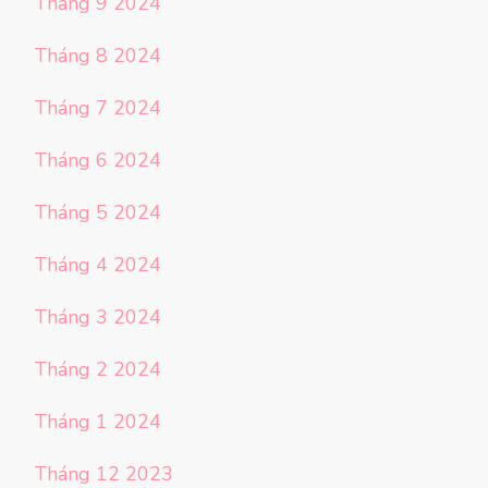
Tháng 9 2024
Tháng 8 2024
Tháng 7 2024
Tháng 6 2024
Tháng 5 2024
Tháng 4 2024
Tháng 3 2024
Tháng 2 2024
Tháng 1 2024
Tháng 12 2023