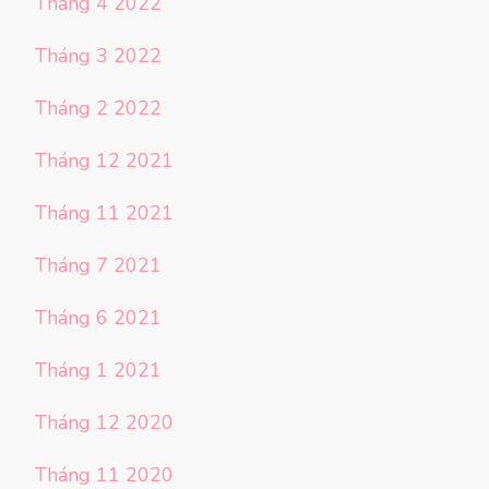
Tháng 4 2022
Tháng 3 2022
Tháng 2 2022
Tháng 12 2021
Tháng 11 2021
Tháng 7 2021
Tháng 6 2021
Tháng 1 2021
Tháng 12 2020
Tháng 11 2020