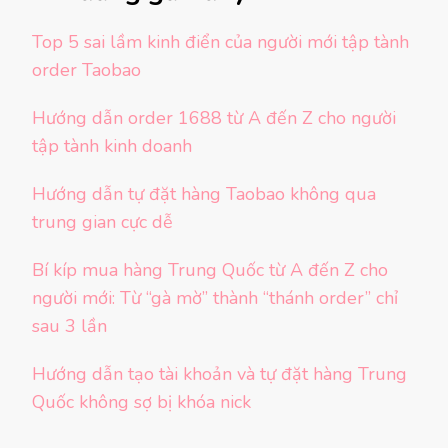
Top 5 sai lầm kinh điển của người mới tập tành
order Taobao
Hướng dẫn order 1688 từ A đến Z cho người
tập tành kinh doanh
Hướng dẫn tự đặt hàng Taobao không qua
trung gian cực dễ
Bí kíp mua hàng Trung Quốc từ A đến Z cho
người mới: Từ “gà mờ” thành “thánh order” chỉ
sau 3 lần
Hướng dẫn tạo tài khoản và tự đặt hàng Trung
Quốc không sợ bị khóa nick