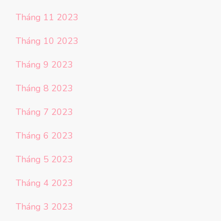
Tháng 11 2023
Tháng 10 2023
Tháng 9 2023
Tháng 8 2023
Tháng 7 2023
Tháng 6 2023
Tháng 5 2023
Tháng 4 2023
Tháng 3 2023