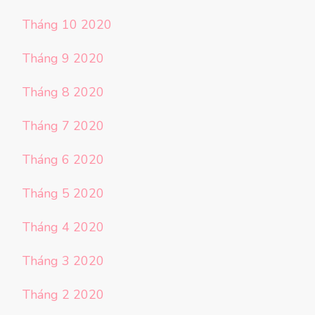
Tháng 10 2020
Tháng 9 2020
Tháng 8 2020
Tháng 7 2020
Tháng 6 2020
Tháng 5 2020
Tháng 4 2020
Tháng 3 2020
Tháng 2 2020