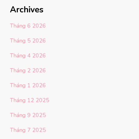
Archives
Tháng 6 2026
Tháng 5 2026
Tháng 4 2026
Tháng 2 2026
Tháng 1 2026
Tháng 12 2025
Tháng 9 2025
Tháng 7 2025