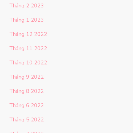
Tháng 2 2023
Tháng 1 2023
Tháng 12 2022
Tháng 11 2022
Tháng 10 2022
Tháng 9 2022
Tháng 8 2022
Tháng 6 2022
Tháng 5 2022