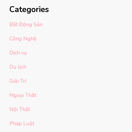
Categories
Bất Động Sản
Công Nghệ
Dịch vụ
Du lịch
Giải Trí
Ngoại Thất
Nội Thất
Pháp Luật