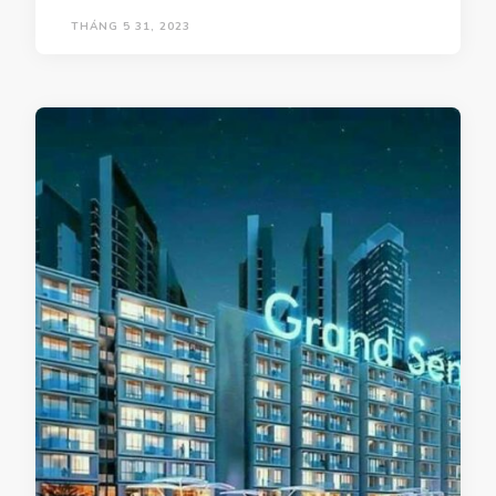
THÁNG 5 31, 2023