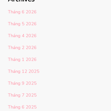
Tháng 6 2026
Tháng 5 2026
Tháng 4 2026
Tháng 2 2026
Tháng 1 2026
Tháng 12 2025
Tháng 9 2025
Tháng 7 2025
Tháng 6 2025