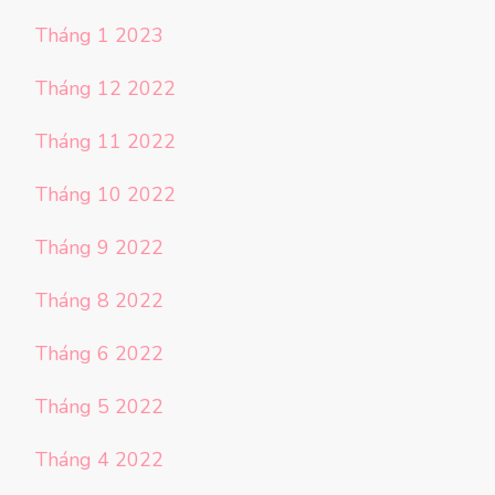
Tháng 1 2023
Tháng 12 2022
Tháng 11 2022
Tháng 10 2022
Tháng 9 2022
Tháng 8 2022
Tháng 6 2022
Tháng 5 2022
Tháng 4 2022