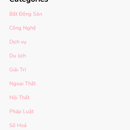
Bất Động Sản
Công Nghệ
Dịch vụ
Du lịch
Giải Trí
Ngoại Thất
Nội Thất
Pháp Luật
Số Hoá