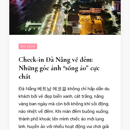
DU LỊCH
Check-in Đà Nẵng về đêm:
Những góc ảnh “sống ảo” cực
chất
Đà Nẵng 베트남 에코걸 không chỉ hấp dẫn du
khách bởi vẻ đẹp biển xanh, cát trắng, nắng
vàng ban ngày mà còn bởi không khí sôi động,
náo nhiệt về đêm. Khi màn đêm buông xuống,
thành phố khoác lên mình chiếc áo mới lung
linh, huyền ảo với nhiều hoạt động vui chơi giải