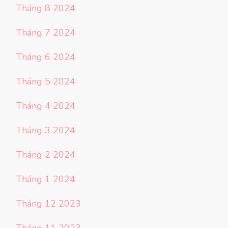
Tháng 8 2024
Tháng 7 2024
Tháng 6 2024
Tháng 5 2024
Tháng 4 2024
Tháng 3 2024
Tháng 2 2024
Tháng 1 2024
Tháng 12 2023
Tháng 11 2023