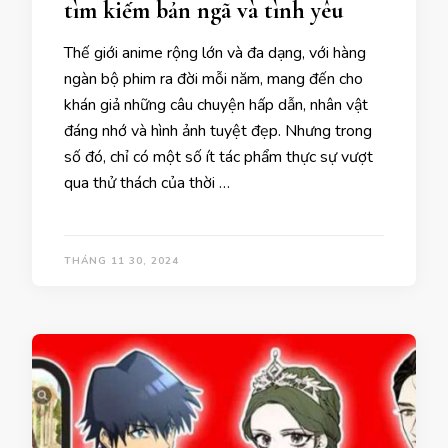
tìm kiếm bản ngã và tình yêu
Thế giới anime rộng lớn và đa dạng, với hàng
ngàn bộ phim ra đời mỗi năm, mang đến cho
khán giả những câu chuyện hấp dẫn, nhân vật
đáng nhớ và hình ảnh tuyệt đẹp. Nhưng trong
số đó, chỉ có một số ít tác phẩm thực sự vượt
qua thử thách của thời …
THÁNG 11 30, 2024