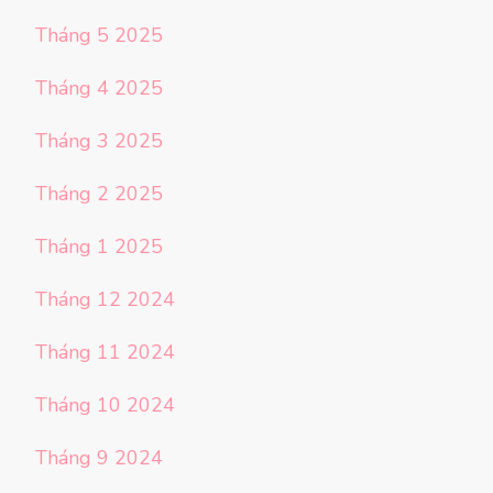
Tháng 5 2025
Tháng 4 2025
Tháng 3 2025
Tháng 2 2025
Tháng 1 2025
Tháng 12 2024
Tháng 11 2024
Tháng 10 2024
Tháng 9 2024