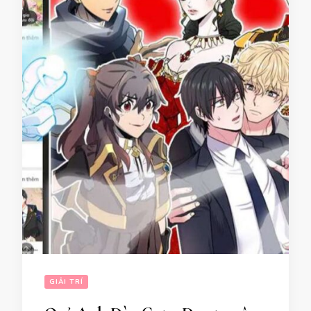
GIẢI TRÍ