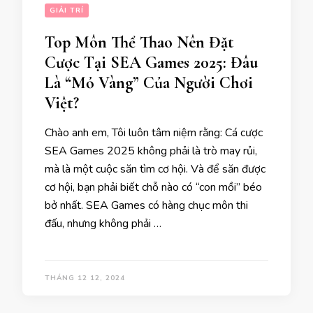
GIẢI TRÍ
Top Môn Thể Thao Nên Đặt
Cược Tại SEA Games 2025: Đâu
Là “Mỏ Vàng” Của Người Chơi
Việt?
Chào anh em, Tôi luôn tâm niệm rằng: Cá cược
SEA Games 2025 không phải là trò may rủi,
mà là một cuộc săn tìm cơ hội. Và để săn được
cơ hội, bạn phải biết chỗ nào có “con mồi” béo
bở nhất. SEA Games có hàng chục môn thi
đấu, nhưng không phải …
THÁNG 12 12, 2024