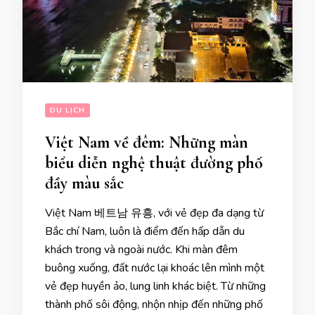
DU LỊCH
Việt Nam về đêm: Những màn
biểu diễn nghệ thuật đường phố
đầy màu sắc
Việt Nam 베트남 유흥, với vẻ đẹp đa dạng từ
Bắc chí Nam, luôn là điểm đến hấp dẫn du
khách trong và ngoài nước. Khi màn đêm
buông xuống, đất nước lại khoác lên mình một
vẻ đẹp huyền ảo, lung linh khác biệt. Từ những
thành phố sôi động, nhộn nhịp đến những phố