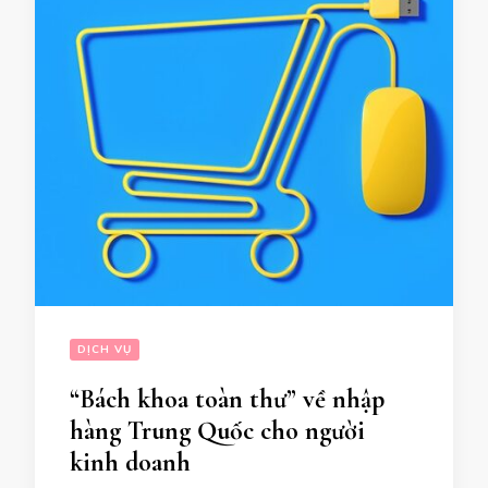
DỊCH VỤ
“Bách khoa toàn thư” về nhập
hàng Trung Quốc cho người
kinh doanh