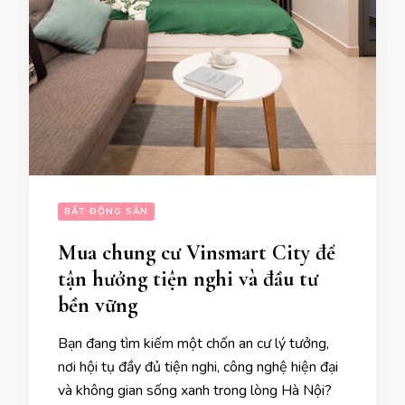
BẤT ĐỘNG SẢN
Mua chung cư Vinsmart City để
tận hưởng tiện nghi và đầu tư
bền vững
Bạn đang tìm kiếm một chốn an cư lý tưởng,
nơi hội tụ đầy đủ tiện nghi, công nghệ hiện đại
và không gian sống xanh trong lòng Hà Nội?