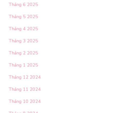
Tháng 6 2025
Tháng 5 2025
Tháng 4 2025
Tháng 3 2025
Tháng 2 2025
Tháng 1 2025
Tháng 12 2024
Tháng 11 2024
Tháng 10 2024