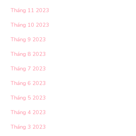
Tháng 11 2023
Tháng 10 2023
Tháng 9 2023
Tháng 8 2023
Tháng 7 2023
Tháng 6 2023
Tháng 5 2023
Tháng 4 2023
Tháng 3 2023