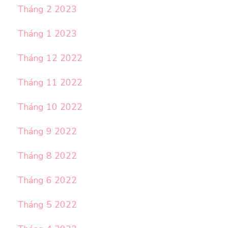
Tháng 2 2023
Tháng 1 2023
Tháng 12 2022
Tháng 11 2022
Tháng 10 2022
Tháng 9 2022
Tháng 8 2022
Tháng 6 2022
Tháng 5 2022