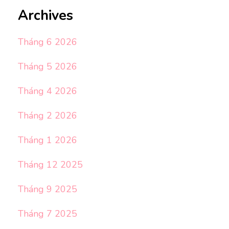
Archives
Tháng 6 2026
Tháng 5 2026
Tháng 4 2026
Tháng 2 2026
Tháng 1 2026
Tháng 12 2025
Tháng 9 2025
Tháng 7 2025