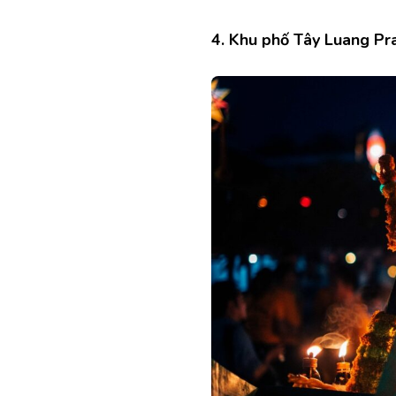
4. Khu phố Tây Luang P