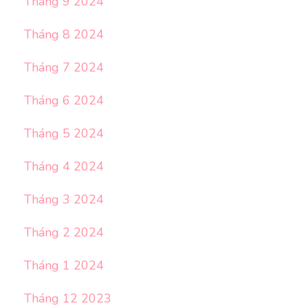
Tháng 9 2024
Tháng 8 2024
Tháng 7 2024
Tháng 6 2024
Tháng 5 2024
Tháng 4 2024
Tháng 3 2024
Tháng 2 2024
Tháng 1 2024
Tháng 12 2023