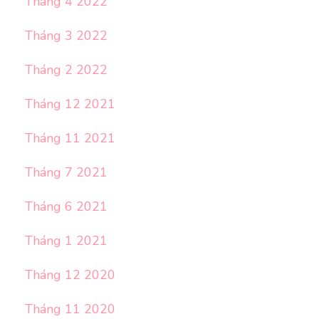
Tháng 4 2022
Tháng 3 2022
Tháng 2 2022
Tháng 12 2021
Tháng 11 2021
Tháng 7 2021
Tháng 6 2021
Tháng 1 2021
Tháng 12 2020
Tháng 11 2020