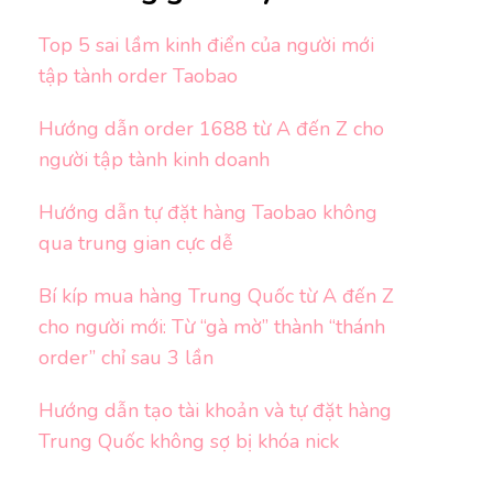
Top 5 sai lầm kinh điển của người mới
tập tành order Taobao
Hướng dẫn order 1688 từ A đến Z cho
người tập tành kinh doanh
Hướng dẫn tự đặt hàng Taobao không
qua trung gian cực dễ
Bí kíp mua hàng Trung Quốc từ A đến Z
cho người mới: Từ “gà mờ” thành “thánh
order” chỉ sau 3 lần
Hướng dẫn tạo tài khoản và tự đặt hàng
Trung Quốc không sợ bị khóa nick