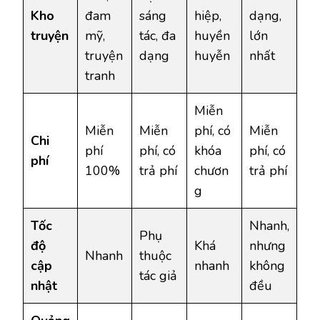
Kho
đam
sáng
hiệp,
dạng,
truyện
mỹ,
tác, đa
huyền
lớn
truyện
dạng
huyễn
nhất
tranh
Miễn
Miễn
Miễn
phí, có
Miễn
Chi
phí
phí, có
khóa
phí, có
phí
100%
trả phí
chươn
trả phí
g
Tốc
Nhanh,
Phụ
độ
Khá
nhưng
Nhanh
thuộc
cập
nhanh
không
tác giả
nhật
đều