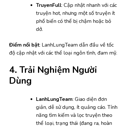
TruyenFull
: Cập nhật nhanh với các
truyện hot, nhưng một số truyện ít
phổ biến có thể bị chậm hoặc bỏ
dở.
Điểm nổi bật
: LanhLungTeam dẫn đầu về tốc
độ cập nhật với các thể loại ngôn tình, đam mỹ.
4. Trải Nghiệm Người
Dùng
LanhLungTeam
: Giao diện đơn
giản, dễ sử dụng, ít quảng cáo. Tính
năng tìm kiếm và lọc truyện theo
thể loại, trạng thái (đang ra, hoàn