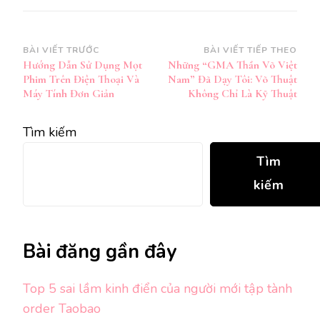
Điều
BÀI VIẾT TRƯỚC
BÀI VIẾT TIẾP THEO
Hướng Dẫn Sử Dụng Mọt
Những “GMA Thần Võ Việt
hướng
Phim Trên Điện Thoại Và
Nam” Đã Dạy Tôi: Võ Thuật
bài
Máy Tính Đơn Giản
Không Chỉ Là Kỹ Thuật
viết
Tìm kiếm
Tìm
kiếm
Bài đăng gần đây
Top 5 sai lầm kinh điển của người mới tập tành
order Taobao