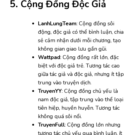
5. Cộng Đồng Độc Giả
LanhLungTeam
: Cộng đồng sôi
động, độc giả có thể bình luận, chia
sẻ cảm nhận dưới mỗi chương, tạo
không gian giao lưu gần gũi.
Wattpad
: Cộng đồng rất lớn, đặc
biệt với độc giả trẻ. Tương tác cao
giữa tác giả và độc giả, nhưng ít tập
trung vào truyện dịch.
TruyenYY
: Cộng đồng chủ yếu là
nam độc giả, tập trung vào thể loại
tiên hiệp, huyền huyễn. Tương tác
không quá sôi nổi.
TruyenFull
: Cộng đồng lớn nhưng
tương tác chủ yếu qua bình luận, ít