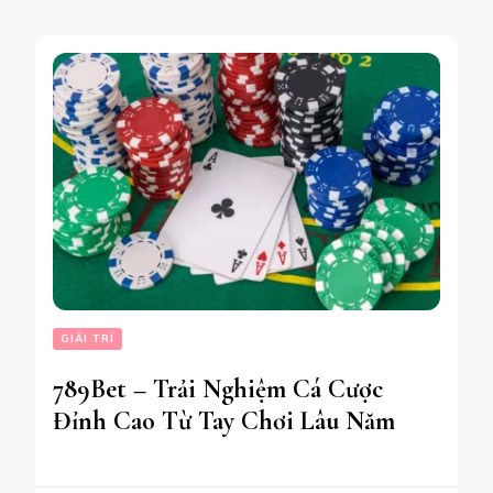
GIẢI TRÍ
789Bet – Trải Nghiệm Cá Cược
Đỉnh Cao Từ Tay Chơi Lâu Năm