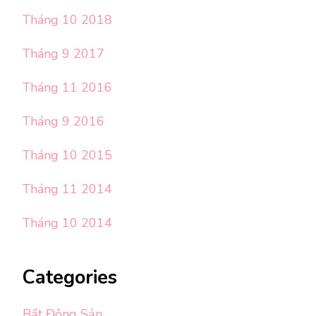
Tháng 10 2018
Tháng 9 2017
Tháng 11 2016
Tháng 9 2016
Tháng 10 2015
Tháng 11 2014
Tháng 10 2014
Categories
Bất Động Sản