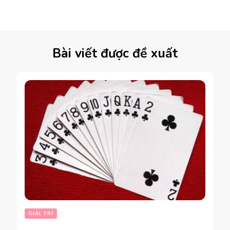
Bài viết được đề xuất
GIẢI TRÍ