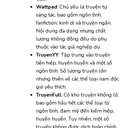
Wattpad
: Chủ yếu là truyện tự
sáng tác, bao gồm ngôn tình,
fanfiction, kinh dị và truyện ngắn.
Nội dung đa dạng nhưng chất
lượng không đồng đều do phụ
thuộc vào tác giả nghiệp dư.
TruyenYY
: Tập trung vào truyện
tiên hiệp, huyền huyễn và một số
ngôn tình. Số lượng truyện lớn
nhưng thiên về các thể loại nam độc
giả yêu thích.
TruyenFull
: Có kho truyện khổng lồ,
bao gồm hầu hết các thể loại từ
ngôn tình, đam mỹ đến kiếm hiệp,
huyền huyễn. Tuy nhiên, một số
truyện không được dịch hoàn chỉnh.