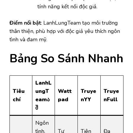
tính năng kết nối độc giả.
Điểm nổi bật
: LanhLungTeam tạo môi trường
thân thiện, phù hợp với độc giả yêu thích ngôn
tình và đam mỹ.
Bảng So Sánh Nhanh
LanhL
Tiêu
ungT
Watt
Truye
Truye
chí
eam
ა
pad
nYY
nFull
შ
Ngôn
tình,
Tự
Tiên
Đa