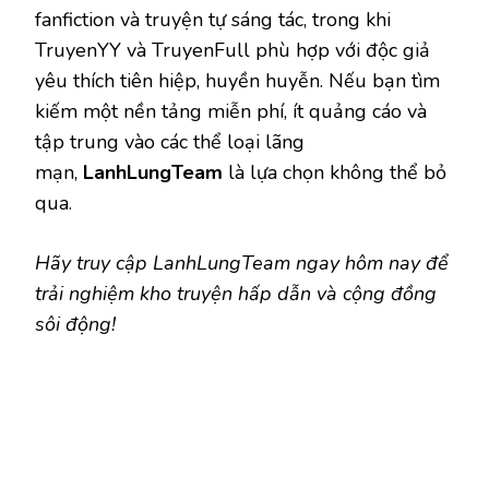
fanfiction và truyện tự sáng tác, trong khi
TruyenYY và TruyenFull phù hợp với độc giả
yêu thích tiên hiệp, huyền huyễn. Nếu bạn tìm
kiếm một nền tảng miễn phí, ít quảng cáo và
tập trung vào các thể loại lãng
mạn,
LanhLungTeam
là lựa chọn không thể bỏ
qua.
Hãy truy cập LanhLungTeam ngay hôm nay để
trải nghiệm kho truyện hấp dẫn và cộng đồng
sôi động!