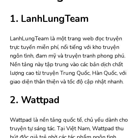
1. LanhLungTeam
LanhLungTeam là một trang web đọc truyện
trực tuyến miễn phí, nổi tiếng với kho truyện
ngôn tình, đam mỹ và truyện tranh phong phú.
Nền tảng này tập trung vào các bản dịch chất
lượng cao từ truyện Trung Quốc, Hàn Quốc, với
giao diện thân thiện và tốc độ cập nhật nhanh.
2. Wattpad
Wattpad là nền tảng quốc tế, chủ yếu dành cho
truyện tự sáng tác. Tại Việt Nam, Wattpad thu
hút độc giả trẻ nhờ các tác phẩm ngôn tình,