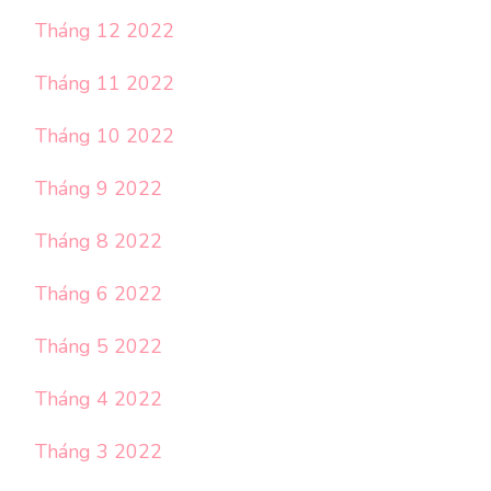
Tháng 12 2022
Tháng 11 2022
Tháng 10 2022
Tháng 9 2022
Tháng 8 2022
Tháng 6 2022
Tháng 5 2022
Tháng 4 2022
Tháng 3 2022