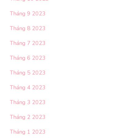
Tháng 9 2023
Tháng 8 2023
Tháng 7 2023
Tháng 6 2023
Tháng 5 2023
Tháng 4 2023
Tháng 3 2023
Tháng 2 2023
Tháng 1 2023