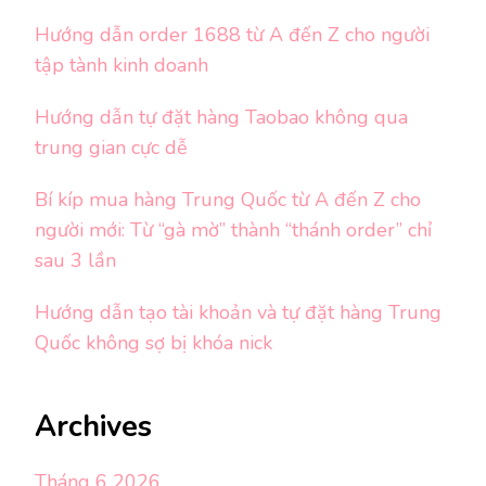
Hướng dẫn order 1688 từ A đến Z cho người
tập tành kinh doanh
Hướng dẫn tự đặt hàng Taobao không qua
trung gian cực dễ
Bí kíp mua hàng Trung Quốc từ A đến Z cho
người mới: Từ “gà mờ” thành “thánh order” chỉ
sau 3 lần
Hướng dẫn tạo tài khoản và tự đặt hàng Trung
Quốc không sợ bị khóa nick
Archives
Tháng 6 2026