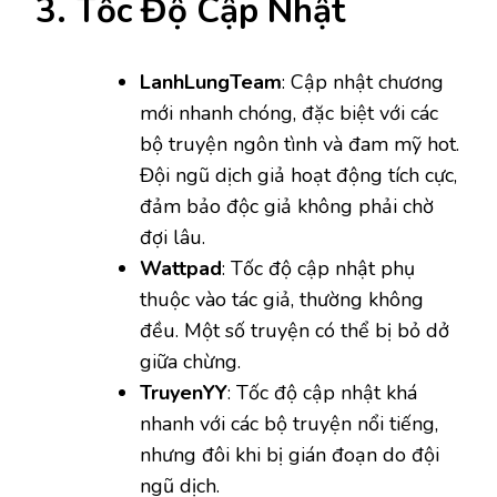
3. Tốc Độ Cập Nhật
LanhLungTeam
: Cập nhật chương
mới nhanh chóng, đặc biệt với các
bộ truyện ngôn tình và đam mỹ hot.
Đội ngũ dịch giả hoạt động tích cực,
đảm bảo độc giả không phải chờ
đợi lâu.
Wattpad
: Tốc độ cập nhật phụ
thuộc vào tác giả, thường không
đều. Một số truyện có thể bị bỏ dở
giữa chừng.
TruyenYY
: Tốc độ cập nhật khá
nhanh với các bộ truyện nổi tiếng,
nhưng đôi khi bị gián đoạn do đội
ngũ dịch.