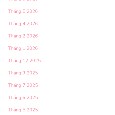
Tháng 5 2026
Tháng 4 2026
Tháng 2 2026
Tháng 1 2026
Tháng 12 2025
Tháng 9 2025
Tháng 7 2025
Tháng 6 2025
Tháng 5 2025