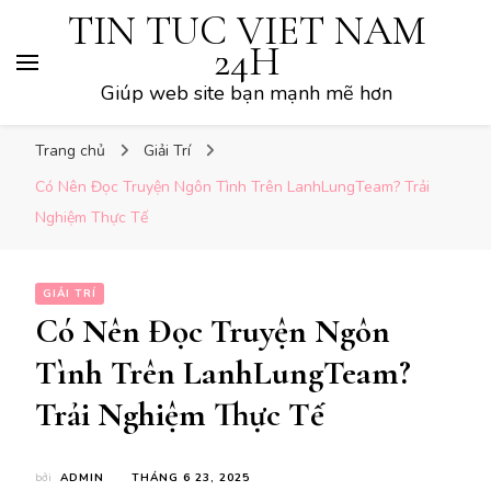
TIN TUC VIET NAM
24H
Giúp web site bạn mạnh mẽ hơn
Trang chủ
Giải Trí
Có Nên Đọc Truyện Ngôn Tình Trên LanhLungTeam? Trải
Nghiệm Thực Tế
GIẢI TRÍ
Có Nên Đọc Truyện Ngôn
Tình Trên LanhLungTeam?
Trải Nghiệm Thực Tế
bởi
ADMIN
THÁNG 6 23, 2025