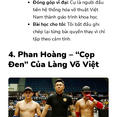
Đóng góp vĩ đại:
Cụ là người đầu
tiên hệ thống hóa võ thuật Việt
Nam thành giáo trình khoa học.
Bài học cho tôi:
Tôi bắt đầu ghi
chép lại từng bài quyền thay vì chỉ
tập theo cảm tính.
4. Phan Hoàng – “Cọp
Đen” Của Làng Võ Việt