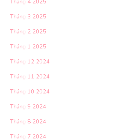
Tháng 4 2025
Tháng 3 2025
Tháng 2 2025
Tháng 1 2025
Tháng 12 2024
Tháng 11 2024
Tháng 10 2024
Tháng 9 2024
Tháng 8 2024
Tháng 7 2024