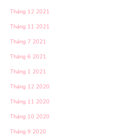
Tháng 12 2021
Tháng 11 2021
Tháng 7 2021
Tháng 6 2021
Tháng 1 2021
Tháng 12 2020
Tháng 11 2020
Tháng 10 2020
Tháng 9 2020