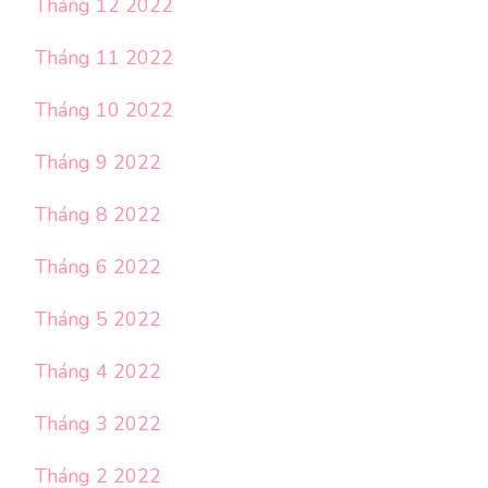
Tháng 12 2022
Tháng 11 2022
Tháng 10 2022
Tháng 9 2022
Tháng 8 2022
Tháng 6 2022
Tháng 5 2022
Tháng 4 2022
Tháng 3 2022
Tháng 2 2022