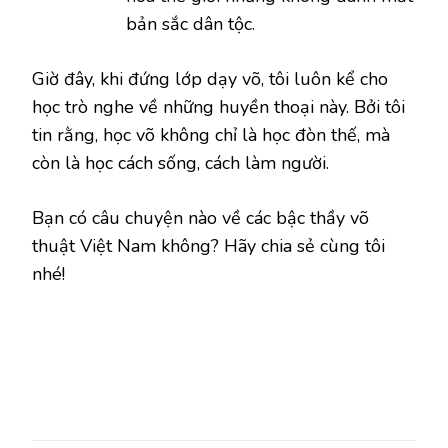
bản sắc dân tộc.
Giờ đây, khi đứng lớp dạy võ, tôi luôn kể cho
học trò nghe về những huyền thoại này. Bởi tôi
tin rằng, học võ không chỉ là học đòn thế, mà
còn là học cách sống, cách làm người.
Bạn có câu chuyện nào về các bậc thầy võ
thuật Việt Nam không? Hãy chia sẻ cùng tôi
nhé!