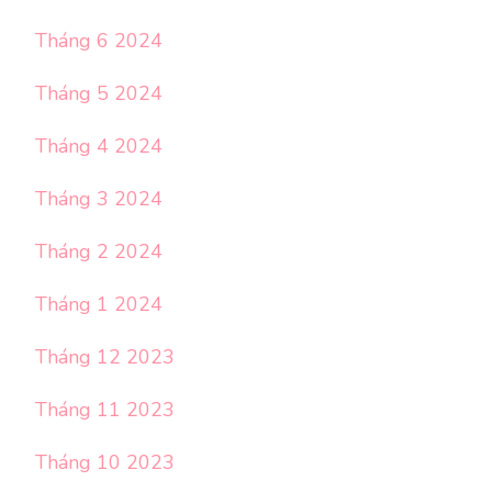
Tháng 6 2024
Tháng 5 2024
Tháng 4 2024
Tháng 3 2024
Tháng 2 2024
Tháng 1 2024
Tháng 12 2023
Tháng 11 2023
Tháng 10 2023