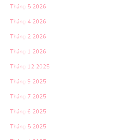
Tháng 5 2026
Tháng 4 2026
Tháng 2 2026
Tháng 1 2026
Tháng 12 2025
Tháng 9 2025
Tháng 7 2025
Tháng 6 2025
Tháng 5 2025