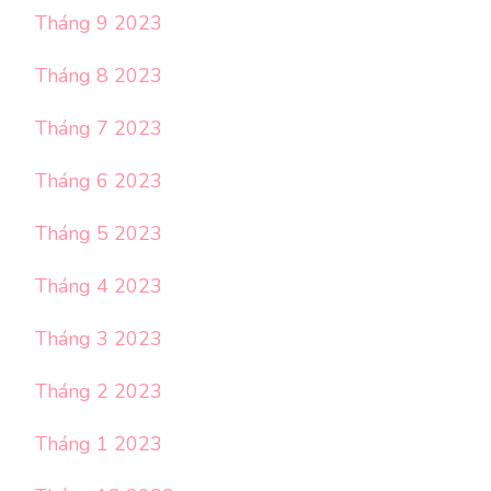
Tháng 9 2023
Tháng 8 2023
Tháng 7 2023
Tháng 6 2023
Tháng 5 2023
Tháng 4 2023
Tháng 3 2023
Tháng 2 2023
Tháng 1 2023