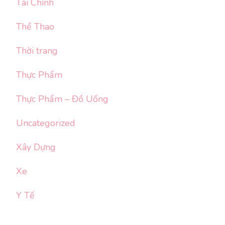
Tài Chính
Thể Thao
Thời trang
Thực Phẩm
Thực Phẩm – Đồ Uống
Uncategorized
Xây Dựng
Xe
Y Tế