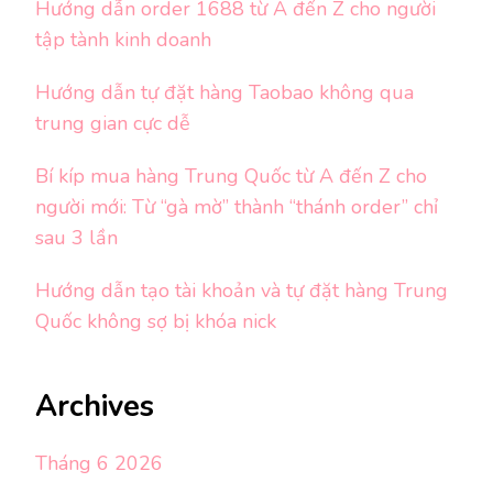
Hướng dẫn order 1688 từ A đến Z cho người
tập tành kinh doanh
Hướng dẫn tự đặt hàng Taobao không qua
trung gian cực dễ
Bí kíp mua hàng Trung Quốc từ A đến Z cho
người mới: Từ “gà mờ” thành “thánh order” chỉ
sau 3 lần
Hướng dẫn tạo tài khoản và tự đặt hàng Trung
Quốc không sợ bị khóa nick
Archives
Tháng 6 2026