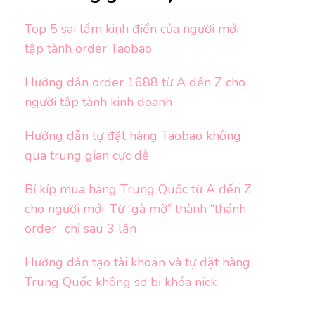
Top 5 sai lầm kinh điển của người mới
tập tành order Taobao
Hướng dẫn order 1688 từ A đến Z cho
người tập tành kinh doanh
Hướng dẫn tự đặt hàng Taobao không
qua trung gian cực dễ
Bí kíp mua hàng Trung Quốc từ A đến Z
cho người mới: Từ “gà mờ” thành “thánh
order” chỉ sau 3 lần
Hướng dẫn tạo tài khoản và tự đặt hàng
Trung Quốc không sợ bị khóa nick