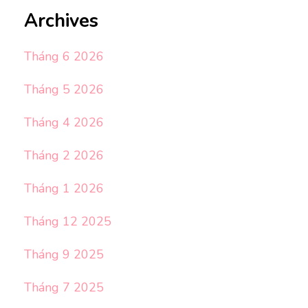
Archives
Tháng 6 2026
Tháng 5 2026
Tháng 4 2026
Tháng 2 2026
Tháng 1 2026
Tháng 12 2025
Tháng 9 2025
Tháng 7 2025