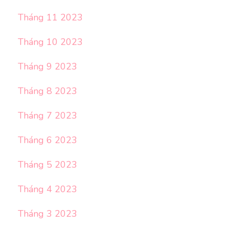
Tháng 11 2023
Tháng 10 2023
Tháng 9 2023
Tháng 8 2023
Tháng 7 2023
Tháng 6 2023
Tháng 5 2023
Tháng 4 2023
Tháng 3 2023