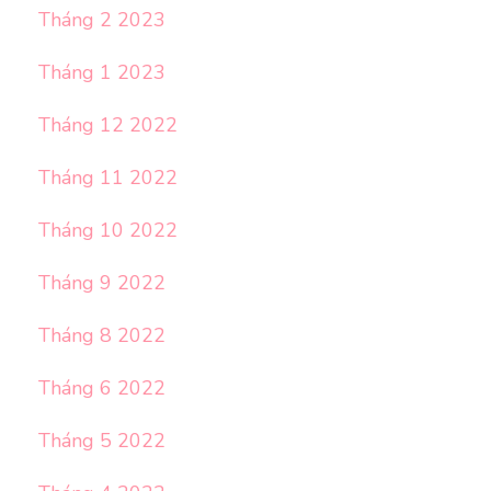
Tháng 2 2023
Tháng 1 2023
Tháng 12 2022
Tháng 11 2022
Tháng 10 2022
Tháng 9 2022
Tháng 8 2022
Tháng 6 2022
Tháng 5 2022