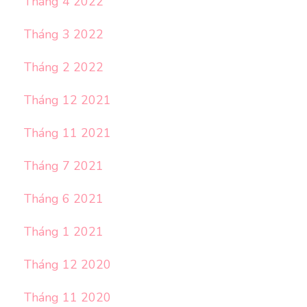
Tháng 4 2022
Tháng 3 2022
Tháng 2 2022
Tháng 12 2021
Tháng 11 2021
Tháng 7 2021
Tháng 6 2021
Tháng 1 2021
Tháng 12 2020
Tháng 11 2020