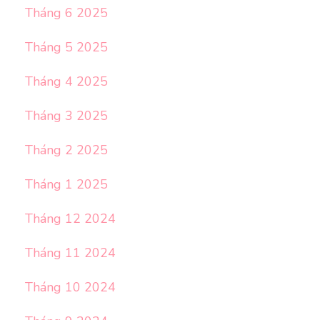
Tháng 6 2025
Tháng 5 2025
Tháng 4 2025
Tháng 3 2025
Tháng 2 2025
Tháng 1 2025
Tháng 12 2024
Tháng 11 2024
Tháng 10 2024