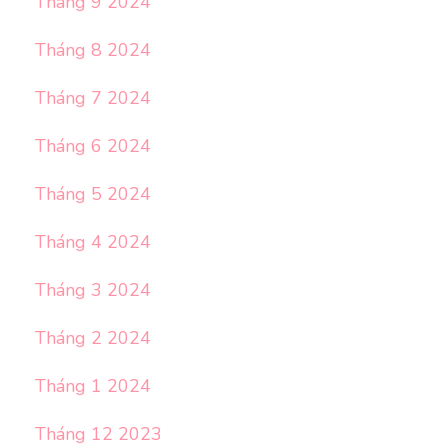
Tháng 9 2024
Tháng 8 2024
Tháng 7 2024
Tháng 6 2024
Tháng 5 2024
Tháng 4 2024
Tháng 3 2024
Tháng 2 2024
Tháng 1 2024
Tháng 12 2023