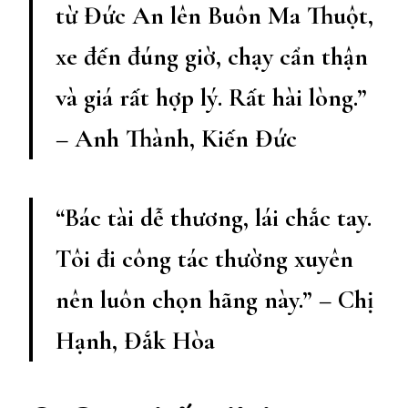
từ Đức An lên Buôn Ma Thuột,
xe đến đúng giờ, chạy cẩn thận
và giá rất hợp lý. Rất hài lòng.”
–
Anh Thành, Kiến Đức
“Bác tài dễ thương, lái chắc tay.
Tôi đi công tác thường xuyên
nên luôn chọn hãng này.” –
Chị
Hạnh, Đắk Hòa