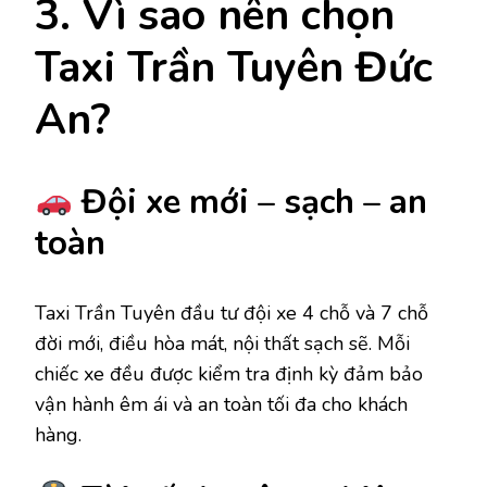
3. Vì sao nên chọn
Taxi Trần Tuyên Đức
An?
Đội xe mới – sạch – an
toàn
Taxi Trần Tuyên đầu tư đội xe 4 chỗ và 7 chỗ
đời mới, điều hòa mát, nội thất sạch sẽ. Mỗi
chiếc xe đều được kiểm tra định kỳ đảm bảo
vận hành êm ái và an toàn tối đa cho khách
hàng.