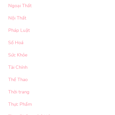
Ngoại Thất
Nội Thất
Pháp Luật
Số Hoá
Sức Khỏe
Tài Chính
Thể Thao
Thời trang
Thực Phẩm