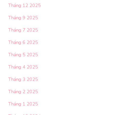
Tháng 12 2025
Tháng 9 2025
Tháng 7 2025
Tháng 6 2025
Tháng 5 2025
Tháng 4 2025
Tháng 3 2025
Tháng 2 2025
Tháng 1 2025