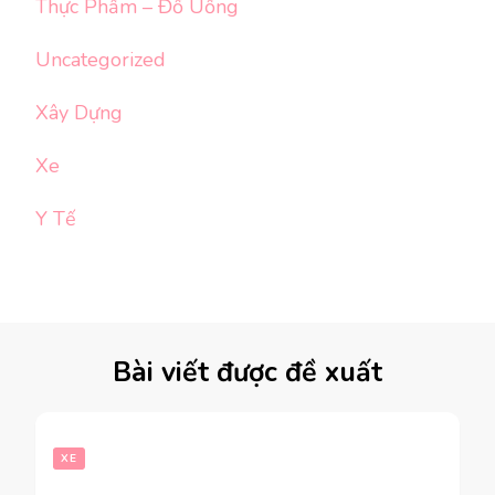
Thực Phẩm – Đồ Uống
Uncategorized
Xây Dựng
Xe
Y Tế
Bài viết được đề xuất
XE