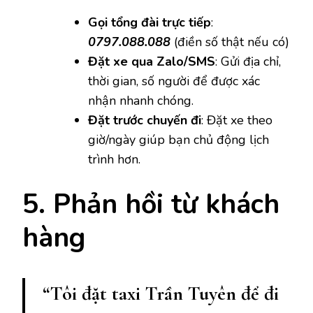
Gọi tổng đài trực tiếp
:
0797.088.088
(điền số thật nếu có)
Đặt xe qua Zalo/SMS
: Gửi địa chỉ,
thời gian, số người để được xác
nhận nhanh chóng.
Đặt trước chuyến đi
: Đặt xe theo
giờ/ngày giúp bạn chủ động lịch
trình hơn.
5. Phản hồi từ khách
hàng
“Tôi đặt taxi Trần Tuyên để đi