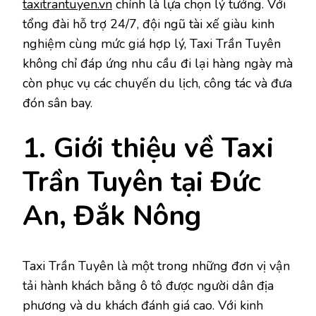
taxitrantuyen.vn
chính là lựa chọn lý tưởng. Với
tổng đài hỗ trợ 24/7, đội ngũ tài xế giàu kinh
nghiệm cùng mức giá hợp lý, Taxi Trần Tuyên
không chỉ đáp ứng nhu cầu đi lại hàng ngày mà
còn phục vụ các chuyến du lịch, công tác và đưa
đón sân bay.
1. Giới thiệu về Taxi
Trần Tuyên tại Đức
An, Đắk Nông
Taxi Trần Tuyên là một trong những đơn vị vận
tải hành khách bằng ô tô được người dân địa
phương và du khách đánh giá cao. Với kinh