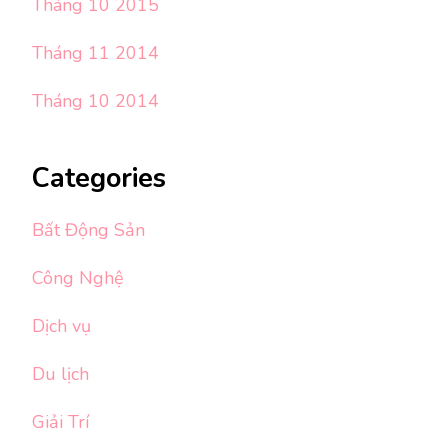
Tháng 10 2015
Tháng 11 2014
Tháng 10 2014
Categories
Bất Động Sản
Công Nghệ
Dịch vụ
Du lịch
Giải Trí