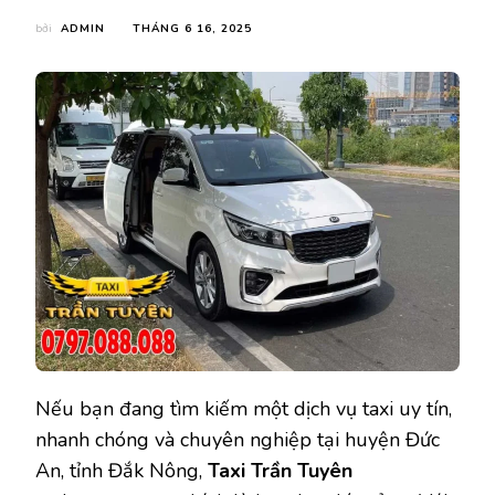
bởi
ADMIN
THÁNG 6 16, 2025
Nếu bạn đang tìm kiếm một dịch vụ taxi uy tín,
nhanh chóng và chuyên nghiệp tại huyện Đức
An, tỉnh Đắk Nông,
Taxi Trần Tuyên