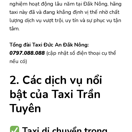
nghiệm hoạt động lâu năm tại Đắk Nông, hãng
taxi này đã và đang khẳng định vị thế nhờ chất
lượng dịch vụ vượt trội, uy tín và sự phục vụ tận
tâm.
Tổng đài Taxi Đức An Đắk Nông:
0797.088.088
(cập nhật số điện thoại cụ thể
nếu có)
2. Các dịch vụ nổi
bật của Taxi Trần
Tuyên
Taxi di chuyển trong