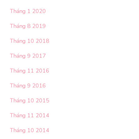
Tháng 1 2020
Tháng 8 2019
Tháng 10 2018
Tháng 9 2017
Tháng 11 2016
Tháng 9 2016
Tháng 10 2015
Tháng 11 2014
Tháng 10 2014