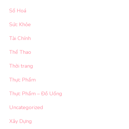
Số Hoá
Sức Khỏe
Tài Chính
Thể Thao
Thời trang
Thực Phẩm
Thực Phẩm – Đồ Uống
Uncategorized
Xây Dựng