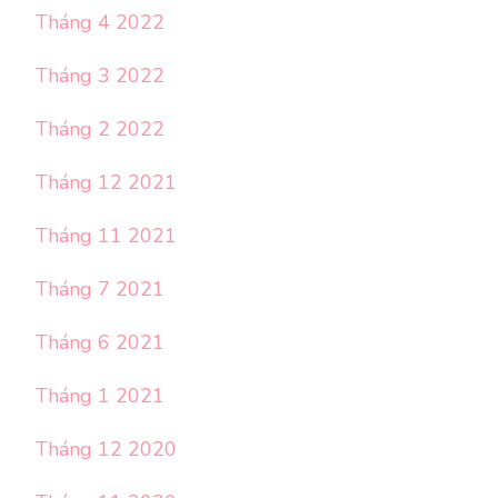
Tháng 4 2022
Tháng 3 2022
Tháng 2 2022
Tháng 12 2021
Tháng 11 2021
Tháng 7 2021
Tháng 6 2021
Tháng 1 2021
Tháng 12 2020