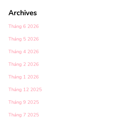
Archives
Tháng 6 2026
Tháng 5 2026
Tháng 4 2026
Tháng 2 2026
Tháng 1 2026
Tháng 12 2025
Tháng 9 2025
Tháng 7 2025