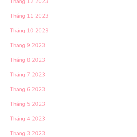
Tháng 12 2023
Tháng 11 2023
Tháng 10 2023
Tháng 9 2023
Tháng 8 2023
Tháng 7 2023
Tháng 6 2023
Tháng 5 2023
Tháng 4 2023
Tháng 3 2023