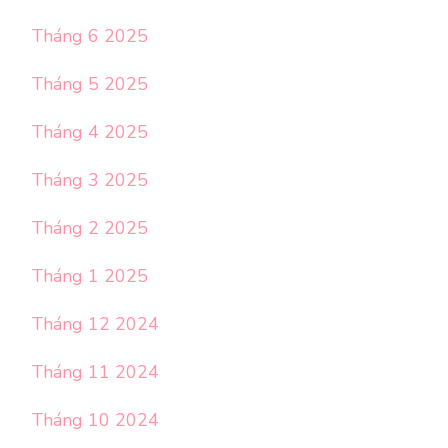
Tháng 6 2025
Tháng 5 2025
Tháng 4 2025
Tháng 3 2025
Tháng 2 2025
Tháng 1 2025
Tháng 12 2024
Tháng 11 2024
Tháng 10 2024