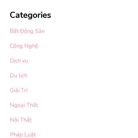
Categories
Bất Động Sản
Công Nghệ
Dịch vụ
Du lịch
Giải Trí
Ngoại Thất
Nội Thất
Pháp Luật