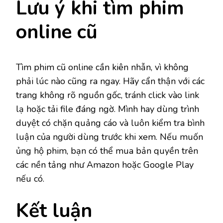
Lưu ý khi tìm phim
online cũ
Tìm phim cũ online cần kiên nhẫn, vì không
phải lúc nào cũng ra ngay. Hãy cẩn thận với các
trang không rõ nguồn gốc, tránh click vào link
lạ hoặc tải file đáng ngờ. Mình hay dùng trình
duyệt có chặn quảng cáo và luôn kiểm tra bình
luận của người dùng trước khi xem. Nếu muốn
ủng hộ phim, bạn có thể mua bản quyền trên
các nền tảng như Amazon hoặc Google Play
nếu có.
Kết luận