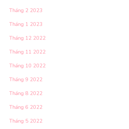
Tháng 2 2023
Tháng 1 2023
Tháng 12 2022
Tháng 11 2022
Tháng 10 2022
Tháng 9 2022
Tháng 8 2022
Tháng 6 2022
Tháng 5 2022