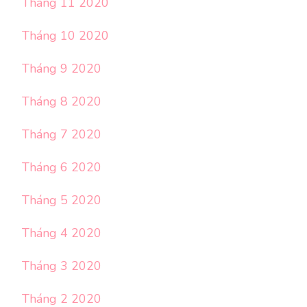
Tháng 11 2020
Tháng 10 2020
Tháng 9 2020
Tháng 8 2020
Tháng 7 2020
Tháng 6 2020
Tháng 5 2020
Tháng 4 2020
Tháng 3 2020
Tháng 2 2020