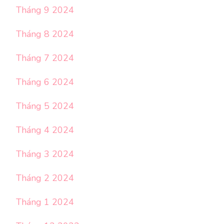
Tháng 9 2024
Tháng 8 2024
Tháng 7 2024
Tháng 6 2024
Tháng 5 2024
Tháng 4 2024
Tháng 3 2024
Tháng 2 2024
Tháng 1 2024