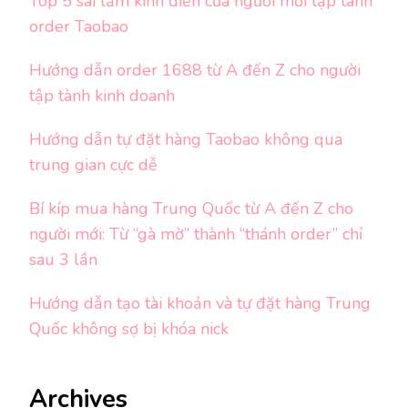
Top 5 sai lầm kinh điển của người mới tập tành
order Taobao
Hướng dẫn order 1688 từ A đến Z cho người
tập tành kinh doanh
Hướng dẫn tự đặt hàng Taobao không qua
trung gian cực dễ
Bí kíp mua hàng Trung Quốc từ A đến Z cho
người mới: Từ “gà mờ” thành “thánh order” chỉ
sau 3 lần
Hướng dẫn tạo tài khoản và tự đặt hàng Trung
Quốc không sợ bị khóa nick
Archives