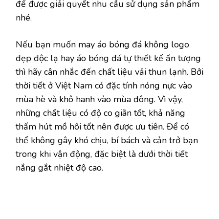
để được giải quyết nhu cầu sử dụng sản phẩm
nhé.
Nếu bạn muốn may áo bóng đá không logo
đẹp độc lạ hay áo bóng đá tự thiết kế ấn tượng
thì hãy cân nhắc đến chất liệu vải thun lạnh. Bởi
thời tiết ở Việt Nam có đặc tính nóng nực vào
mùa hè và khô hanh vào mùa đông. Vì vậy,
những chất liệu có độ co giãn tốt, khả năng
thấm hút mồ hôi tốt nên được ưu tiên. Để có
thể không gây khó chịu, bí bách và cản trở bạn
trong khi vận động, đặc biệt là dưới thời tiết
nắng gắt nhiệt độ cao.