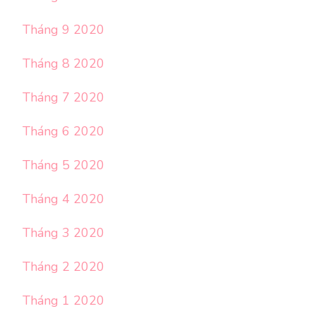
Tháng 9 2020
Tháng 8 2020
Tháng 7 2020
Tháng 6 2020
Tháng 5 2020
Tháng 4 2020
Tháng 3 2020
Tháng 2 2020
Tháng 1 2020