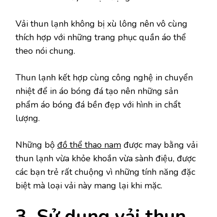
Vải thun lạnh không bị xù lông nên vô cùng
thích hợp với những trang phục quần áo thể
theo nói chung.
Thun lạnh kết hợp cùng công nghệ in chuyển
nhiệt để in áo bóng đá tạo nên những sản
phẩm áo bóng đá bền đẹp với hình in chẩt
lượng.
Những bộ
đồ thể thao nam
được may bằng vải
thun lạnh vừa khỏe khoắn vừa sành điệu, được
các bạn trẻ rất chuộng vì những tính năng đặc
biệt mà loại vải này mang lại khi mặc.
3. Sử dụng vải thun