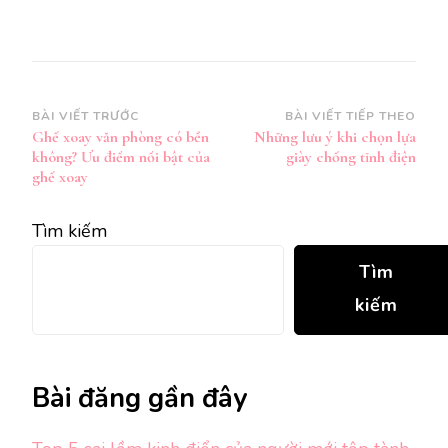
Điều
BÀI VIẾT TRƯỚC
BÀI VIẾT TIẾP THEO
Ghế xoay văn phòng có bền
Những lưu ý khi chọn lựa
hướng
không? Ưu điểm nổi bật của
giày chống tĩnh điện
bài
ghế xoay
viết
Tìm kiếm
Tìm
kiếm
Bài đăng gần đây