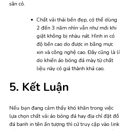
sân cỏ.
Chất vải thái bền đẹp, có thể dùng
2 đến 3 năm nhìn vẫn như mới khi
giặt không bị nhàu nát. Hình in có
độ bền cao do được in bằng mực
xin và công nghệ cao. Đây cũng là lí
do khiến áo bóng đá mày từ chất
liệu này có giá thành khá cao.
5. Kết Luận
Nếu bạn đang cảm thấy khó khăn trong việc
lựa chọn chất vải áo bóng đá hay địa chỉ đặt đồ
đá banh in tên ấn tượng thì cứ truy cập vào link