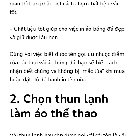
gian thì bạn phải biết cách chọn chất liệu vải
tốt.
– Chất liệu tốt giúp cho việc in áo bóng đá đẹp
và giữ được lâu hơn.
Cùng với việc biết được tên gọi, ưu nhược điểm
của các loại vải áo bóng đá, bạn sẽ biết cách
nhận biết chúng và không bị “mắc lừa” khi mua
hoặc đặt đồ đá banh in tên nữa.
2. Chọn thun lạnh
làm áo thể thao
Vải thun lạnh hay còn được gọi với cái tên là vải