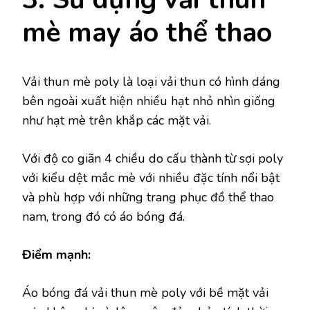
mè may áo thể thao
Vải thun mè poly là loại vải thun có hình dáng
bên ngoài xuất hiện nhiều hạt nhỏ nhìn giống
như hạt mè trên khắp các mặt vải.
Với độ co giãn 4 chiều do cấu thành từ sợi poly
với kiểu dệt mắc mè với nhiều đặc tính nổi bật
và phù hợp với những trang phục đồ thể thao
nam, trong đó có áo bóng đá.
Điểm mạnh:
Áo bóng đá vải thun mè poly với bề mặt vải