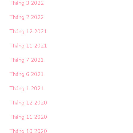
Tháng 3 2022
Tháng 2 2022
Tháng 12 2021
Tháng 11 2021
Tháng 7 2021
Tháng 6 2021
Tháng 1 2021
Tháng 12 2020
Tháng 11 2020
Tháng 10 2020