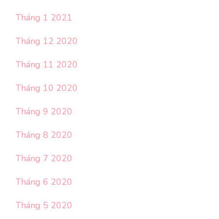
Tháng 1 2021
Tháng 12 2020
Tháng 11 2020
Tháng 10 2020
Tháng 9 2020
Tháng 8 2020
Tháng 7 2020
Tháng 6 2020
Tháng 5 2020