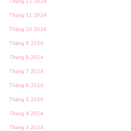
Tháng 12 2024
Tháng 11 2024
Tháng 10 2024
Tháng 9 2024
Tháng 8 2024
Tháng 7 2024
Tháng 6 2024
Tháng 5 2024
Tháng 4 2024
Tháng 3 2024