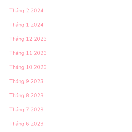
Tháng 2 2024
Tháng 1 2024
Tháng 12 2023
Tháng 11 2023
Tháng 10 2023
Tháng 9 2023
Tháng 8 2023
Tháng 7 2023
Tháng 6 2023