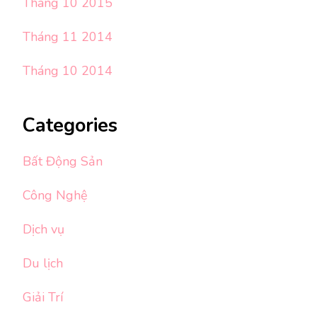
Tháng 10 2015
Tháng 11 2014
Tháng 10 2014
Categories
Bất Động Sản
Công Nghệ
Dịch vụ
Du lịch
Giải Trí