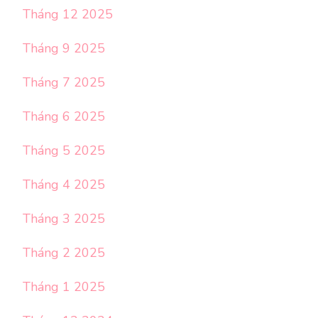
Tháng 12 2025
Tháng 9 2025
Tháng 7 2025
Tháng 6 2025
Tháng 5 2025
Tháng 4 2025
Tháng 3 2025
Tháng 2 2025
Tháng 1 2025