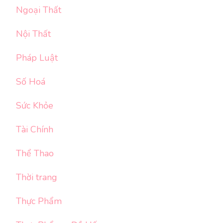
Ngoại Thất
Nội Thất
Pháp Luật
Số Hoá
Sức Khỏe
Tài Chính
Thể Thao
Thời trang
Thực Phẩm