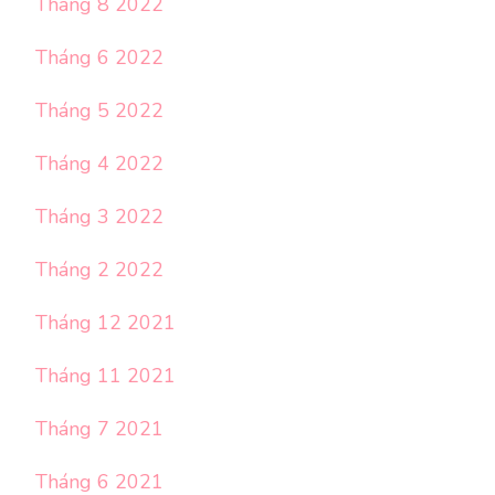
Tháng 8 2022
Tháng 6 2022
Tháng 5 2022
Tháng 4 2022
Tháng 3 2022
Tháng 2 2022
Tháng 12 2021
Tháng 11 2021
Tháng 7 2021
Tháng 6 2021