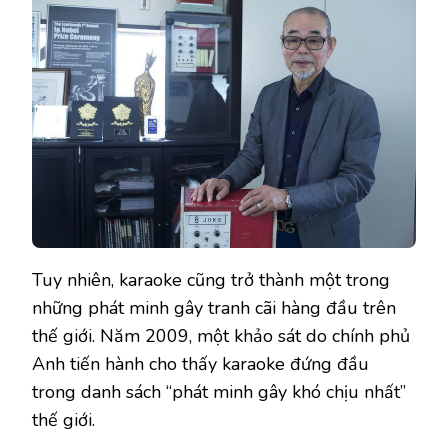
Tuy nhiên, karaoke cũng trở thành một trong
những phát minh gây tranh cãi hàng đầu trên
thế giới. Năm 2009, một khảo sát do chính phủ
Anh tiến hành cho thấy karaoke đứng đầu
trong danh sách “phát minh gây khó chịu nhất”
thế giới.