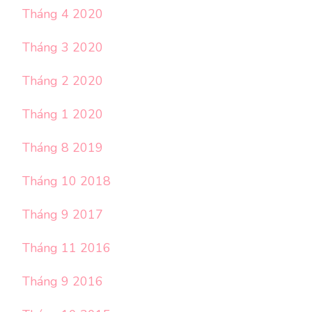
Tháng 4 2020
Tháng 3 2020
Tháng 2 2020
Tháng 1 2020
Tháng 8 2019
Tháng 10 2018
Tháng 9 2017
Tháng 11 2016
Tháng 9 2016