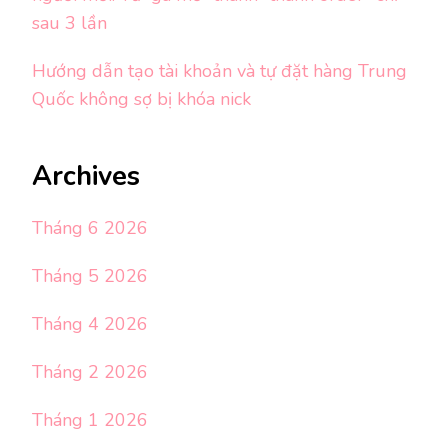
sau 3 lần
Hướng dẫn tạo tài khoản và tự đặt hàng Trung
Quốc không sợ bị khóa nick
Archives
Tháng 6 2026
Tháng 5 2026
Tháng 4 2026
Tháng 2 2026
Tháng 1 2026