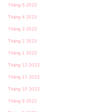
Tháng 5 2023
Tháng 4 2023
Tháng 3 2023
Tháng 2 2023
Tháng 1 2023
Tháng 12 2022
Tháng 11 2022
Tháng 10 2022
Tháng 9 2022