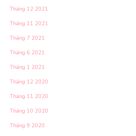
Tháng 12 2021
Tháng 11 2021
Tháng 7 2021
Tháng 6 2021
Tháng 1 2021
Tháng 12 2020
Tháng 11 2020
Tháng 10 2020
Tháng 9 2020