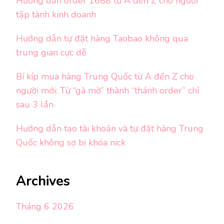
Hướng dẫn order 1688 từ A đến Z cho người
tập tành kinh doanh
Hướng dẫn tự đặt hàng Taobao không qua
trung gian cực dễ
Bí kíp mua hàng Trung Quốc từ A đến Z cho
người mới: Từ “gà mờ” thành “thánh order” chỉ
sau 3 lần
Hướng dẫn tạo tài khoản và tự đặt hàng Trung
Quốc không sợ bị khóa nick
Archives
Tháng 6 2026