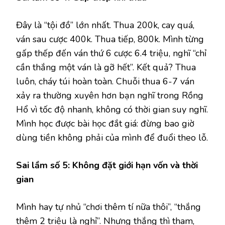
Đây là “tội đồ” lớn nhất. Thua 200k, cay quá,
ván sau cược 400k. Thua tiếp, 800k. Mình từng
gấp thếp đến ván thứ 6 cược 6.4 triệu, nghĩ “chỉ
cần thắng một ván là gỡ hết”. Kết quả? Thua
luôn, cháy túi hoàn toàn. Chuỗi thua 6-7 ván
xảy ra thường xuyên hơn bạn nghĩ trong Rồng
Hổ vì tốc độ nhanh, không có thời gian suy nghĩ.
Mình học được bài học đắt giá: đừng bao giờ
dùng tiền không phải của mình để đuổi theo lỗ.
Sai lầm số 5: Không đặt giới hạn vốn và thời
gian
Mình hay tự nhủ “chơi thêm tí nữa thôi”, “thắng
thêm 2 triệu là nghỉ”. Nhưng thắng thì tham,