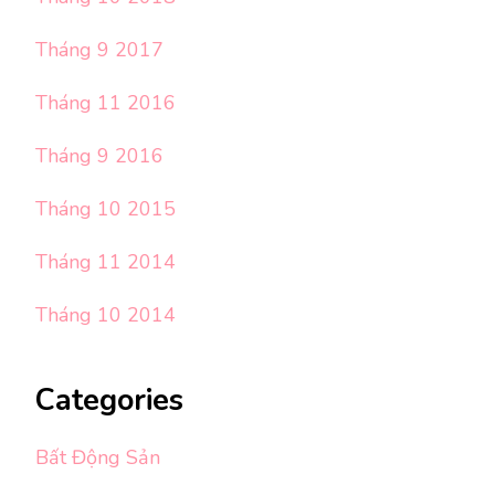
Tháng 9 2017
Tháng 11 2016
Tháng 9 2016
Tháng 10 2015
Tháng 11 2014
Tháng 10 2014
Categories
Bất Động Sản