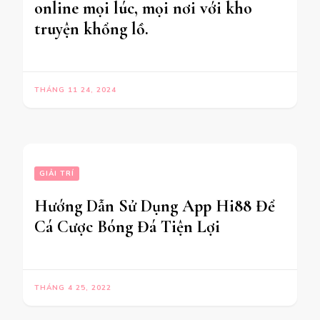
online mọi lúc, mọi nơi với kho
truyện khổng lồ.
THÁNG 11 24, 2024
GIẢI TRÍ
Hướng Dẫn Sử Dụng App Hi88 Để
Cá Cược Bóng Đá Tiện Lợi
THÁNG 4 25, 2022