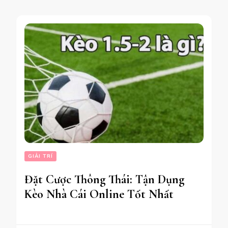
GIẢI TRÍ
Đặt Cược Thông Thái: Tận Dụng
Kèo Nhà Cái Online Tốt Nhất