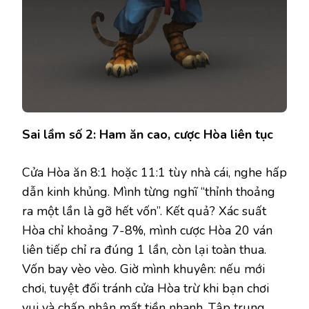
Sai lầm số 2: Ham ăn cao, cược Hòa liên tục
Cửa Hòa ăn 8:1 hoặc 11:1 tùy nhà cái, nghe hấp
dẫn kinh khủng. Mình từng nghĩ “thỉnh thoảng
ra một lần là gỡ hết vốn”. Kết quả? Xác suất
Hòa chỉ khoảng 7-8%, mình cược Hòa 20 ván
liên tiếp chỉ ra đúng 1 lần, còn lại toàn thua.
Vốn bay vèo vèo. Giờ mình khuyên: nếu mới
chơi, tuyệt đối tránh cửa Hòa trừ khi bạn chơi
vui và chấp nhận mất tiền nhanh. Tập trung