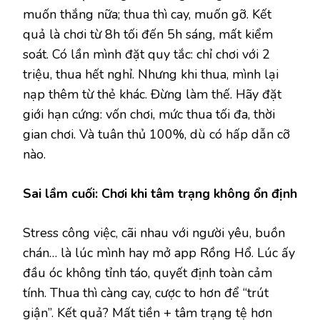
muốn thắng nữa; thua thì cay, muốn gỡ. Kết
quả là chơi từ 8h tối đến 5h sáng, mất kiểm
soát. Có lần mình đặt quy tắc: chỉ chơi với 2
triệu, thua hết nghỉ. Nhưng khi thua, mình lại
nạp thêm từ thẻ khác. Đừng làm thế. Hãy đặt
giới hạn cứng: vốn chơi, mức thua tối đa, thời
gian chơi. Và tuân thủ 100%, dù có hấp dẫn cỡ
nào.
Sai lầm cuối: Chơi khi tâm trạng không ổn định
Stress công việc, cãi nhau với người yêu, buồn
chán… là lúc mình hay mở app Rồng Hổ. Lúc ấy
đầu óc không tỉnh táo, quyết định toàn cảm
tính. Thua thì càng cay, cược to hơn để “trút
giận”. Kết quả? Mất tiền + tâm trạng tệ hơn