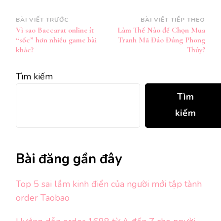
Điều
BÀI VIẾT TRƯỚC
BÀI VIẾT TIẾP THEO
Vì sao Baccarat online ít
Làm Thế Nào để Chọn Mua
hướng
“sốc” hơn nhiều game bài
Tranh Mã Đáo Đúng Phong
bài
khác?
Thủy?
viết
Tìm kiếm
Tìm
kiếm
Bài đăng gần đây
Top 5 sai lầm kinh điển của người mới tập tành
order Taobao