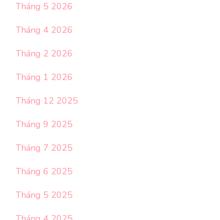
Tháng 5 2026
Tháng 4 2026
Tháng 2 2026
Tháng 1 2026
Tháng 12 2025
Tháng 9 2025
Tháng 7 2025
Tháng 6 2025
Tháng 5 2025
Tháng 4 2025