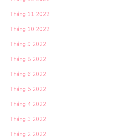
Tháng 11 2022
Tháng 10 2022
Tháng 9 2022
Tháng 8 2022
Tháng 6 2022
Tháng 5 2022
Tháng 4 2022
Tháng 3 2022
Tháng 2 2022