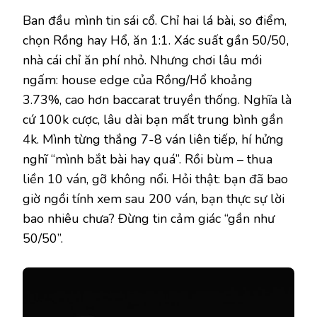
Ban đầu mình tin sái cổ. Chỉ hai lá bài, so điểm,
chọn Rồng hay Hổ, ăn 1:1. Xác suất gần 50/50,
nhà cái chỉ ăn phí nhỏ. Nhưng chơi lâu mới
ngấm: house edge của Rồng/Hổ khoảng
3.73%, cao hơn baccarat truyền thống. Nghĩa là
cứ 100k cược, lâu dài bạn mất trung bình gần
4k. Mình từng thắng 7-8 ván liên tiếp, hí hửng
nghĩ “mình bắt bài hay quá”. Rồi bùm – thua
liền 10 ván, gỡ không nổi. Hỏi thật: bạn đã bao
giờ ngồi tính xem sau 200 ván, bạn thực sự lời
bao nhiêu chưa? Đừng tin cảm giác “gần như
50/50”.