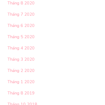
Tháng 8 2020
Tháng 7 2020
Tháng 6 2020
Tháng 5 2020
Tháng 4 2020
Tháng 3 2020
Tháng 2 2020
Tháng 1 2020
Tháng 8 2019
Tháng 10 2018