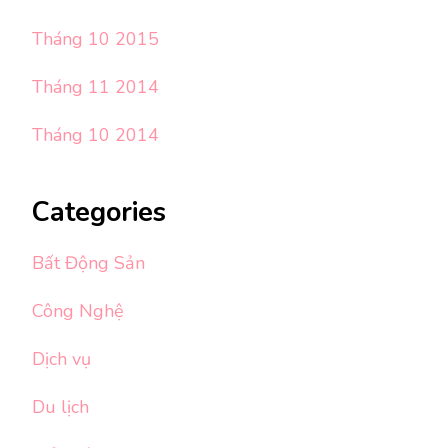
Tháng 10 2015
Tháng 11 2014
Tháng 10 2014
Categories
Bất Động Sản
Công Nghệ
Dịch vụ
Du lịch