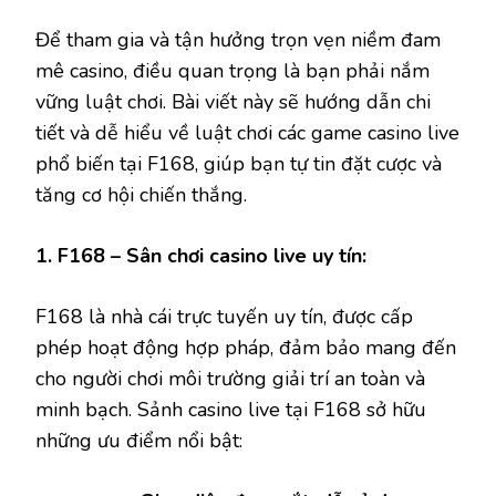
Để tham gia và tận hưởng trọn vẹn niềm đam
mê casino, điều quan trọng là bạn phải nắm
vững luật chơi. Bài viết này sẽ hướng dẫn chi
tiết và dễ hiểu về luật chơi các game casino live
phổ biến tại F168, giúp bạn tự tin đặt cược và
tăng cơ hội chiến thắng.
1. F168 – Sân chơi casino live uy tín:
F168 là nhà cái trực tuyến uy tín, được cấp
phép hoạt động hợp pháp, đảm bảo mang đến
cho người chơi môi trường giải trí an toàn và
minh bạch. Sảnh casino live tại F168 sở hữu
những ưu điểm nổi bật: