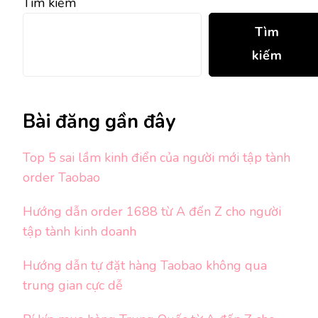
Tìm kiếm
Tìm
kiếm
Bài đăng gần đây
Top 5 sai lầm kinh điển của người mới tập tành
order Taobao
Hướng dẫn order 1688 từ A đến Z cho người
tập tành kinh doanh
Hướng dẫn tự đặt hàng Taobao không qua
trung gian cực dễ