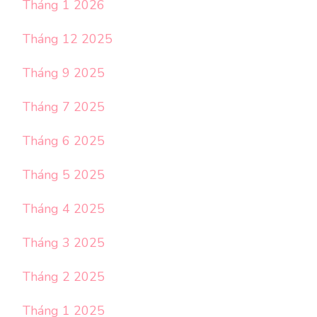
Tháng 1 2026
Tháng 12 2025
Tháng 9 2025
Tháng 7 2025
Tháng 6 2025
Tháng 5 2025
Tháng 4 2025
Tháng 3 2025
Tháng 2 2025
Tháng 1 2025