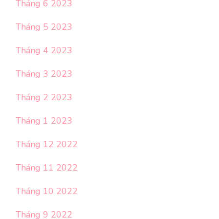
Tháng 6 2023
Tháng 5 2023
Tháng 4 2023
Tháng 3 2023
Tháng 2 2023
Tháng 1 2023
Tháng 12 2022
Tháng 11 2022
Tháng 10 2022
Tháng 9 2022