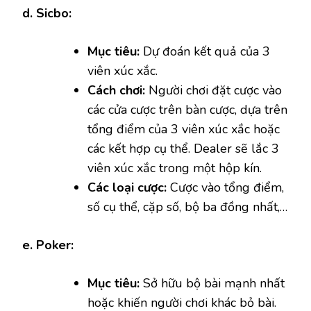
d. Sicbo:
Mục tiêu:
Dự đoán kết quả của 3
viên xúc xắc.
Cách chơi:
Người chơi đặt cược vào
các cửa cược trên bàn cược, dựa trên
tổng điểm của 3 viên xúc xắc hoặc
các kết hợp cụ thể. Dealer sẽ lắc 3
viên xúc xắc trong một hộp kín.
Các loại cược:
Cược vào tổng điểm,
số cụ thể, cặp số, bộ ba đồng nhất,…
e. Poker:
Mục tiêu:
Sở hữu bộ bài mạnh nhất
hoặc khiến người chơi khác bỏ bài.