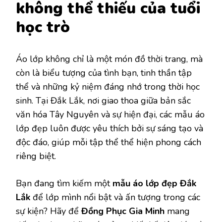
không thể thiếu của tuổi
học trò
Áo lớp không chỉ là một món đồ thời trang, mà
còn là biểu tượng của tình bạn, tinh thần tập
thể và những kỷ niệm đáng nhớ trong thời học
sinh. Tại Đắk Lắk, nơi giao thoa giữa bản sắc
văn hóa Tây Nguyên và sự hiện đại, các mẫu áo
lớp đẹp luôn được yêu thích bởi sự sáng tạo và
độc đáo, giúp mỗi tập thể thể hiện phong cách
riêng biệt.
Bạn đang tìm kiếm một
mẫu áo lớp đẹp Đắk
Lắk
để lớp mình nổi bật và ấn tượng trong các
sự kiện? Hãy để
Đồng Phục Gia Minh
mang