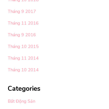
Tháng 9 2017
Tháng 11 2016
Tháng 9 2016
Tháng 10 2015
Tháng 11 2014
Tháng 10 2014
Categories
Bất Động Sản