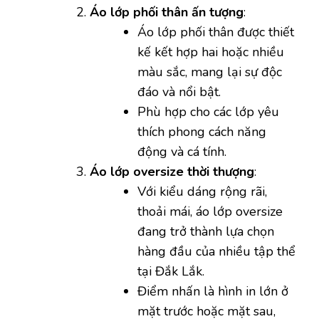
Áo lớp phối thân ấn tượng
:
Áo lớp phối thân được thiết
kế kết hợp hai hoặc nhiều
màu sắc, mang lại sự độc
đáo và nổi bật.
Phù hợp cho các lớp yêu
thích phong cách năng
động và cá tính.
Áo lớp oversize thời thượng
:
Với kiểu dáng rộng rãi,
thoải mái, áo lớp oversize
đang trở thành lựa chọn
hàng đầu của nhiều tập thể
tại Đắk Lắk.
Điểm nhấn là hình in lớn ở
mặt trước hoặc mặt sau,