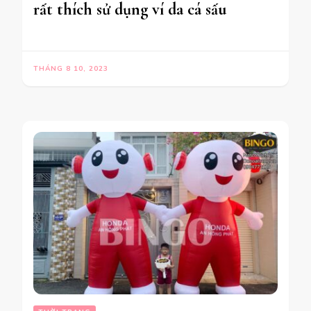
rất thích sử dụng ví da cá sấu
THÁNG 8 10, 2023