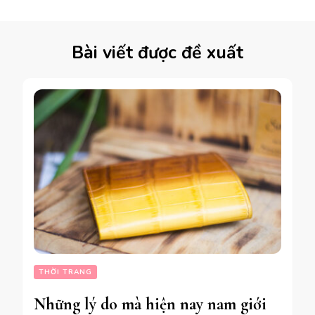
Bài viết được đề xuất
THỜI TRANG
Những lý do mà hiện nay nam giới