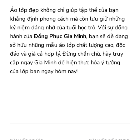
Áo lớp đẹp không chỉ giúp tập thể của bạn
khẳng định phong cách mà còn lưu giữ những
kỷ niệm đáng nhớ của tuổi học trò. Với sự đồng
hành của
Đồng Phục Gia Minh
, bạn sẽ dễ dàng
sở hữu những mẫu áo lớp chất lượng cao, độc
đáo và giá cả hợp lý. Đừng chần chừ, hãy truy
cập ngay Gia Minh để hiện thực hóa ý tưởng
của lớp bạn ngay hôm nay!