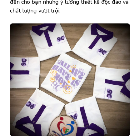
đến cho bạn những ý tưởng thiết kế độc đáo và
chất lượng vượt trội.