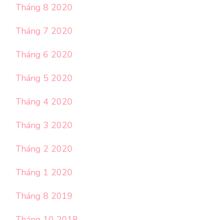
Tháng 8 2020
Tháng 7 2020
Tháng 6 2020
Tháng 5 2020
Tháng 4 2020
Tháng 3 2020
Tháng 2 2020
Tháng 1 2020
Tháng 8 2019
Tháng 10 2018