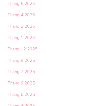
Tháng 5 2026
Tháng 4 2026
Tháng 2 2026
Tháng 1 2026
Tháng 12 2025
Tháng 9 2025
Tháng 7 2025
Tháng 6 2025
Tháng 5 2025
Tháng 4 2025