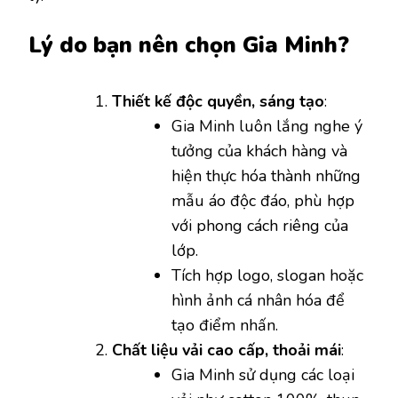
Lý do bạn nên chọn Gia Minh?
Thiết kế độc quyền, sáng tạo
:
Gia Minh luôn lắng nghe ý
tưởng của khách hàng và
hiện thực hóa thành những
mẫu áo độc đáo, phù hợp
với phong cách riêng của
lớp.
Tích hợp logo, slogan hoặc
hình ảnh cá nhân hóa để
tạo điểm nhấn.
Chất liệu vải cao cấp, thoải mái
:
Gia Minh sử dụng các loại