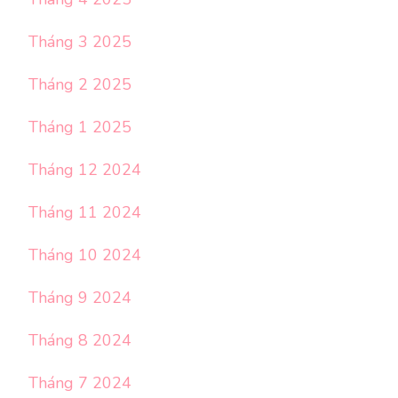
Tháng 3 2025
Tháng 2 2025
Tháng 1 2025
Tháng 12 2024
Tháng 11 2024
Tháng 10 2024
Tháng 9 2024
Tháng 8 2024
Tháng 7 2024