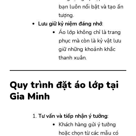
bạn luôn nổi bật và tạo ấn
tượng.
Lưu giữ kỷ niệm đáng nhớ
:
Áo lớp không chỉ là trang
phục mà còn là kỷ vật lưu
giữ những khoảnh khắc
thanh xuân.
Quy trình đặt áo lớp tại
Gia Minh
Tư vấn và tiếp nhận ý tưởng
:
Khách hàng gửi ý tưởng
hoặc chọn từ các mẫu có