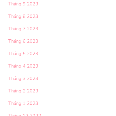
Tháng 9 2023
Tháng 8 2023
Tháng 7 2023
Tháng 6 2023
Tháng 5 2023
Tháng 4 2023
Tháng 3 2023
Tháng 2 2023
Tháng 1 2023
Tháng 12 2022