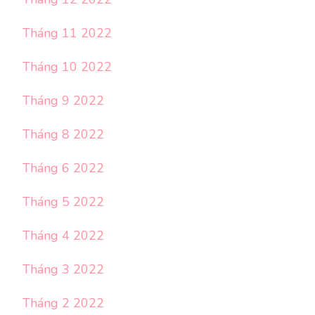
Tháng 11 2022
Tháng 10 2022
Tháng 9 2022
Tháng 8 2022
Tháng 6 2022
Tháng 5 2022
Tháng 4 2022
Tháng 3 2022
Tháng 2 2022