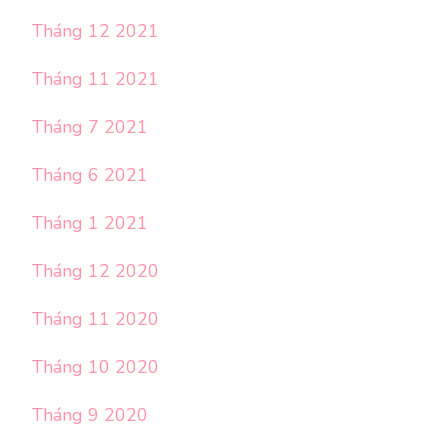
Tháng 12 2021
Tháng 11 2021
Tháng 7 2021
Tháng 6 2021
Tháng 1 2021
Tháng 12 2020
Tháng 11 2020
Tháng 10 2020
Tháng 9 2020