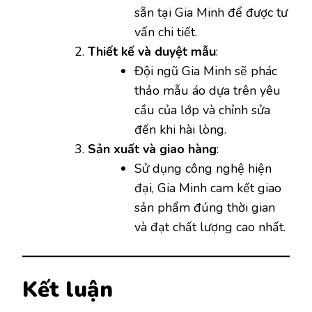
sẵn tại Gia Minh để được tư
vấn chi tiết.
Thiết kế và duyệt mẫu
:
Đội ngũ Gia Minh sẽ phác
thảo mẫu áo dựa trên yêu
cầu của lớp và chỉnh sửa
đến khi hài lòng.
Sản xuất và giao hàng
:
Sử dụng công nghệ hiện
đại, Gia Minh cam kết giao
sản phẩm đúng thời gian
và đạt chất lượng cao nhất.
Kết luận