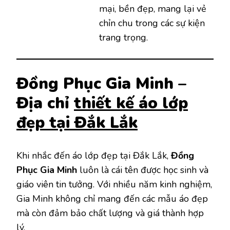
mại, bền đẹp, mang lại vẻ
chỉn chu trong các sự kiện
trang trọng.
Đồng Phục Gia Minh –
Địa chỉ
thiết kế áo lớp
đẹp tại Đắk Lắk
Khi nhắc đến áo lớp đẹp tại Đắk Lắk,
Đồng
Phục Gia Minh
luôn là cái tên được học sinh và
giáo viên tin tưởng. Với nhiều năm kinh nghiệm,
Gia Minh không chỉ mang đến các mẫu áo đẹp
mà còn đảm bảo chất lượng và giá thành hợp
lý.