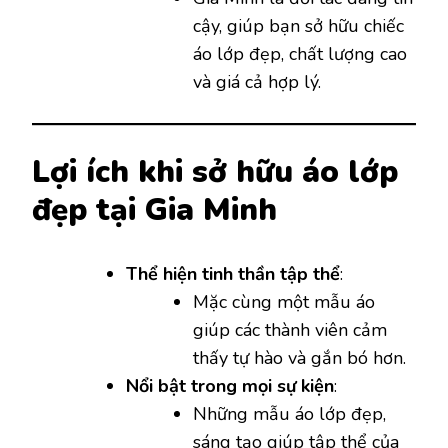
cậy, giúp bạn sở hữu chiếc
áo lớp đẹp, chất lượng cao
và giá cả hợp lý.
Lợi ích khi sở hữu áo lớp
đẹp tại Gia Minh
Thể hiện tinh thần tập thể
:
Mặc cùng một mẫu áo
giúp các thành viên cảm
thấy tự hào và gắn bó hơn.
Nổi bật trong mọi sự kiện
:
Những mẫu áo lớp đẹp,
sáng tạo giúp tập thể của