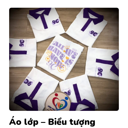
Áo lớp – Biểu tượng