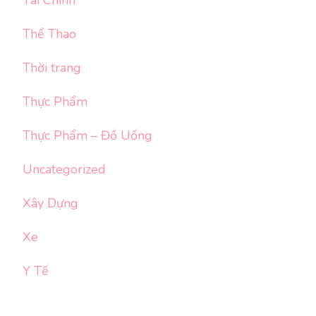
Thể Thao
Thời trang
Thực Phẩm
Thực Phẩm – Đồ Uống
Uncategorized
Xây Dựng
Xe
Y Tế