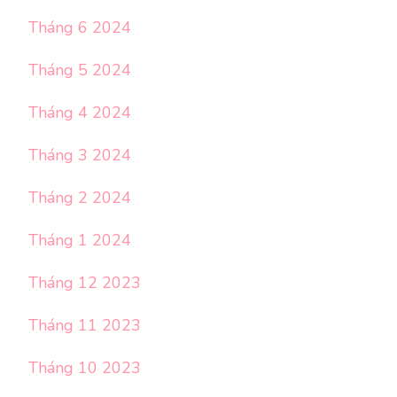
Tháng 6 2024
Tháng 5 2024
Tháng 4 2024
Tháng 3 2024
Tháng 2 2024
Tháng 1 2024
Tháng 12 2023
Tháng 11 2023
Tháng 10 2023