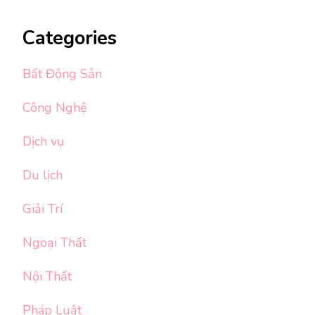
Categories
Bất Động Sản
Công Nghệ
Dịch vụ
Du lịch
Giải Trí
Ngoại Thất
Nội Thất
Pháp Luật