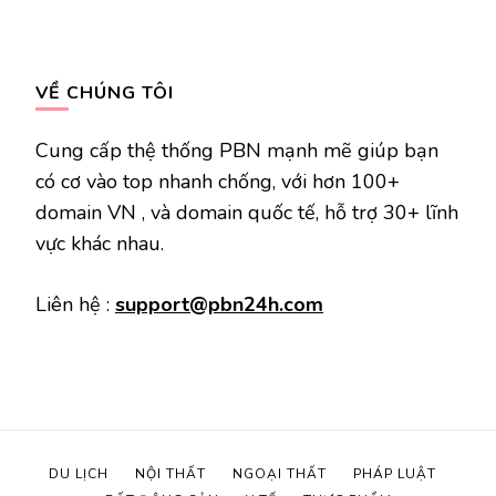
VỀ CHÚNG TÔI
Cung cấp thệ thống PBN mạnh mẽ giúp bạn
có cơ vào top nhanh chống, với hơn 100+
domain VN , và domain quốc tế, hỗ trợ 30+ lĩnh
vực khác nhau.
Liên hệ :
support@pbn24h.com
DU LỊCH
NỘI THẤT
NGOẠI THẤT
PHÁP LUẬT