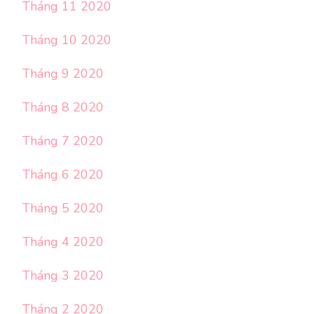
Tháng 11 2020
Tháng 10 2020
Tháng 9 2020
Tháng 8 2020
Tháng 7 2020
Tháng 6 2020
Tháng 5 2020
Tháng 4 2020
Tháng 3 2020
Tháng 2 2020