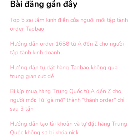
Bài đăng gần đây
Top 5 sai lầm kinh điển của người mới tập tành
order Taobao
Hướng dẫn order 1688 từ A đến Z cho người
tập tành kinh doanh
Hướng dẫn tự đặt hàng Taobao không qua
trung gian cực dễ
Bí kíp mua hàng Trung Quốc từ A đến Z cho
người mới: Từ “gà mờ” thành “thánh order” chỉ
sau 3 lần
Hướng dẫn tạo tài khoản và tự đặt hàng Trung
Quốc không sợ bị khóa nick