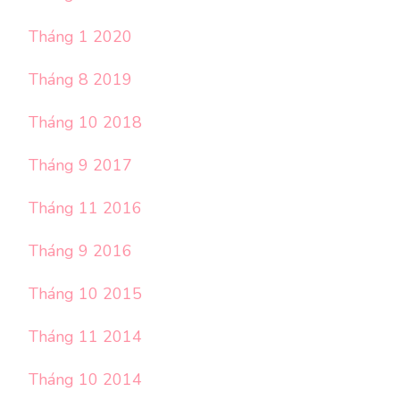
Tháng 1 2020
Tháng 8 2019
Tháng 10 2018
Tháng 9 2017
Tháng 11 2016
Tháng 9 2016
Tháng 10 2015
Tháng 11 2014
Tháng 10 2014