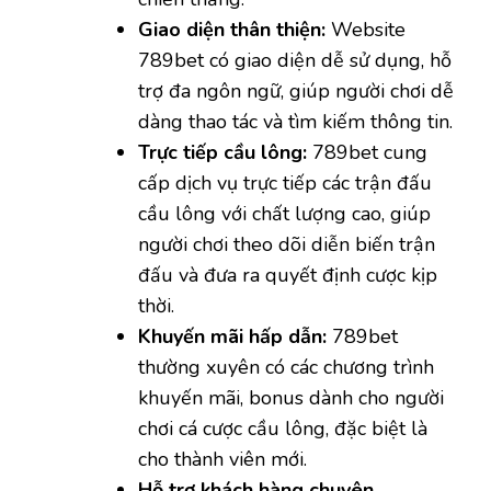
Giao diện thân thiện:
Website
789bet có giao diện dễ sử dụng, hỗ
trợ đa ngôn ngữ, giúp người chơi dễ
dàng thao tác và tìm kiếm thông tin.
Trực tiếp cầu lông:
789bet cung
cấp dịch vụ trực tiếp các trận đấu
cầu lông với chất lượng cao, giúp
người chơi theo dõi diễn biến trận
đấu và đưa ra quyết định cược kịp
thời.
Khuyến mãi hấp dẫn:
789bet
thường xuyên có các chương trình
khuyến mãi, bonus dành cho người
chơi cá cược cầu lông, đặc biệt là
cho thành viên mới.
Hỗ trợ khách hàng chuyên