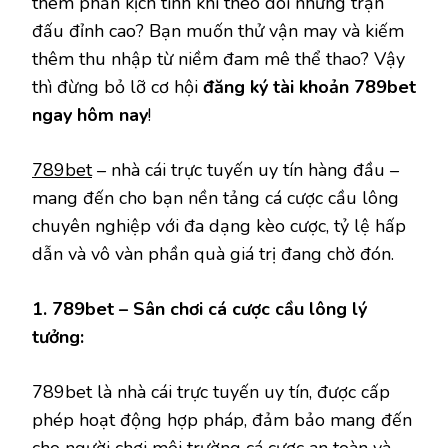
thêm phần kịch tính khi theo dõi những trận
đấu đỉnh cao? Bạn muốn thử vận may và kiếm
thêm thu nhập từ niềm đam mê thể thao? Vậy
thì đừng bỏ lỡ cơ hội
đăng ký tài khoản 789bet
ngay hôm nay
!
789bet
– nhà cái trực tuyến uy tín hàng đầu –
mang đến cho bạn nền tảng cá cược cầu lông
chuyên nghiệp với đa dạng kèo cược, tỷ lệ hấp
dẫn và vô vàn phần quà giá trị đang chờ đón.
1. 789bet – Sân chơi cá cược cầu lông lý
tưởng:
789bet là nhà cái trực tuyến uy tín, được cấp
phép hoạt động hợp pháp, đảm bảo mang đến