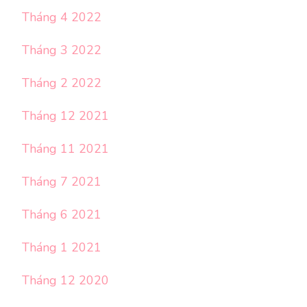
Tháng 4 2022
Tháng 3 2022
Tháng 2 2022
Tháng 12 2021
Tháng 11 2021
Tháng 7 2021
Tháng 6 2021
Tháng 1 2021
Tháng 12 2020