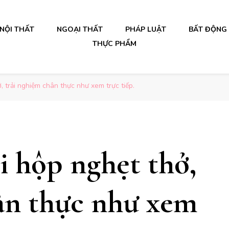
NỘI THẤT
NGOẠI THẤT
PHÁP LUẬT
BẤT ĐỘNG
THỰC PHẨM
, trải nghiệm chân thực như xem trực tiếp.
i hộp nghẹt thở,
ân thực như xem