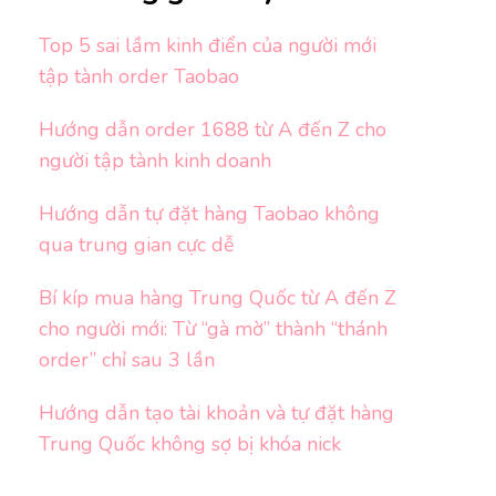
Top 5 sai lầm kinh điển của người mới
tập tành order Taobao
Hướng dẫn order 1688 từ A đến Z cho
người tập tành kinh doanh
Hướng dẫn tự đặt hàng Taobao không
qua trung gian cực dễ
Bí kíp mua hàng Trung Quốc từ A đến Z
cho người mới: Từ “gà mờ” thành “thánh
order” chỉ sau 3 lần
Hướng dẫn tạo tài khoản và tự đặt hàng
Trung Quốc không sợ bị khóa nick