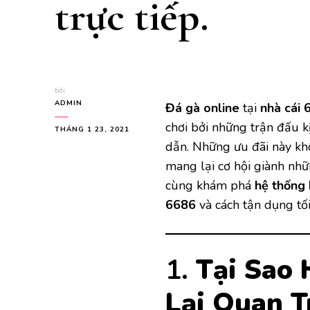
trực tiếp.
bởi
ADMIN
Đá gà online
tại
nhà cái 
chơi bởi những trận đấu k
THÁNG 1 23, 2021
dẫn. Những ưu đãi này khô
mang lại cơ hội giành nhữn
cùng khám phá
hệ thống 
6686
và cách tận dụng tối
1.
Tại Sao
Lại Quan T