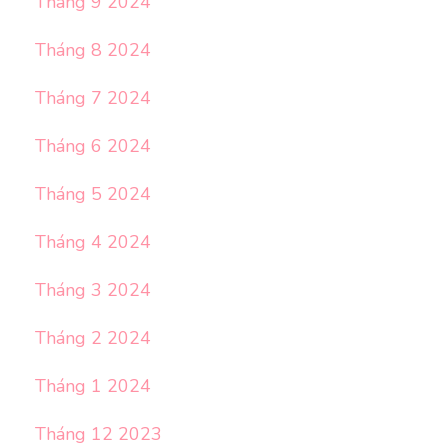
Tháng 9 2024
Tháng 8 2024
Tháng 7 2024
Tháng 6 2024
Tháng 5 2024
Tháng 4 2024
Tháng 3 2024
Tháng 2 2024
Tháng 1 2024
Tháng 12 2023