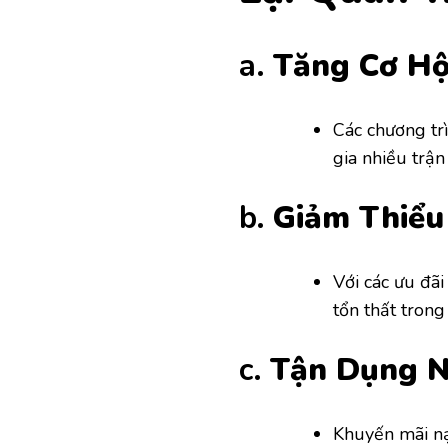
a.
Tăng Cơ Hộ
Các chương tr
gia nhiều trận
b.
Giảm Thiểu
Với các ưu đãi
tổn thất tron
c.
Tận Dụng N
Khuyến mãi nạ