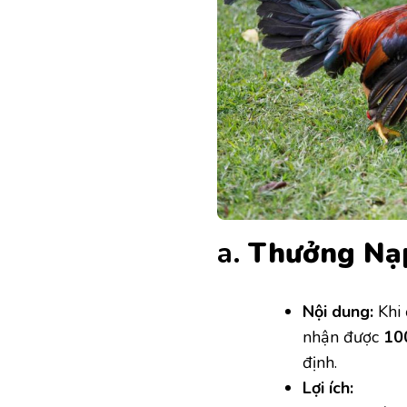
a.
Thưởng Nạp
Nội dung:
Khi 
nhận được
100
định.
Lợi ích: