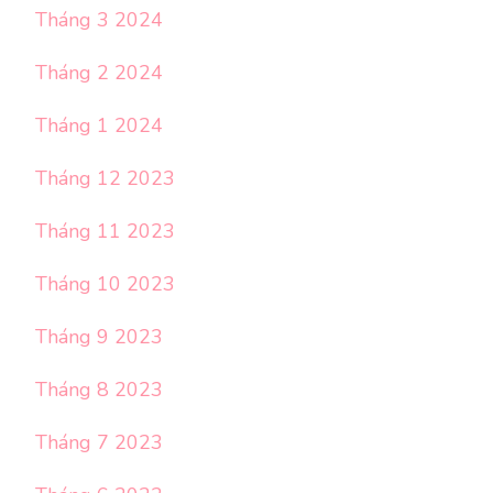
Tháng 3 2024
Tháng 2 2024
Tháng 1 2024
Tháng 12 2023
Tháng 11 2023
Tháng 10 2023
Tháng 9 2023
Tháng 8 2023
Tháng 7 2023