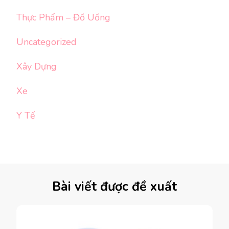
Thực Phẩm – Đồ Uống
Uncategorized
Xây Dựng
Xe
Y Tế
Bài viết được đề xuất