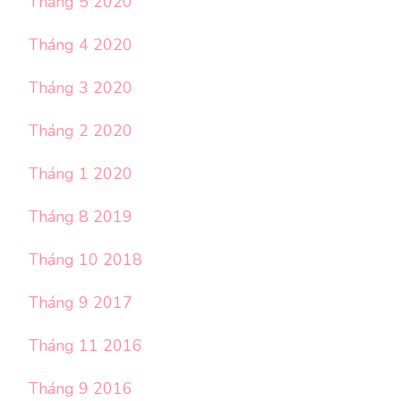
Tháng 5 2020
Tháng 4 2020
Tháng 3 2020
Tháng 2 2020
Tháng 1 2020
Tháng 8 2019
Tháng 10 2018
Tháng 9 2017
Tháng 11 2016
Tháng 9 2016