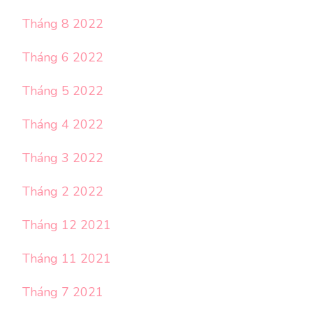
Tháng 8 2022
Tháng 6 2022
Tháng 5 2022
Tháng 4 2022
Tháng 3 2022
Tháng 2 2022
Tháng 12 2021
Tháng 11 2021
Tháng 7 2021