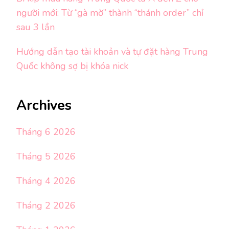
người mới: Từ “gà mờ” thành “thánh order” chỉ
sau 3 lần
Hướng dẫn tạo tài khoản và tự đặt hàng Trung
Quốc không sợ bị khóa nick
Archives
Tháng 6 2026
Tháng 5 2026
Tháng 4 2026
Tháng 2 2026