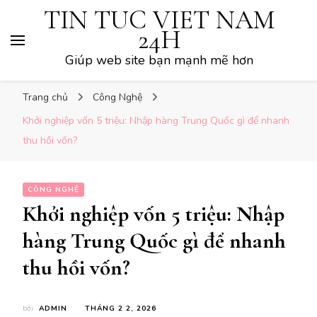
TIN TUC VIET NAM
24H
Giúp web site bạn mạnh mẽ hơn
Trang chủ
Công Nghệ
Khởi nghiệp vốn 5 triệu: Nhập hàng Trung Quốc gì để nhanh
thu hồi vốn?
CÔNG NGHỆ
Khởi nghiệp vốn 5 triệu: Nhập
hàng Trung Quốc gì để nhanh
thu hồi vốn?
bởi
ADMIN
THÁNG 2 2, 2026