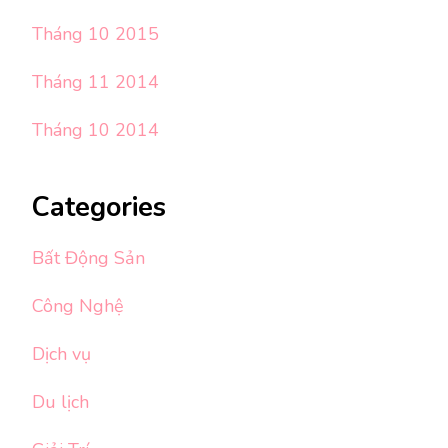
Tháng 10 2015
Tháng 11 2014
Tháng 10 2014
Categories
Bất Động Sản
Công Nghệ
Dịch vụ
Du lịch