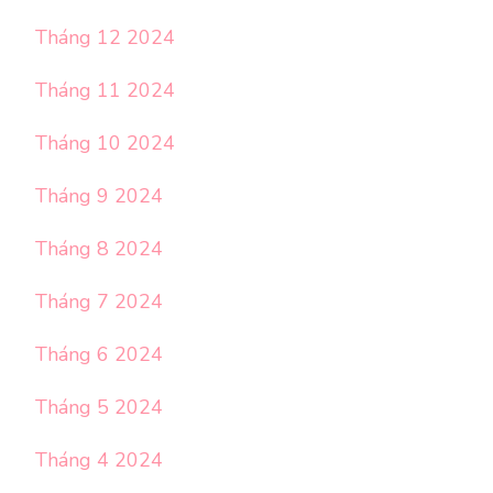
Tháng 12 2024
Tháng 11 2024
Tháng 10 2024
Tháng 9 2024
Tháng 8 2024
Tháng 7 2024
Tháng 6 2024
Tháng 5 2024
Tháng 4 2024