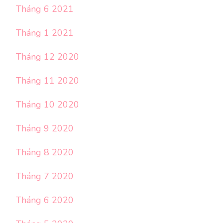
Tháng 6 2021
Tháng 1 2021
Tháng 12 2020
Tháng 11 2020
Tháng 10 2020
Tháng 9 2020
Tháng 8 2020
Tháng 7 2020
Tháng 6 2020