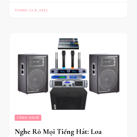
THÁNG 11 8, 2022
CÔNG NGHỆ
Nghe Rõ Mọi Tiếng Hát: Loa