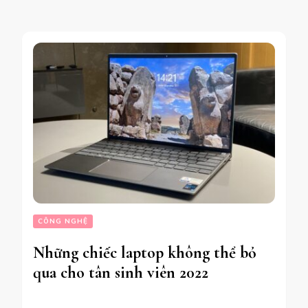
CÔNG NGHỆ
Những chiếc laptop không thể bỏ
qua cho tân sinh viên 2022