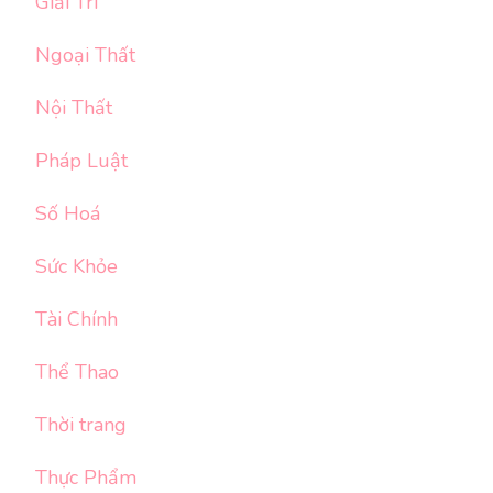
Giải Trí
Ngoại Thất
Nội Thất
Pháp Luật
Số Hoá
Sức Khỏe
Tài Chính
Thể Thao
Thời trang
Thực Phẩm