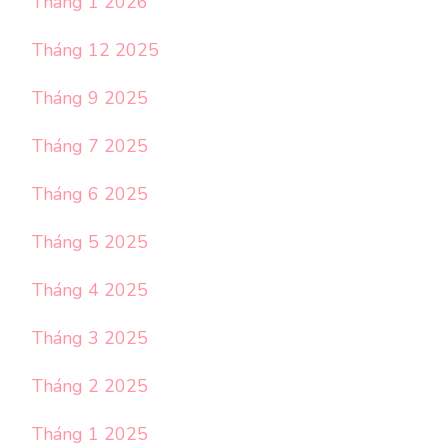
Tháng 1 2026
Tháng 12 2025
Tháng 9 2025
Tháng 7 2025
Tháng 6 2025
Tháng 5 2025
Tháng 4 2025
Tháng 3 2025
Tháng 2 2025
Tháng 1 2025