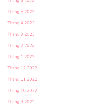
Tháng 6 2023
Tháng 5 2023
Tháng 4 2023
Tháng 3 2023
Tháng 2 2023
Tháng 1 2023
Tháng 12 2022
Tháng 11 2022
Tháng 10 2022
Tháng 9 2022