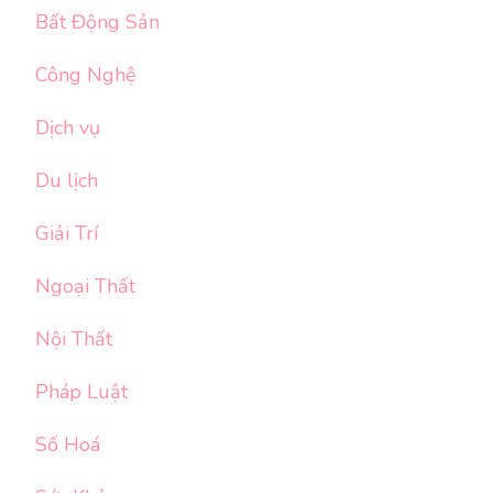
Bất Động Sản
Công Nghệ
Dịch vụ
Du lịch
Giải Trí
Ngoại Thất
Nội Thất
Pháp Luật
Số Hoá