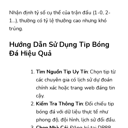
Nhận định tỷ số cụ thể của trận đấu (1-0, 2-
1…), thường có tỷ lệ thưởng cao nhưng khó
trúng.
Hướng Dẫn Sử Dụng Tip Bóng
Đá Hiệu Quả
Tìm Nguồn Tip Uy Tín
: Chọn tip từ
các chuyên gia có lịch sử dự đoán
chính xác hoặc trang web đáng tin
cậy.
Kiểm Tra Thông Tin
: Đối chiếu tip
bóng đá với dữ liệu thực tế như
phong độ, đội hình, lịch sử đối đầu.
Chọn Nhà Cái
: Đăng ký tại DR88,