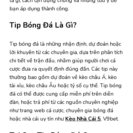
là gì, cách tận dụng chúng và những lưu ý để
bạn áp dụng thành công.
Tip Bóng Đá Là Gì?
Tip bóng đá là những nhận định, dự đoán hoặc
lời khuyên từ các chuyên gia, dựa trên phân tích
chi tiết về trận đấu, nhằm giúp người chơi cá
cược đưa ra quyết định đúng đắn. Các tip này
thường bao gồm dự đoán về kèo châu Á, kèo
tài xỉu, kèo châu Âu hoặc tỷ số cụ thể. Tip bóng
đá có thể được cung cấp miễn phí trên diễn
đàn, hoặc trả phí từ các nguồn chuyên nghiệp
như trang web cá cược, chuyên gia bóng đá
hoặc nhà cái uy tín như
Kèo Nhà Cái 5
, V9bet.