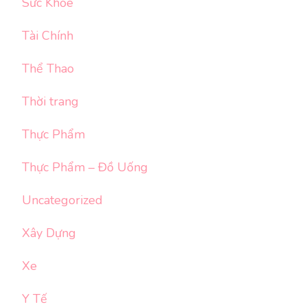
Sức Khỏe
Tài Chính
Thể Thao
Thời trang
Thực Phẩm
Thực Phẩm – Đồ Uống
Uncategorized
Xây Dựng
Xe
Y Tế