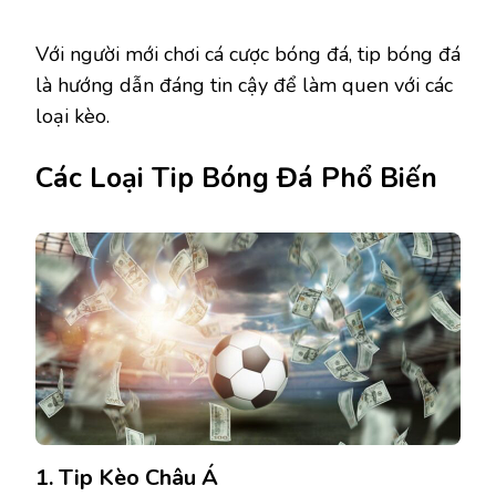
Với người mới chơi cá cược bóng đá, tip bóng đá
là hướng dẫn đáng tin cậy để làm quen với các
loại kèo.
Các Loại Tip Bóng Đá Phổ Biến
1. Tip Kèo Châu Á