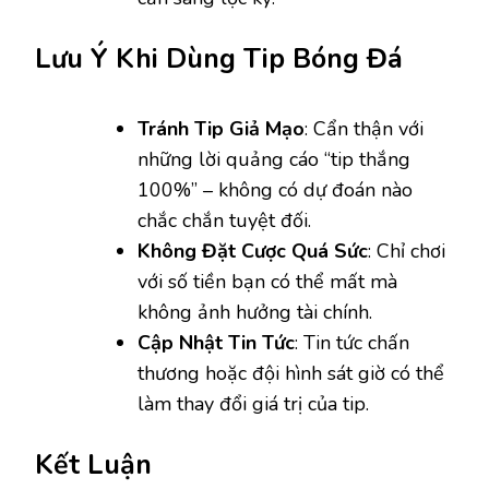
Lưu Ý Khi Dùng Tip Bóng Đá
Tránh Tip Giả Mạo
: Cẩn thận với
những lời quảng cáo “tip thắng
100%” – không có dự đoán nào
chắc chắn tuyệt đối.
Không Đặt Cược Quá Sức
: Chỉ chơi
với số tiền bạn có thể mất mà
không ảnh hưởng tài chính.
Cập Nhật Tin Tức
: Tin tức chấn
thương hoặc đội hình sát giờ có thể
làm thay đổi giá trị của tip.
Kết Luận