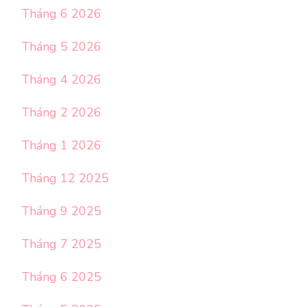
Tháng 6 2026
Tháng 5 2026
Tháng 4 2026
Tháng 2 2026
Tháng 1 2026
Tháng 12 2025
Tháng 9 2025
Tháng 7 2025
Tháng 6 2025