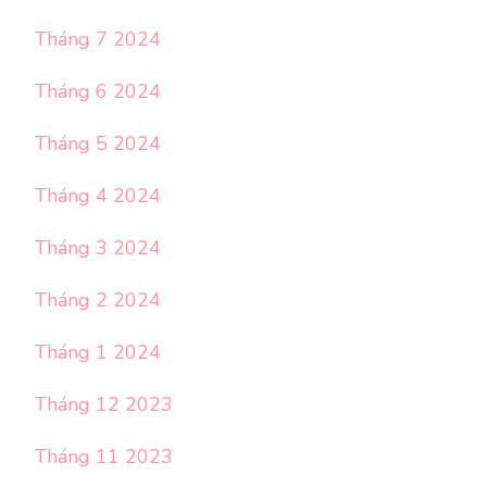
Tháng 7 2024
Tháng 6 2024
Tháng 5 2024
Tháng 4 2024
Tháng 3 2024
Tháng 2 2024
Tháng 1 2024
Tháng 12 2023
Tháng 11 2023