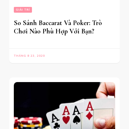
GIẢI TRÍ
So Sánh Baccarat Và Poker: Trò
Chơi Nào Phù Hợp Với Bạn?
THÁNG 8 23, 2020