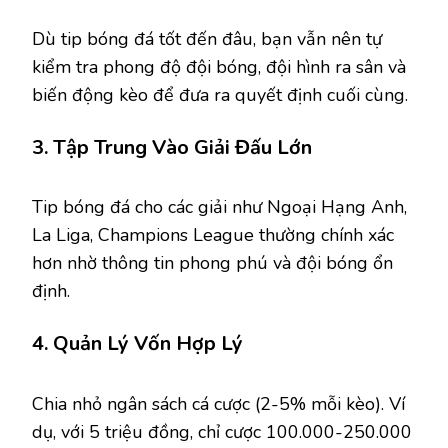
Dù tip bóng đá tốt đến đâu, bạn vẫn nên tự
kiểm tra phong độ đội bóng, đội hình ra sân và
biến động kèo để đưa ra quyết định cuối cùng.
3. Tập Trung Vào Giải Đấu Lớn
Tip bóng đá cho các giải như Ngoại Hạng Anh,
La Liga, Champions League thường chính xác
hơn nhờ thông tin phong phú và đội bóng ổn
định.
4. Quản Lý Vốn Hợp Lý
Chia nhỏ ngân sách cá cược (2-5% mỗi kèo). Ví
dụ, với 5 triệu đồng, chỉ cược 100.000-250.000