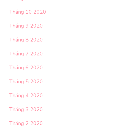
Tháng 10 2020
Tháng 9 2020
Tháng 8 2020
Tháng 7 2020
Tháng 6 2020
Tháng 5 2020
Tháng 4 2020
Tháng 3 2020
Tháng 2 2020