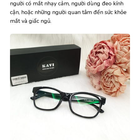
người có mắt nhạy cảm, người dùng đeo kính
cận, hoặc những người quan tâm đến sức khỏe
mắt và giấc ngủ.