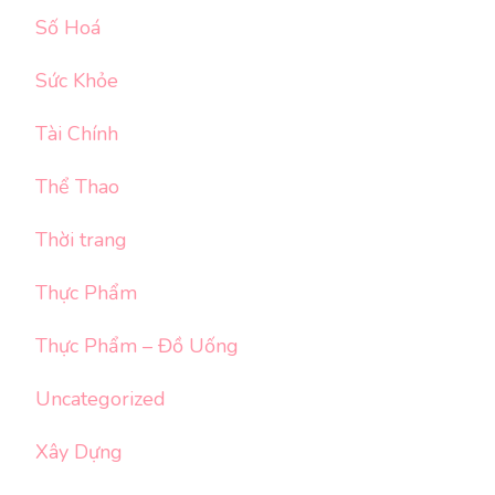
Số Hoá
Sức Khỏe
Tài Chính
Thể Thao
Thời trang
Thực Phẩm
Thực Phẩm – Đồ Uống
Uncategorized
Xây Dựng