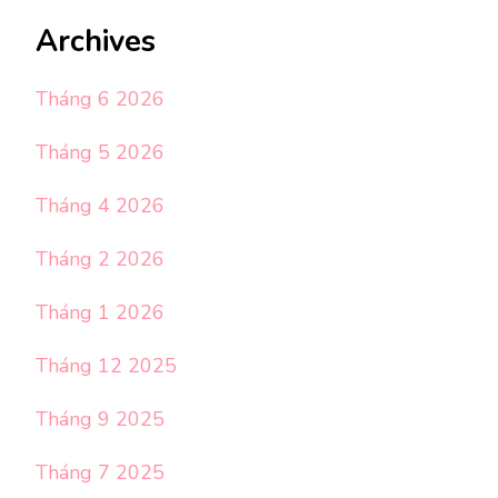
Archives
Tháng 6 2026
Tháng 5 2026
Tháng 4 2026
Tháng 2 2026
Tháng 1 2026
Tháng 12 2025
Tháng 9 2025
Tháng 7 2025