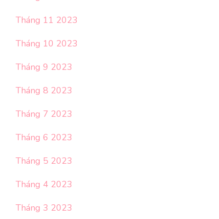
Tháng 11 2023
Tháng 10 2023
Tháng 9 2023
Tháng 8 2023
Tháng 7 2023
Tháng 6 2023
Tháng 5 2023
Tháng 4 2023
Tháng 3 2023