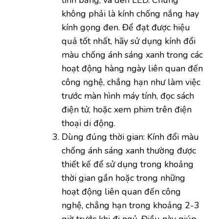
không phải là kính chống nắng hay
kính gọng đen. Để đạt được hiệu
quả tốt nhất, hãy sử dụng kính đổi
màu chống ánh sáng xanh trong các
hoạt động hàng ngày liên quan đến
công nghệ, chẳng hạn như làm việc
trước màn hình máy tính, đọc sách
điện tử, hoặc xem phim trên điện
thoại di động.
Dùng đúng thời gian: Kính đổi màu
chống ánh sáng xanh thường được
thiết kế để sử dụng trong khoảng
thời gian gần hoặc trong những
hoạt động liên quan đến công
nghệ, chẳng hạn trong khoảng 2-3
giờ trước khi đi ngủ. Điều này giúp