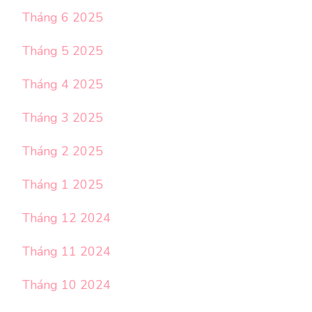
Tháng 6 2025
Tháng 5 2025
Tháng 4 2025
Tháng 3 2025
Tháng 2 2025
Tháng 1 2025
Tháng 12 2024
Tháng 11 2024
Tháng 10 2024