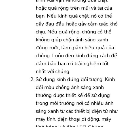
hoặc quá rộng trên mũi và tai của
bạn. Nếu kính quá chặt, nó có thể
gây đau đầu hoặc gây cảm giác khó
chịu. Nếu quá rộng, chúng có thể
không giúp chặn ánh sáng xanh
đúng mức, làm giảm hiệu quả của
chúng. Luôn đeo kính đúng cách để
đảm bảo bạn có trải nghiệm tốt
nhất với chúng.
Sử dụng kính đúng đối tượng: Kính
đổi màu chống ánh sáng xanh
thường được thiết kế để sử dụng
trong môi trường nơi có nhiều ánh
sáng xanh từ các thiết bị điện tử như
máy tính, điện thoại di động, máy
tính bảng, và đèn LED. Chúng