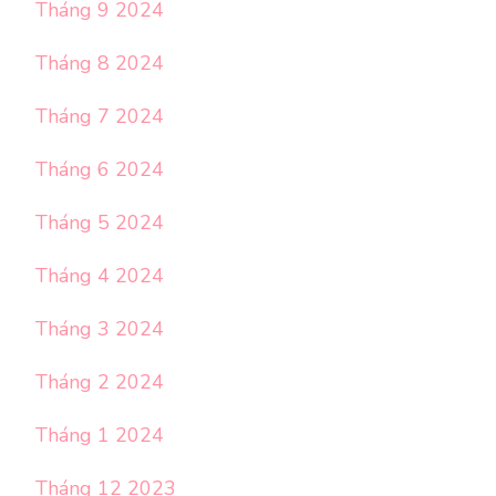
Tháng 9 2024
Tháng 8 2024
Tháng 7 2024
Tháng 6 2024
Tháng 5 2024
Tháng 4 2024
Tháng 3 2024
Tháng 2 2024
Tháng 1 2024
Tháng 12 2023