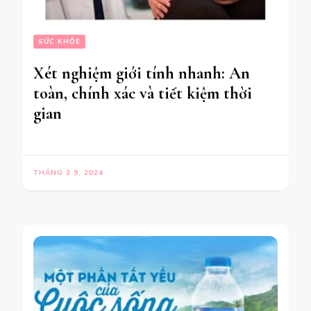
SỨC KHỎE
Xét nghiệm giới tính nhanh: An
toàn, chính xác và tiết kiệm thời
gian
THÁNG 3 9, 2024