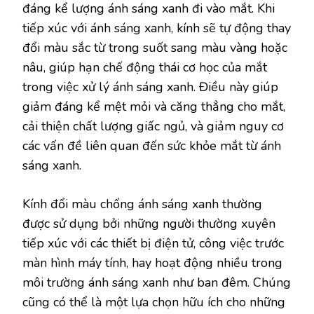
đáng kể lượng ánh sáng xanh đi vào mắt. Khi
tiếp xúc với ánh sáng xanh, kính sẽ tự động thay
đổi màu sắc từ trong suốt sang màu vàng hoặc
nâu, giúp hạn chế động thái cơ học của mắt
trong việc xử lý ánh sáng xanh. Điều này giúp
giảm đáng kể mệt mỏi và căng thẳng cho mắt,
cải thiện chất lượng giấc ngủ, và giảm nguy cơ
các vấn đề liên quan đến sức khỏe mắt từ ánh
sáng xanh.
Kính đổi màu chống ánh sáng xanh thường
được sử dụng bởi những người thường xuyên
tiếp xúc với các thiết bị điện tử, công việc trước
màn hình máy tính, hay hoạt động nhiều trong
môi trường ánh sáng xanh như ban đêm. Chúng
cũng có thể là một lựa chọn hữu ích cho những