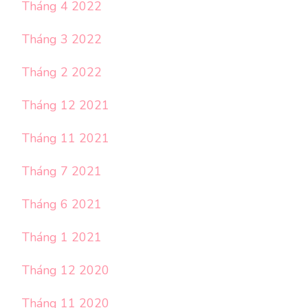
Tháng 4 2022
Tháng 3 2022
Tháng 2 2022
Tháng 12 2021
Tháng 11 2021
Tháng 7 2021
Tháng 6 2021
Tháng 1 2021
Tháng 12 2020
Tháng 11 2020