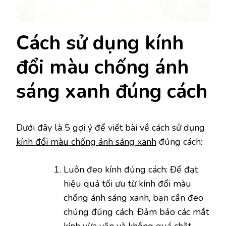
Cách sử dụng kính
đổi màu chống ánh
sáng xanh đúng cách
Dưới đây là 5 gợi ý để viết bài về cách sử dụng
kính đổi màu chống ánh sáng xanh
đúng cách:
Luôn đeo kính đúng cách: Để đạt
hiệu quả tối ưu từ kính đổi màu
chống ánh sáng xanh, bạn cần đeo
chúng đúng cách. Đảm bảo các mắt
kính vừa vặn và không quá chặt