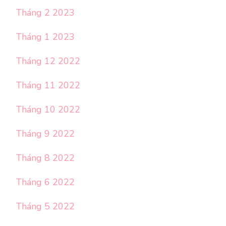
Tháng 2 2023
Tháng 1 2023
Tháng 12 2022
Tháng 11 2022
Tháng 10 2022
Tháng 9 2022
Tháng 8 2022
Tháng 6 2022
Tháng 5 2022