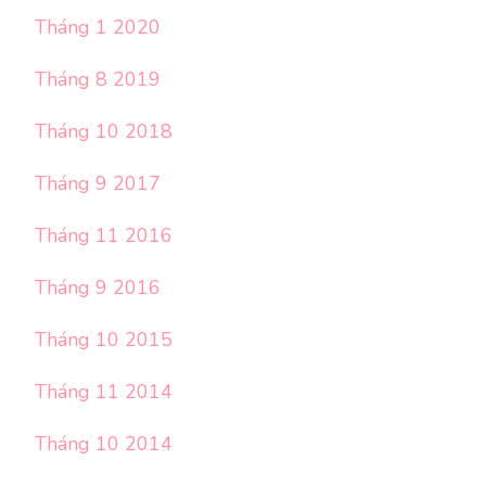
Tháng 1 2020
Tháng 8 2019
Tháng 10 2018
Tháng 9 2017
Tháng 11 2016
Tháng 9 2016
Tháng 10 2015
Tháng 11 2014
Tháng 10 2014