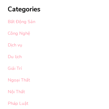
Categories
Bất Động Sản
Công Nghệ
Dịch vụ
Du lịch
Giải Trí
Ngoại Thất
Nội Thất
Pháp Luật