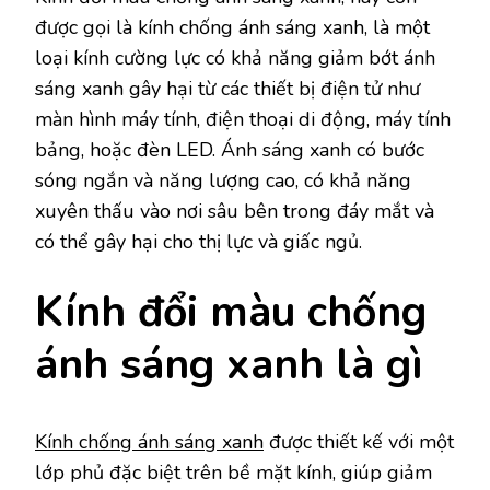
được gọi là kính chống ánh sáng xanh, là một
loại kính cường lực có khả năng giảm bớt ánh
sáng xanh gây hại từ các thiết bị điện tử như
màn hình máy tính, điện thoại di động, máy tính
bảng, hoặc đèn LED. Ánh sáng xanh có bước
sóng ngắn và năng lượng cao, có khả năng
xuyên thấu vào nơi sâu bên trong đáy mắt và
có thể gây hại cho thị lực và giấc ngủ.
Kính đổi màu chống
ánh sáng xanh là gì
Kính chống ánh sáng xanh
được thiết kế với một
lớp phủ đặc biệt trên bề mặt kính, giúp giảm