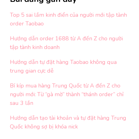
Top 5 sai lầm kinh điển của người mới tập tành
order Taobao
Hướng dẫn order 1688 từ A đến Z cho người
tập tành kinh doanh
Hướng dẫn tự đặt hàng Taobao không qua
trung gian cực dễ
Bí kíp mua hàng Trung Quốc từ A đến Z cho
người mới: Từ “gà mờ” thành “thánh order” chỉ
sau 3 lần
Hướng dẫn tạo tài khoản và tự đặt hàng Trung
Quốc không sợ bị khóa nick