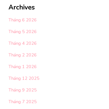
Archives
Tháng 6 2026
Tháng 5 2026
Tháng 4 2026
Tháng 2 2026
Tháng 1 2026
Tháng 12 2025
Tháng 9 2025
Tháng 7 2025