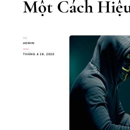
Một Cách Hiệ
bởi
ADMIN
THÁNG 4 16, 2020