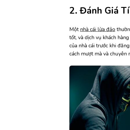
2. Đánh Giá T
Một
nhà cái lừa đảo
thường
tốt, và dịch vụ khách hàn
của nhà cái trước khi đă
cách mượt mà và chuyên 