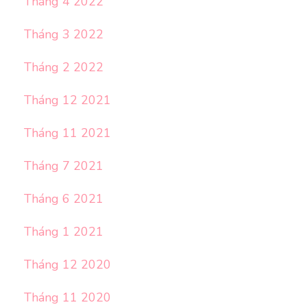
Tháng 4 2022
Tháng 3 2022
Tháng 2 2022
Tháng 12 2021
Tháng 11 2021
Tháng 7 2021
Tháng 6 2021
Tháng 1 2021
Tháng 12 2020
Tháng 11 2020