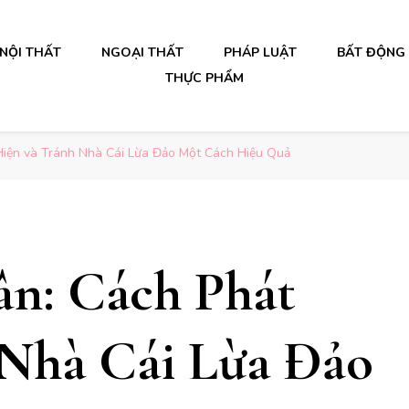
NỘI THẤT
NGOẠI THẤT
PHÁP LUẬT
BẤT ĐỘNG
THỰC PHẨM
Hiện và Tránh Nhà Cái Lừa Đảo Một Cách Hiệu Quả
ân: Cách Phát
 Nhà Cái Lừa Đảo