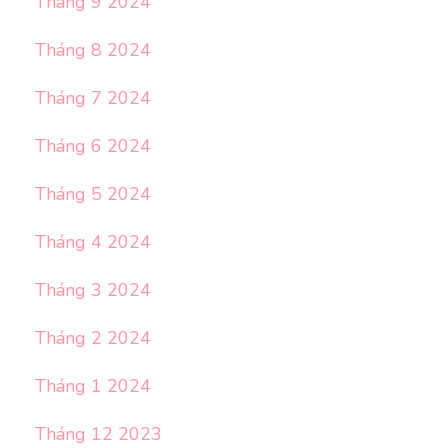
Tháng 9 2024
Tháng 8 2024
Tháng 7 2024
Tháng 6 2024
Tháng 5 2024
Tháng 4 2024
Tháng 3 2024
Tháng 2 2024
Tháng 1 2024
Tháng 12 2023