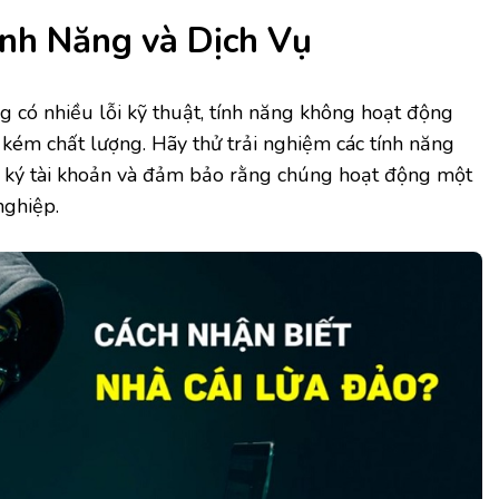
ính Năng và Dịch Vụ
 có nhiều lỗi kỹ thuật, tính năng không hoạt động
g kém chất lượng. Hãy thử trải nghiệm các tính năng
ng ký tài khoản và đảm bảo rằng chúng hoạt động một
nghiệp.