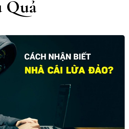
u Quả