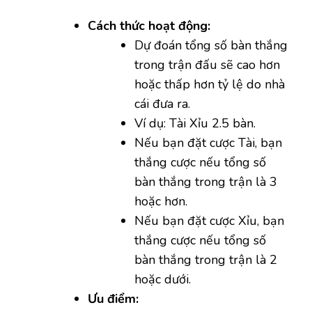
Cách thức hoạt động:
Dự đoán tổng số bàn thắng
trong trận đấu sẽ cao hơn
hoặc thấp hơn tỷ lệ do nhà
cái đưa ra.
Ví dụ: Tài Xỉu 2.5 bàn.
Nếu bạn đặt cược Tài, bạn
thắng cược nếu tổng số
bàn thắng trong trận là 3
hoặc hơn.
Nếu bạn đặt cược Xỉu, bạn
thắng cược nếu tổng số
bàn thắng trong trận là 2
hoặc dưới.
Ưu điểm: