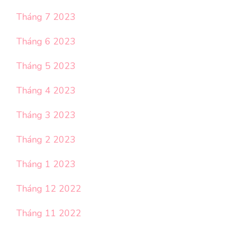
Tháng 7 2023
Tháng 6 2023
Tháng 5 2023
Tháng 4 2023
Tháng 3 2023
Tháng 2 2023
Tháng 1 2023
Tháng 12 2022
Tháng 11 2022