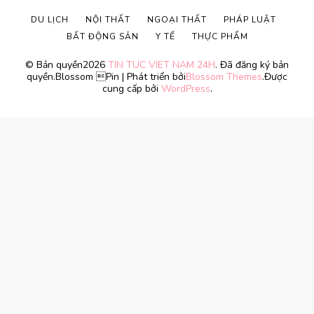
DU LỊCH
NỘI THẤT
NGOẠI THẤT
PHÁP LUẬT
BẤT ĐỘNG SẢN
Y TẾ
THỰC PHẨM
© Bản quyền2026
TIN TUC VIET NAM 24H
. Đã đăng ký bản
quyền.
Blossom Pin | Phát triển bởi
Blossom Themes
.Được
cung cấp bởi
WordPress
.