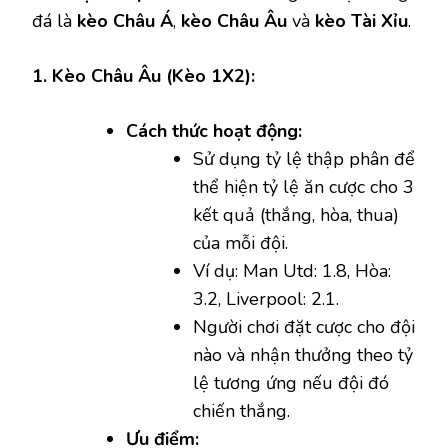
đá là
kèo Châu Á
,
kèo Châu Âu
và
kèo Tài Xỉu
.
1. Kèo Châu Âu (Kèo 1X2):
Cách thức hoạt động:
Sử dụng tỷ lệ thập phân để
thể hiện tỷ lệ ăn cược cho 3
kết quả (thắng, hòa, thua)
của mỗi đội.
Ví dụ: Man Utd: 1.8, Hòa:
3.2, Liverpool: 2.1.
Người chơi đặt cược cho đội
nào và nhận thưởng theo tỷ
lệ tương ứng nếu đội đó
chiến thắng.
Ưu điểm: