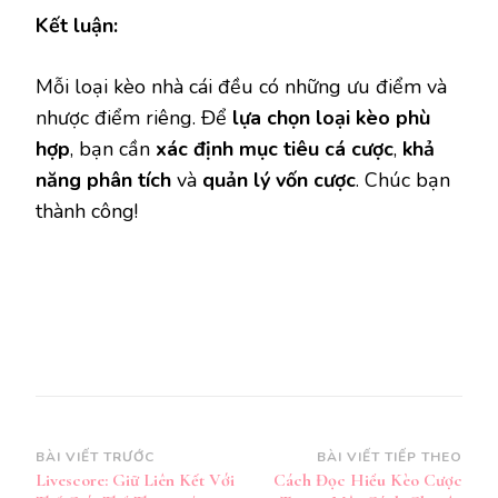
Kết luận:
Mỗi loại kèo nhà cái đều có những ưu điểm và
nhược điểm riêng. Để
lựa chọn loại kèo phù
hợp
, bạn cần
xác định mục tiêu cá cược
,
khả
năng phân tích
và
quản lý vốn cược
. Chúc bạn
thành công!
Điều
BÀI VIẾT TRƯỚC
BÀI VIẾT TIẾP THEO
Livescore: Giữ Liên Kết Với
Cách Đọc Hiểu Kèo Cược
hướng