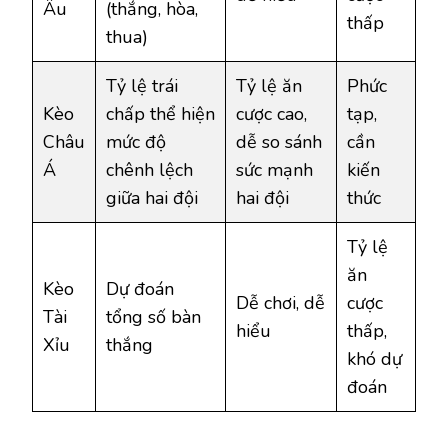
Âu
(thắng, hòa,
thấp
thua)
Tỷ lệ trái
Tỷ lệ ăn
Phức
Kèo
chấp thể hiện
cược cao,
tạp,
Châu
mức độ
dễ so sánh
cần
Á
chênh lệch
sức mạnh
kiến
giữa hai đội
hai đội
thức
Tỷ lệ
ăn
Kèo
Dự đoán
Dễ chơi, dễ
cược
Tài
tổng số bàn
hiểu
thấp,
Xỉu
thắng
khó dự
đoán