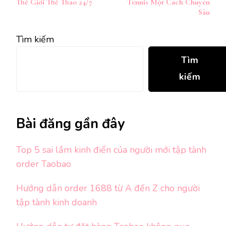
Thế Giới Thể Thao 24/7
Tennis Một Cách Chuyên
bài
Sâu
viết
Tìm kiếm
Tìm
kiếm
Bài đăng gần đây
Top 5 sai lầm kinh điển của người mới tập tành
order Taobao
Hướng dẫn order 1688 từ A đến Z cho người
tập tành kinh doanh