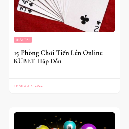
GIẢI TRÍ
15 Phòng Chơi Tiến Lên Online
KUBET Hấp Dẫn
THÁNG 3 7, 2022