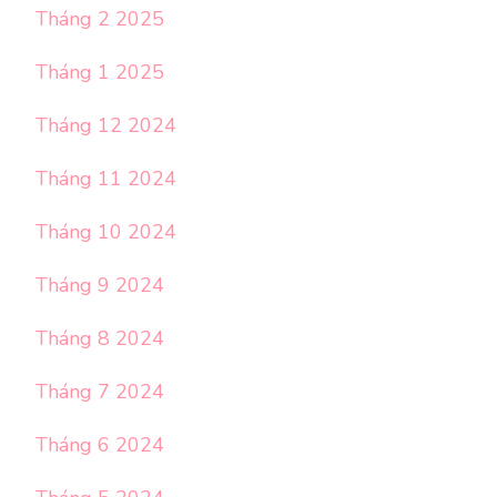
Tháng 2 2025
Tháng 1 2025
Tháng 12 2024
Tháng 11 2024
Tháng 10 2024
Tháng 9 2024
Tháng 8 2024
Tháng 7 2024
Tháng 6 2024