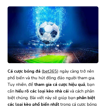
Cá cược bóng đá
(
bet365
) ngày càng trở nên
phổ biến và thu hút đông đảo người tham gia.
Tuy nhiên, để
tham gia cá cược hiệu quả
, bạn
cần
hiểu rõ các loại kèo nhà cái
và cách phân
biệt chúng. Bài viết này sẽ giúp bạn
phân biệt
các loại kèo phổ biến nhất
trong cá cược bóng