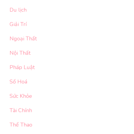
Du lịch
Giải Trí
Ngoại Thất
Nội Thất
Pháp Luật
Số Hoá
Sức Khỏe
Tài Chính
Thể Thao