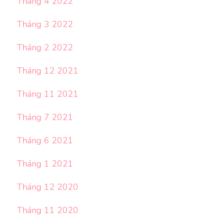
Tháng 4 2022
Tháng 3 2022
Tháng 2 2022
Tháng 12 2021
Tháng 11 2021
Tháng 7 2021
Tháng 6 2021
Tháng 1 2021
Tháng 12 2020
Tháng 11 2020