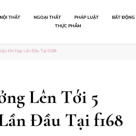
NỘI THẤT
NGOẠI THẤT
PHÁP LUẬT
BẤT ĐỘNG
THỰC PHẨM
iệu Khi Nạp Lần Đầu Tại f168
ởng Lên Tới 5
Lần Đầu Tại f168