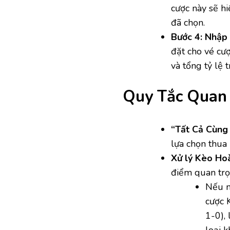
cược này sẽ hi
đã chọn.
Bước 4: Nhập
đặt cho vé cượ
và tổng tỷ lệ 
Quy Tắc Quan 
“Tất Cả Cùng
lựa chọn thua 
Xử lý Kèo Hoà
điểm quan trọ
Nếu m
cược 
1-0), 