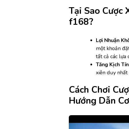
Tại Sao Cược 
f168?
Lợi Nhuận Kh
một khoản đặt
tất cả các lựa
Tăng Kịch Tín
xiên duy nhất 
Cách Chơi Cượ
Hướng Dẫn Cơ