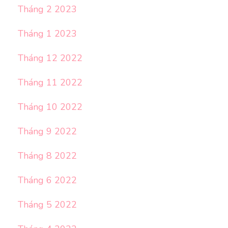
Tháng 2 2023
Tháng 1 2023
Tháng 12 2022
Tháng 11 2022
Tháng 10 2022
Tháng 9 2022
Tháng 8 2022
Tháng 6 2022
Tháng 5 2022