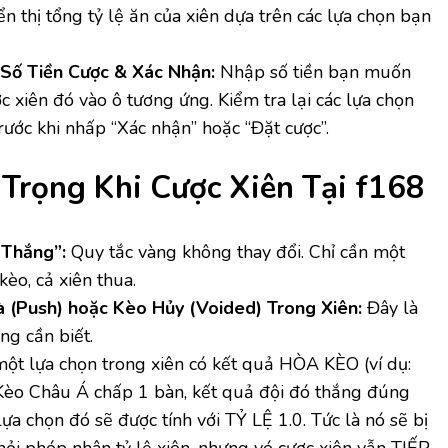
ển thị tổng tỷ lệ ăn của xiên dựa trên các lựa chọn bạn
 Số Tiền Cược & Xác Nhận:
Nhập số tiền bạn muốn
c xiên đó vào ô tương ứng. Kiểm tra lại các lựa chọn
trước khi nhấp “Xác nhận” hoặc “Đặt cược”.
Trọng Khi Cược Xiên Tại f168
 Thắng”:
Quy tắc vàng không thay đổi. Chỉ cần một
kèo, cả xiên thua.
 (Push) hoặc Kèo Hủy (Voided) Trong Xiên:
Đây là
ng cần biết.
ột lựa chọn trong xiên có kết quả HÒA KÈO (ví dụ:
Kèo Châu Á chấp 1 bàn, kết quả đội đó thắng đúng
lựa chọn đó sẽ được tính với TỶ LỆ 1.0. Tức là nó sẽ bị