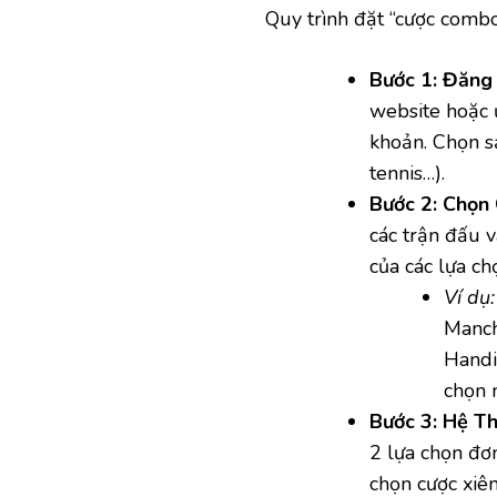
Quy trình đặt “cược combo
Bước 1: Đăng
website hoặc 
khoản. Chọn s
tennis…).
Bước 2: Chọn
các trận đấu 
của các lựa c
Ví dụ:
Manch
Handi
chọn 
Bước 3: Hệ T
2 lựa chọn đơn
chọn cược xiê