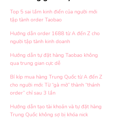
Top 5 sai lầm kinh điển của người mới
tập tành order Taobao
Hướng dẫn order 1688 từ A đến Z cho
người tập tành kinh doanh
Hướng dẫn tự đặt hàng Taobao không
qua trung gian cực dễ
Bí kíp mua hàng Trung Quốc từ A đến Z
cho người mới: Từ “gà mờ” thành “thánh
order” chỉ sau 3 lần
Hướng dẫn tạo tài khoản và tự đặt hàng
Trung Quốc không sợ bị khóa nick