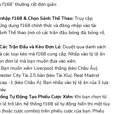
 f168” thường rất đơn giản:
 nhập f168 & Chọn Sảnh Thể Thao:
Truy cập
ứng dụng f168 chính thức và đăng nhập vào tài
ảnh Thể thao (nơi có các trận đấu bóng đá, bóng rổ,
 Các Trận Đấu và Kèo Đơn Lẻ:
Duyệt qua danh sách
và các loại kèo mà f168 cung cấp. Nhấp vào tỷ lệ ăn
họn đơn lẻ mà bạn muốn đưa vào xiên.
Bạn muốn xiên: Liverpool thắng (kèo Châu Âu),
ester City Tài 2.5 bàn (kèo Tài Xỉu), Real Madrid
cap -1 (kèo Châu Á). Bạn nhấp vào tỷ lệ ăn của 3 lựa
này.
hống Tự Động Tạo Phiếu Cược Xiên:
Khi bạn chọn từ
 lẻ trở lên, hệ thống f168 sẽ tự động hiển thị một tùy
n (hoặc cược combo) trên phiếu cược của bạn. Phiếu