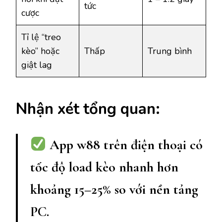
tức
cược
Tỉ lệ “treo
kèo” hoặc
Thấp
Trung bình
giật lag
Nhận xét tổng quan:
App w88 trên điện thoại có
tốc độ load kèo nhanh hơn
khoảng 15–25% so với nền tảng
PC
.