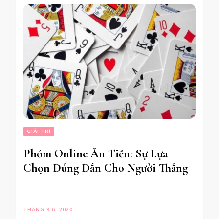
GIẢI TRÍ
Phỏm Online Ăn Tiền: Sự Lựa
Chọn Đúng Đắn Cho Người Thắng
THÁNG 9 6, 2020