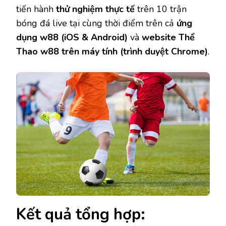
tiến hành
thử nghiệm thực tế
trên 10 trận
bóng đá live tại cùng thời điểm trên cả
ứng
dụng w88 (iOS & Android)
và
website Thể
Thao w88 trên máy tính (trình duyệt Chrome)
.
Kết quả tổng hợp: