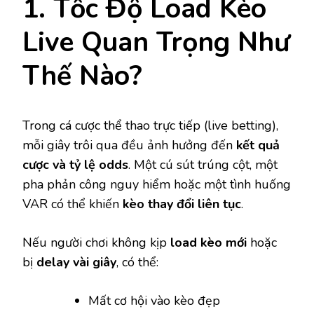
1. Tốc Độ Load Kèo
Live Quan Trọng Như
Thế Nào?
Trong cá cược thể thao trực tiếp (live betting),
mỗi giây trôi qua đều ảnh hưởng đến
kết quả
cược và tỷ lệ odds
. Một cú sút trúng cột, một
pha phản công nguy hiểm hoặc một tình huống
VAR có thể khiến
kèo thay đổi liên tục
.
Nếu người chơi không kịp
load kèo mới
hoặc
bị
delay vài giây
, có thể:
Mất cơ hội vào kèo đẹp