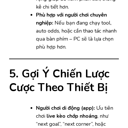
kê chi tiết hơn.
Phù hợp với người chơi chuyên
nghiệp:
Nếu bạn đang chạy tool,
auto odds, hoặc cần thao tác nhanh
qua bàn phím – PC sẽ là lựa chọn
phù hợp hơn.
5. Gợi Ý Chiến Lược
Cược Theo Thiết Bị
Người chơi di động (app):
Ưu tiên
chơi
live kèo chớp nhoáng
, như
“next goal”, “next corner”, hoặc