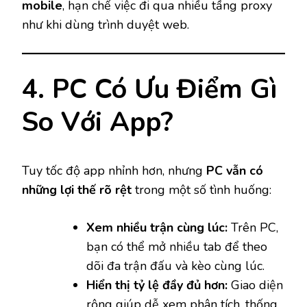
mobile
, hạn chế việc đi qua nhiều tầng proxy
như khi dùng trình duyệt web.
4. PC Có Ưu Điểm Gì
So Với App?
Tuy tốc độ app nhỉnh hơn, nhưng
PC vẫn có
những lợi thế rõ rệt
trong một số tình huống:
Xem nhiều trận cùng lúc:
Trên PC,
bạn có thể mở nhiều tab để theo
dõi đa trận đấu và kèo cùng lúc.
Hiển thị tỷ lệ đầy đủ hơn:
Giao diện
rộng giúp dễ xem phân tích, thống