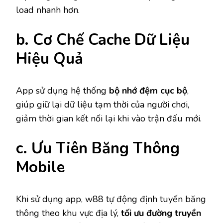
load nhanh hơn.
b. Cơ Chế Cache Dữ Liệu
Hiệu Quả
App sử dụng hệ thống
bộ nhớ đệm cục bộ
,
giúp giữ lại dữ liệu tạm thời của người chơi,
giảm thời gian kết nối lại khi vào trận đấu mới.
c. Ưu Tiên Băng Thông
Mobile
Khi sử dụng app, w88 tự động định tuyến băng
thông theo khu vực địa lý,
tối ưu đường truyền