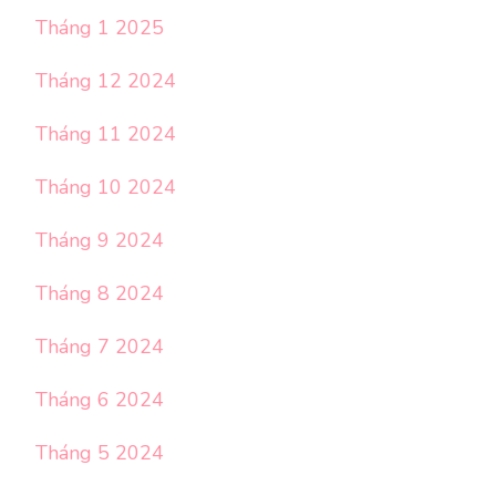
Tháng 1 2025
Tháng 12 2024
Tháng 11 2024
Tháng 10 2024
Tháng 9 2024
Tháng 8 2024
Tháng 7 2024
Tháng 6 2024
Tháng 5 2024