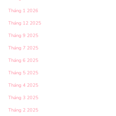
Tháng 1 2026
Tháng 12 2025
Tháng 9 2025
Tháng 7 2025
Tháng 6 2025
Tháng 5 2025
Tháng 4 2025
Tháng 3 2025
Tháng 2 2025