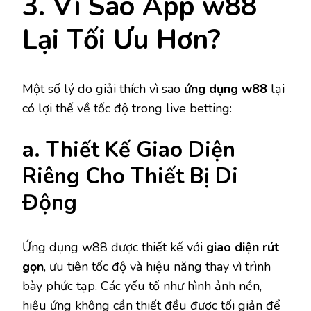
3. Vì Sao App w88
Lại Tối Ưu Hơn?
Một số lý do giải thích vì sao
ứng dụng w88
lại
có lợi thế về tốc độ trong live betting:
a. Thiết Kế Giao Diện
Riêng Cho Thiết Bị Di
Động
Ứng dụng w88 được thiết kế với
giao diện rút
gọn
, ưu tiên tốc độ và hiệu năng thay vì trình
bày phức tạp. Các yếu tố như hình ảnh nền,
hiệu ứng không cần thiết đều được tối giản để