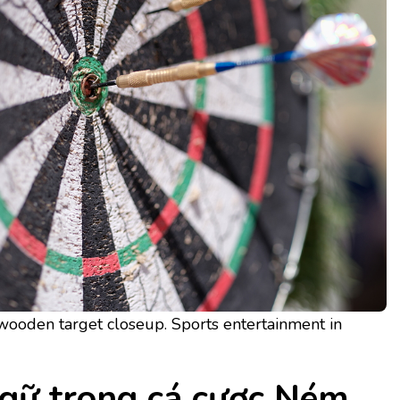
 wooden target closeup. Sports entertainment in
ngữ trong cá cược Ném