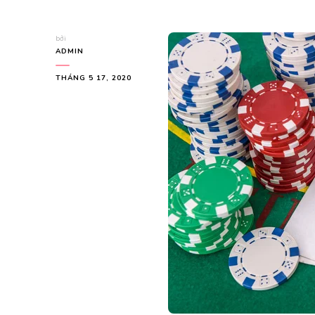
bởi
ADMIN
THÁNG 5 17, 2020