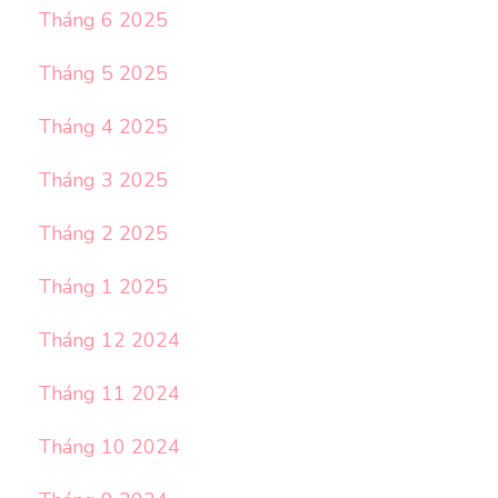
Tháng 6 2025
Tháng 5 2025
Tháng 4 2025
Tháng 3 2025
Tháng 2 2025
Tháng 1 2025
Tháng 12 2024
Tháng 11 2024
Tháng 10 2024