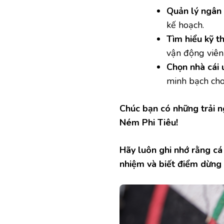
Quản lý ngân 
kế hoạch.
Tìm hiểu kỹ th
vận động viên 
Chọn nhà cái u
minh bạch cho
Chúc bạn có những trải n
Ném Phi Tiêu!
Hãy luôn ghi nhớ rằng cá 
nhiệm và biết điểm dừng k