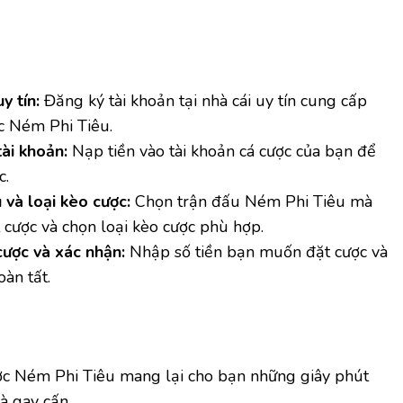
y tín:
Đăng ký tài khoản tại nhà cái uy tín cung cấp
ợc Ném Phi Tiêu.
tài khoản:
Nạp tiền vào tài khoản cá cược của bạn để
c.
 và loại kèo cược:
Chọn trận đấu Ném Phi Tiêu mà
cược và chọn loại kèo cược phù hợp.
cược và xác nhận:
Nhập số tiền bạn muốn đặt cược và
àn tất.
c Ném Phi Tiêu mang lại cho bạn những giây phút
và gay cấn.