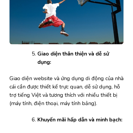
Giao diện thân thiện và dễ sử
dụng:
Giao diện website và ứng dụng di động của nhà
cái cần được thiết kế trực quan, dễ sử dụng, hỗ
trợ tiếng Việt và tương thích với nhiều thiết bị
(máy tính, điện thoại, máy tính bảng).
Khuyến mãi hấp dẫn và minh bạch: