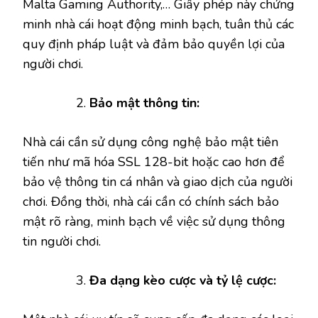
Malta Gaming Authority,… Giấy phép này chứng
minh nhà cái hoạt động minh bạch, tuân thủ các
quy định pháp luật và đảm bảo quyền lợi của
người chơi.
Bảo mật thông tin:
Nhà cái cần sử dụng công nghệ bảo mật tiên
tiến như mã hóa SSL 128-bit hoặc cao hơn để
bảo vệ thông tin cá nhân và giao dịch của người
chơi. Đồng thời, nhà cái cần có chính sách bảo
mật rõ ràng, minh bạch về việc sử dụng thông
tin người chơi.
Đa dạng kèo cược và tỷ lệ cược: