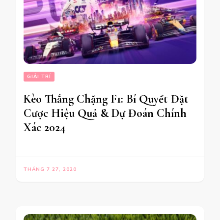
GIẢI TRÍ
Kèo Thắng Chặng F1: Bí Quyết Đặt
Cược Hiệu Quả & Dự Đoán Chính
Xác 2024
THÁNG 7 27, 2020