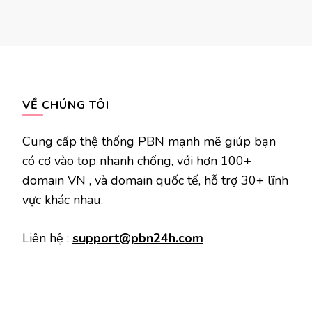
VỀ CHÚNG TÔI
Cung cấp thệ thống PBN mạnh mẽ giúp bạn
có cơ vào top nhanh chống, với hơn 100+
domain VN , và domain quốc tế, hỗ trợ 30+ lĩnh
vực khác nhau.
Liên hệ :
support@pbn24h.com