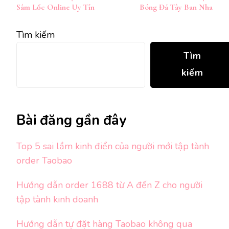
bài
Sâm Lốc Online Uy Tín
Bóng Đá Tây Ban Nha
viết
Tìm kiếm
Tìm
kiếm
Bài đăng gần đây
Top 5 sai lầm kinh điển của người mới tập tành
order Taobao
Hướng dẫn order 1688 từ A đến Z cho người
tập tành kinh doanh
Hướng dẫn tự đặt hàng Taobao không qua