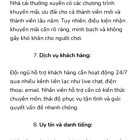
Nhà cái thường xuyên có các chương trình
khuyến mãi, ưu đãi cho cả thành viên mới và
thành viên lâu năm. Tuy nhiên, điều kiện nhận
khuyến mãi cần rõ ràng, minh bạch và không
gây khó khăn cho người chơi.
Dịch vụ khách hàng:
Đội ngũ hỗ trợ khách hàng cần hoạt động 24/7
qua nhiều kênh liên lạc như live chat, điện
thoại, email. Nhân viên hỗ trợ cần có kiến thức
chuyên môn, thái độ phục vụ tận tình và giải
quyết vấn đề nhanh chóng.
Uy tín và danh tiếng: