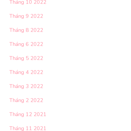
Tháng 10 2022
Tháng 9 2022
Tháng 8 2022
Tháng 6 2022
Tháng 5 2022
Tháng 4 2022
Tháng 3 2022
Tháng 2 2022
Tháng 12 2021
Tháng 11 2021