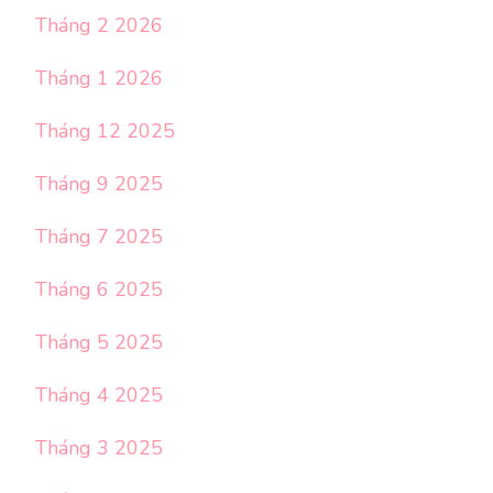
Tháng 2 2026
Tháng 1 2026
Tháng 12 2025
Tháng 9 2025
Tháng 7 2025
Tháng 6 2025
Tháng 5 2025
Tháng 4 2025
Tháng 3 2025