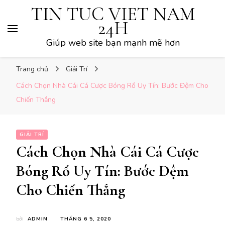
TIN TUC VIET NAM
24H
Giúp web site bạn mạnh mẽ hơn
Trang chủ
Giải Trí
Cách Chọn Nhà Cái Cá Cược Bóng Rổ Uy Tín: Bước Đệm Cho
Chiến Thắng
GIẢI TRÍ
Cách Chọn Nhà Cái Cá Cược
Bóng Rổ Uy Tín: Bước Đệm
Cho Chiến Thắng
bởi
ADMIN
THÁNG 6 5, 2020