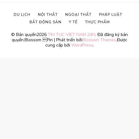
DU LỊCH
NỘI THẤT
NGOẠI THẤT
PHÁP LUẬT
BẤT ĐỘNG SẢN
Y TẾ
THỰC PHẨM
© Bản quyền2026
TIN TUC VIET NAM 24H
. Đã đăng ký bản
quyền.
Blossom Pin | Phát triển bởi
Blossom Themes
.Được
cung cấp bởi
WordPress
.