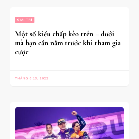
GIẢI TRÍ
Một số kiểu chấp kèo trên – dưới
mà bạn cần nắm trước khi tham gia
cược
THÁNG 6 13, 2022