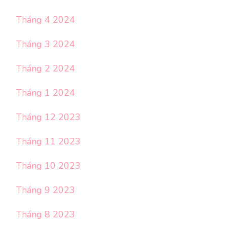
Tháng 4 2024
Tháng 3 2024
Tháng 2 2024
Tháng 1 2024
Tháng 12 2023
Tháng 11 2023
Tháng 10 2023
Tháng 9 2023
Tháng 8 2023