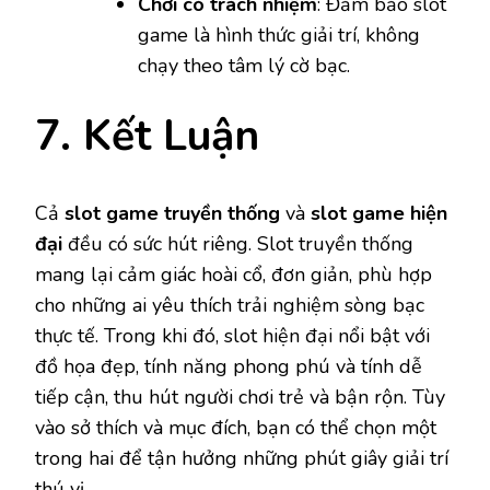
Chơi có trách nhiệm
: Đảm bảo slot
game là hình thức giải trí, không
chạy theo tâm lý cờ bạc.
7. Kết Luận
Cả
slot game truyền thống
và
slot game hiện
đại
đều có sức hút riêng. Slot truyền thống
mang lại cảm giác hoài cổ, đơn giản, phù hợp
cho những ai yêu thích trải nghiệm sòng bạc
thực tế. Trong khi đó, slot hiện đại nổi bật với
đồ họa đẹp, tính năng phong phú và tính dễ
tiếp cận, thu hút người chơi trẻ và bận rộn. Tùy
vào sở thích và mục đích, bạn có thể chọn một
trong hai để tận hưởng những phút giây giải trí
thú vị.