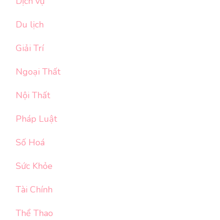
Dịch vụ
Du lịch
Giải Trí
Ngoại Thất
Nội Thất
Pháp Luật
Số Hoá
Sức Khỏe
Tài Chính
Thể Thao