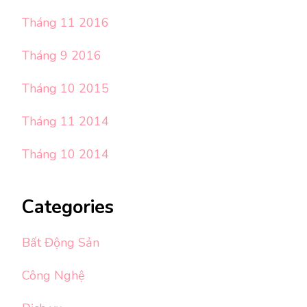
Tháng 11 2016
Tháng 9 2016
Tháng 10 2015
Tháng 11 2014
Tháng 10 2014
Categories
Bất Động Sản
Công Nghệ