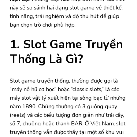
này sẽ so sánh hai dạng slot game về thiết kế,
tính năng, trải nghiệm và độ thu hút để giúp
bạn chọn trò chơi phù hợp.
1. Slot Game Truyền
Thống Là Gì?
Slot game truyền thống, thường được gọi là
“máy nổ hũ cơ học” hoặc “classic slots,” là các
máy slot vật lý xuất hiện tại sòng bạc từ những
năm 1890. Chúng thường có 3 guồng quay
(reels) và các biểu tượng đơn giản như trái cây,
số 7, chuông hoặc thanh BAR. Ở Việt Nam, slot
truyền thống vẫn được thấy tại một số khu vui