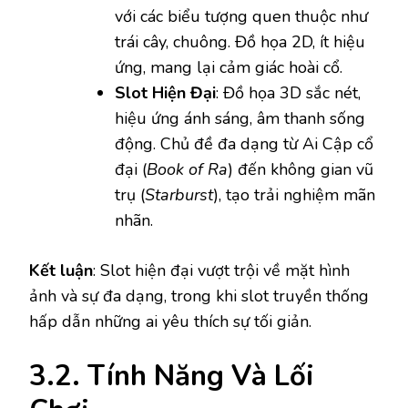
với các biểu tượng quen thuộc như
trái cây, chuông. Đồ họa 2D, ít hiệu
ứng, mang lại cảm giác hoài cổ.
Slot Hiện Đại
: Đồ họa 3D sắc nét,
hiệu ứng ánh sáng, âm thanh sống
động. Chủ đề đa dạng từ Ai Cập cổ
đại (
Book of Ra
) đến không gian vũ
trụ (
Starburst
), tạo trải nghiệm mãn
nhãn.
Kết luận
: Slot hiện đại vượt trội về mặt hình
ảnh và sự đa dạng, trong khi slot truyền thống
hấp dẫn những ai yêu thích sự tối giản.
3.2. Tính Năng Và Lối