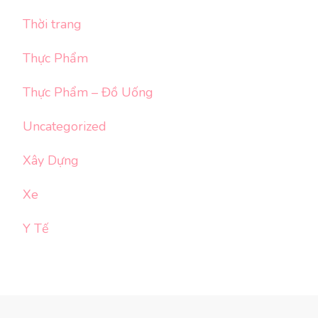
Thời trang
Thực Phẩm
Thực Phẩm – Đồ Uống
Uncategorized
Xây Dựng
Xe
Y Tế