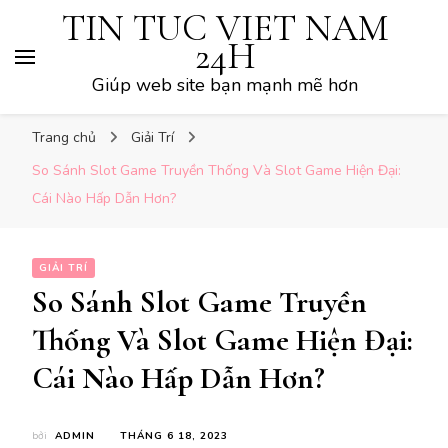
TIN TUC VIET NAM
24H
Giúp web site bạn mạnh mẽ hơn
Trang chủ
Giải Trí
So Sánh Slot Game Truyền Thống Và Slot Game Hiện Đại:
Cái Nào Hấp Dẫn Hơn?
GIẢI TRÍ
So Sánh Slot Game Truyền
Thống Và Slot Game Hiện Đại:
Cái Nào Hấp Dẫn Hơn?
bởi
ADMIN
THÁNG 6 18, 2023