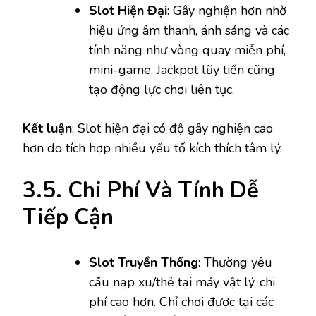
Slot Hiện Đại
: Gây nghiện hơn nhờ
hiệu ứng âm thanh, ánh sáng và các
tính năng như vòng quay miễn phí,
mini-game. Jackpot lũy tiến cũng
tạo động lực chơi liên tục.
Kết luận
: Slot hiện đại có độ gây nghiện cao
hơn do tích hợp nhiều yếu tố kích thích tâm lý.
3.5. Chi Phí Và Tính Dễ
Tiếp Cận
Slot Truyền Thống
: Thường yêu
cầu nạp xu/thẻ tại máy vật lý, chi
phí cao hơn. Chỉ chơi được tại các