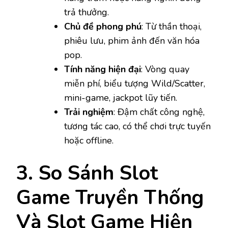
trả thưởng.
Chủ đề phong phú
: Từ thần thoại,
phiêu lưu, phim ảnh đến văn hóa
pop.
Tính năng hiện đại
: Vòng quay
miễn phí, biểu tượng Wild/Scatter,
mini-game, jackpot lũy tiến.
Trải nghiệm
: Đậm chất công nghệ,
tương tác cao, có thể chơi trực tuyến
hoặc offline.
3. So Sánh Slot
Game Truyền Thống
Và Slot Game Hiện