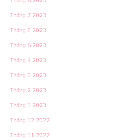
Tháng 8 2023
Tháng 7 2023
Tháng 6 2023
Tháng 5 2023
Tháng 4 2023
Tháng 3 2023
Tháng 2 2023
Tháng 1 2023
Tháng 12 2022
Tháng 11 2022