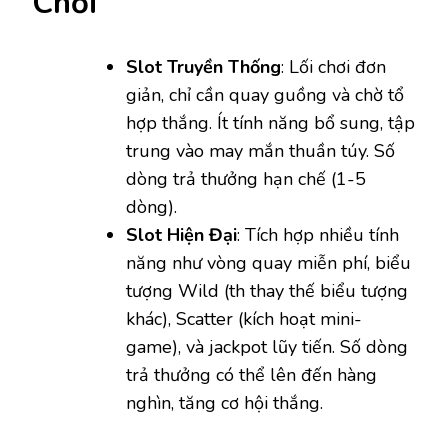
Chơi
Slot Truyền Thống
: Lối chơi đơn
giản, chỉ cần quay guồng và chờ tổ
hợp thắng. Ít tính năng bổ sung, tập
trung vào may mắn thuần túy. Số
dòng trả thưởng hạn chế (1-5
dòng).
Slot Hiện Đại
: Tích hợp nhiều tính
năng như vòng quay miễn phí, biểu
tượng Wild (th thay thế biểu tượng
khác), Scatter (kích hoạt mini-
game), và jackpot lũy tiến. Số dòng
trả thưởng có thể lên đến hàng
nghìn, tăng cơ hội thắng.