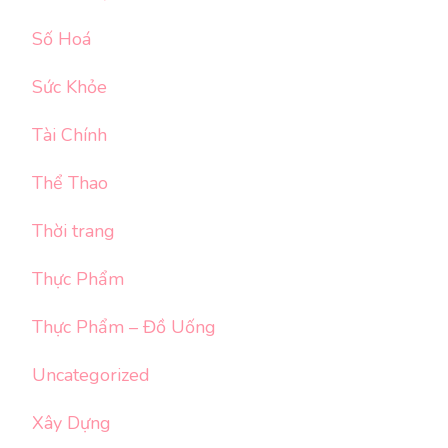
Số Hoá
Sức Khỏe
Tài Chính
Thể Thao
Thời trang
Thực Phẩm
Thực Phẩm – Đồ Uống
Uncategorized
Xây Dựng