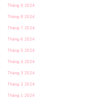
Tháng 9 2024
Tháng 8 2024
Tháng 7 2024
Tháng 6 2024
Tháng 5 2024
Tháng 4 2024
Tháng 3 2024
Tháng 2 2024
Tháng 1 2024