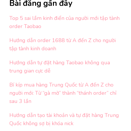
Bài đăng gần đây
Top 5 sai lầm kinh điển của người mới tập tành
order Taobao
Hướng dẫn order 1688 từ A đến Z cho người
tập tành kinh doanh
Hướng dẫn tự đặt hàng Taobao không qua
trung gian cực dễ
Bí kíp mua hàng Trung Quốc từ A đến Z cho
người mới: Từ “gà mờ” thành “thánh order” chỉ
sau 3 lần
Hướng dẫn tạo tài khoản và tự đặt hàng Trung
Quốc không sợ bị khóa nick