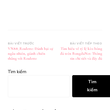
Điều
BÀI VIẾT TRƯỚC
BÀI VIẾT TIẾP THEO
VN88_Roulette: Đánh bại sự
Tìm hiểu về tỷ lệ kèo bóng
hướng
ngẫu nhiên, giành chiến
đá trên BongdaNet: Thông
bài
thắng với Roulette
tin chi tiết và đầy đủ
viết
Tìm kiếm
Tìm
kiếm