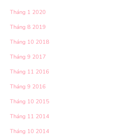
Tháng 1 2020
Tháng 8 2019
Tháng 10 2018
Tháng 9 2017
Tháng 11 2016
Tháng 9 2016
Tháng 10 2015
Tháng 11 2014
Tháng 10 2014