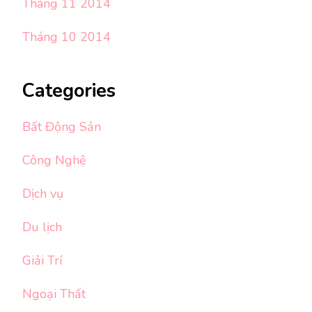
Tháng 11 2014
Tháng 10 2014
Categories
Bất Động Sản
Công Nghệ
Dịch vụ
Du lịch
Giải Trí
Ngoại Thất