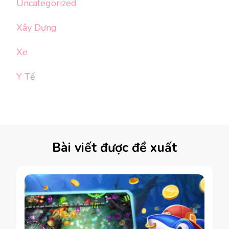
Uncategorized
Xây Dựng
Xe
Y Tế
Bài viết được đề xuất