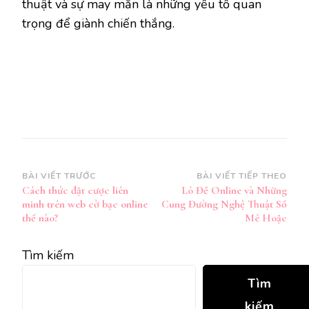
thuật và sự may mắn là những yếu tố quan
trọng để giành chiến thắng.
Điều
BÀI VIẾT TRƯỚC
BÀI VIẾT TIẾP THEO
Cách thức đặt cược liên
Lô Đề Online và Những
hướng
minh trên web cờ bạc online
Cung Đường Nghệ Thuật Số
bài
thế nào?
Mê Hoặc
viết
Tìm kiếm
Tìm
kiếm