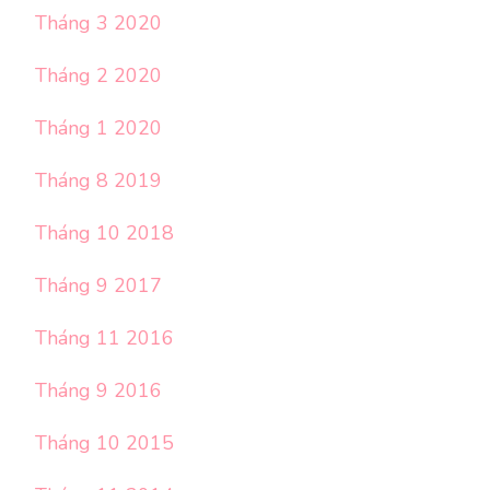
Tháng 3 2020
Tháng 2 2020
Tháng 1 2020
Tháng 8 2019
Tháng 10 2018
Tháng 9 2017
Tháng 11 2016
Tháng 9 2016
Tháng 10 2015