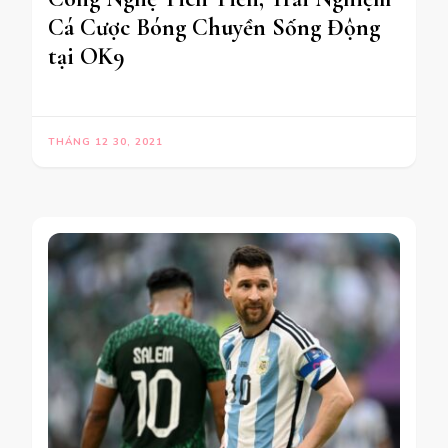
Cá Cược Bóng Chuyền Sống Động
tại OK9
THÁNG 12 30, 2021