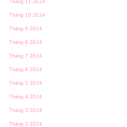
Tháng 11 2024
Tháng 10 2024
Tháng 9 2024
Tháng 8 2024
Tháng 7 2024
Tháng 6 2024
Tháng 5 2024
Tháng 4 2024
Tháng 3 2024
Tháng 2 2024