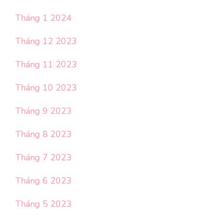
Tháng 1 2024
Tháng 12 2023
Tháng 11 2023
Tháng 10 2023
Tháng 9 2023
Tháng 8 2023
Tháng 7 2023
Tháng 6 2023
Tháng 5 2023