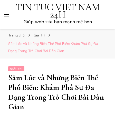
TIN TUC VIET NAM
24H
Giúp web site bạn mạnh mẽ hơn
Trang chủ
Giải Trí
Sâm Lốc và Những Biến Thể Phổ Biến: Khám Phá Sự Đa
Dạng Trong Trò Chơi Bài Dân Gian
GIẢI TRÍ
Sâm Lốc và Những Biến Thể
Phổ Biến: Khám Phá Sự Đa
Dạng Trong Trò Chơi Bài Dân
Gian