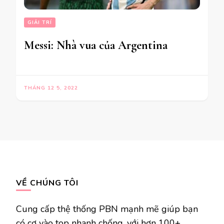
GIẢI TRÍ
Messi: Nhà vua của Argentina
THÁNG 12 5, 2022
VỀ CHÚNG TÔI
Cung cấp thệ thống PBN mạnh mẽ giúp bạn
có cơ vào top nhanh chống, với hơn 100+