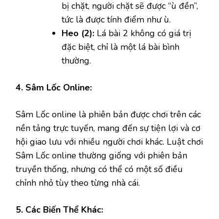
bị chặt, người chặt sẽ được “ù đền”,
tức là được tính điểm như ù.
Heo (2):
Lá bài 2 không có giá trị
đặc biệt, chỉ là một lá bài bình
thường.
4. Sâm Lốc Online:
Sâm Lốc online là phiên bản được chơi trên các
nền tảng trực tuyến, mang đến sự tiện lợi và cơ
hội giao lưu với nhiều người chơi khác. Luật chơi
Sâm Lốc online thường giống với phiên bản
truyền thống, nhưng có thể có một số điều
chỉnh nhỏ tùy theo từng nhà cái.
5. Các Biến Thể Khác: