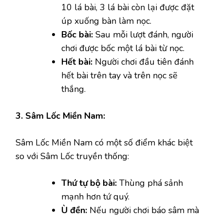
10 lá bài, 3 lá bài còn lại được đặt
úp xuống bàn làm nọc.
Bốc bài:
Sau mỗi lượt đánh, người
chơi được bốc một lá bài từ nọc.
Hết bài:
Người chơi đầu tiên đánh
hết bài trên tay và trên nọc sẽ
thắng.
3. Sâm Lốc Miền Nam:
Sâm Lốc Miền Nam có một số điểm khác biệt
so với Sâm Lốc truyền thống:
Thứ tự bộ bài:
Thùng phá sảnh
mạnh hơn tứ quý.
Ù đền:
Nếu người chơi báo sâm mà