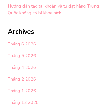
Hướng dẫn tạo tài khoản và tự đặt hàng Trung
Quốc không sợ bị khóa nick
Archives
Tháng 6 2026
Tháng 5 2026
Tháng 4 2026
Tháng 2 2026
Tháng 1 2026
Tháng 12 2025