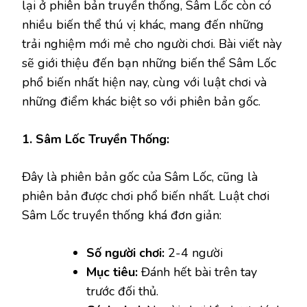
lại ở phiên bản truyền thống, Sâm Lốc còn có
nhiều biến thể thú vị khác, mang đến những
trải nghiệm mới mẻ cho người chơi. Bài viết này
sẽ giới thiệu đến bạn những biến thể Sâm Lốc
phổ biến nhất hiện nay, cùng với luật chơi và
những điểm khác biệt so với phiên bản gốc.
1. Sâm Lốc Truyền Thống:
Đây là phiên bản gốc của Sâm Lốc, cũng là
phiên bản được chơi phổ biến nhất. Luật chơi
Sâm Lốc truyền thống khá đơn giản:
Số người chơi:
2-4 người
Mục tiêu:
Đánh hết bài trên tay
trước đối thủ.