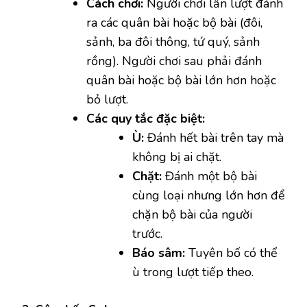
Cách chơi:
Người chơi lần lượt đánh
ra các quân bài hoặc bộ bài (đôi,
sảnh, ba đôi thông, tứ quý, sảnh
rồng). Người chơi sau phải đánh
quân bài hoặc bộ bài lớn hơn hoặc
bỏ lượt.
Các quy tắc đặc biệt:
Ù:
Đánh hết bài trên tay mà
không bị ai chặt.
Chặt:
Đánh một bộ bài
cùng loại nhưng lớn hơn để
chặn bộ bài của người
trước.
Báo sâm:
Tuyên bố có thể
ù trong lượt tiếp theo.