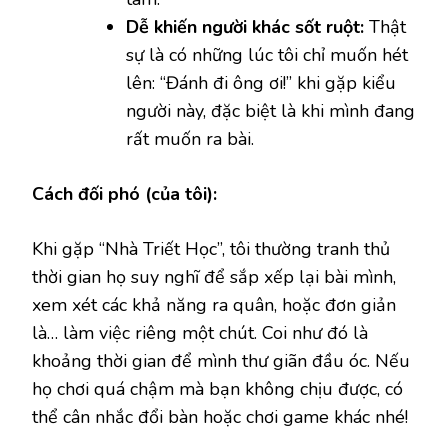
Dễ khiến người khác sốt ruột:
Thật
sự là có những lúc tôi chỉ muốn hét
lên: “Đánh đi ông ơi!” khi gặp kiểu
người này, đặc biệt là khi mình đang
rất muốn ra bài.
Cách đối phó (của tôi):
Khi gặp “Nhà Triết Học”, tôi thường tranh thủ
thời gian họ suy nghĩ để sắp xếp lại bài mình,
xem xét các khả năng ra quân, hoặc đơn giản
là… làm việc riêng một chút. Coi như đó là
khoảng thời gian để mình thư giãn đầu óc. Nếu
họ chơi quá chậm mà bạn không chịu được, có
thể cân nhắc đổi bàn hoặc chơi game khác nhé!