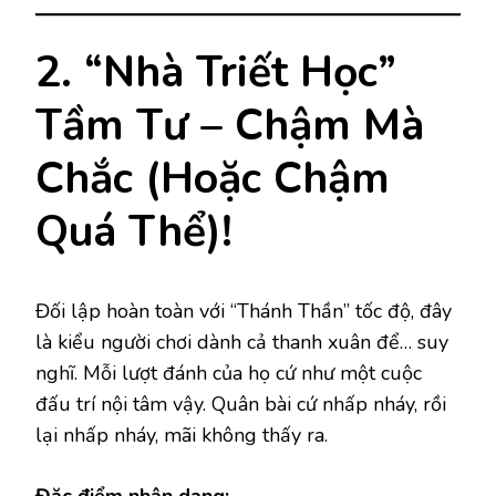
2. “Nhà Triết Học”
Tầm Tư – Chậm Mà
Chắc (Hoặc Chậm
Quá Thể)!
Đối lập hoàn toàn với “Thánh Thần” tốc độ, đây
là kiểu người chơi dành cả thanh xuân để… suy
nghĩ. Mỗi lượt đánh của họ cứ như một cuộc
đấu trí nội tâm vậy. Quân bài cứ nhấp nháy, rồi
lại nhấp nháy, mãi không thấy ra.
Đặc điểm nhận dạng: