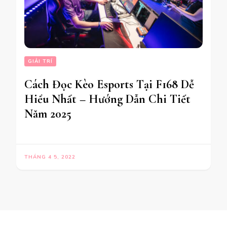
GIẢI TRÍ
Cách Đọc Kèo Esports Tại F168 Dễ
Hiểu Nhất – Hướng Dẫn Chi Tiết
Năm 2025
THÁNG 4 5, 2022