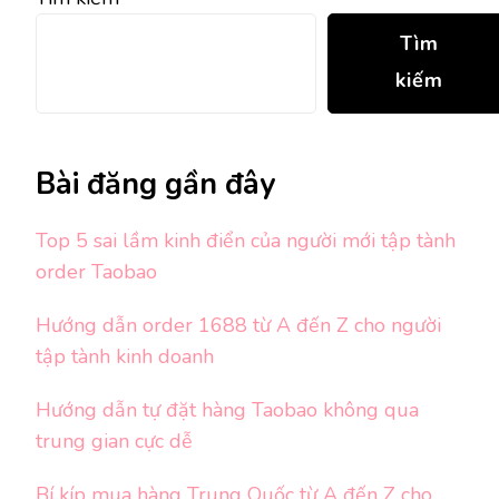
Tìm
kiếm
Bài đăng gần đây
Top 5 sai lầm kinh điển của người mới tập tành
order Taobao
Hướng dẫn order 1688 từ A đến Z cho người
tập tành kinh doanh
Hướng dẫn tự đặt hàng Taobao không qua
trung gian cực dễ
Bí kíp mua hàng Trung Quốc từ A đến Z cho