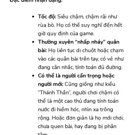
Tốc độ:
Siêu chậm, chậm rãi như
rùa bò. Họ có thể suy nghĩ đến hết
giờ quy định của game.
Thường xuyên “nhấp nháy” quân
bài:
Họ liên tục di chuột hoặc chạm
vào các quân bài trên tay, có vẻ như
đang cân nhắc, tính toán đủ đường.
Có thể là người cẩn trọng hoặc
người mới:
Cũng giống như kiểu
“Thánh Thần”, người chơi chậm có
thể là một cao thủ đang tính toán
nước đi hiểm hóc, nhìn xa trông
rộng. Hoặc đơn giản là họ mới chơi,
chưa quen bài, hay đang bị phân
tâm.