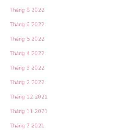
Tháng 8 2022
Tháng 6 2022
Tháng 5 2022
Tháng 4 2022
Tháng 3 2022
Tháng 2 2022
Tháng 12 2021
Tháng 11 2021
Tháng 7 2021