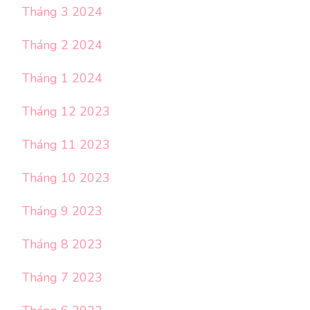
Tháng 3 2024
Tháng 2 2024
Tháng 1 2024
Tháng 12 2023
Tháng 11 2023
Tháng 10 2023
Tháng 9 2023
Tháng 8 2023
Tháng 7 2023