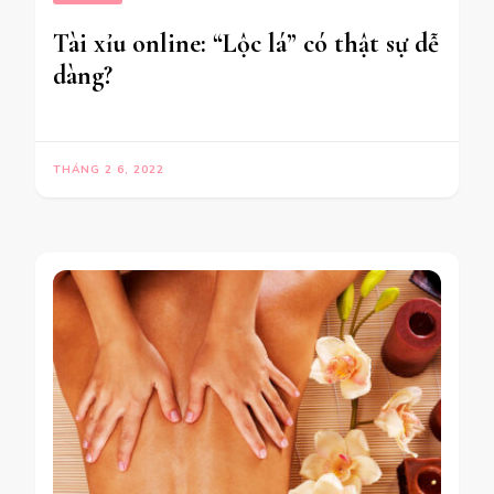
Tài xỉu online: “Lộc lá” có thật sự dễ
dàng?
THÁNG 2 6, 2022