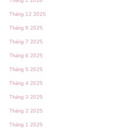
Tháng 1 2026
Tháng 12 2025
Tháng 9 2025
Tháng 7 2025
Tháng 6 2025
Tháng 5 2025
Tháng 4 2025
Tháng 3 2025
Tháng 2 2025
Tháng 1 2025