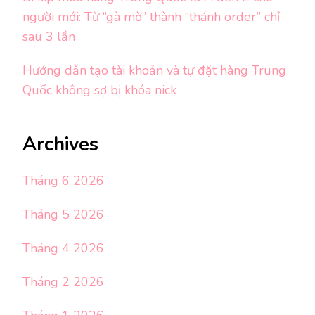
người mới: Từ “gà mờ” thành “thánh order” chỉ
sau 3 lần
Hướng dẫn tạo tài khoản và tự đặt hàng Trung
Quốc không sợ bị khóa nick
Archives
Tháng 6 2026
Tháng 5 2026
Tháng 4 2026
Tháng 2 2026