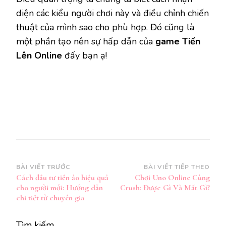
diện các kiểu người chơi này và điều chỉnh chiến
thuật của mình sao cho phù hợp. Đó cũng là
một phần tạo nên sự hấp dẫn của
game Tiến
Lên Online
đấy bạn ạ!
Điều
BÀI VIẾT TRƯỚC
BÀI VIẾT TIẾP THEO
Cách đầu tư tiền ảo hiệu quả
Chơi Uno Online Cùng
hướng
cho người mới: Hướng dẫn
Crush: Được Gì Và Mất Gì?
bài
chi tiết từ chuyên gia
viết
Tìm kiếm