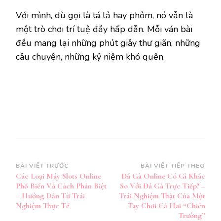
Với mình, dù gọi là tá lả hay phỏm, nó vẫn là
một trò chơi trí tuệ đầy hấp dẫn. Mỗi ván bài
đều mang lại những phút giây thư giãn, những
câu chuyện, những kỷ niệm khó quên.
Điều
BÀI VIẾT TRƯỚC
BÀI VIẾT TIẾP THEO
Các Loại Máy Slots Online
Đá Gà Online Có Gì Khác
hướng
Phổ Biến Và Cách Phân Biệt
So Với Đá Gà Trực Tiếp? –
bài
– Hướng Dẫn Từ Trải
Trải Nghiệm Thật Của Một
Nghiệm Thực Tế
Tay Chơi Cả Hai “Chiến
viết
Trường”