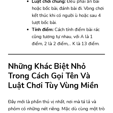
Luật chơi chung:
Đều phải ăn bài
hoặc bốc bài, đánh bài đi. Vòng chơi
kết thúc khi có người ù hoặc sau 4
lượt bốc bài.
Tính điểm:
Cách tính điểm bài rác
cũng tương tự nhau, với A là 1
điểm, 2 là 2 điểm,… K là 13 điểm.
Những Khác Biệt Nhỏ
Trong Cách Gọi Tên Và
Luật Chơi Tùy Vùng Miền
Đây mới là phần thú vị nhất, nơi mà tá lả và
phỏm có những nét riêng. Mặc dù cùng một trò