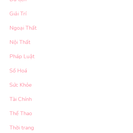
Giải Trí
Ngoại Thất
Nội Thất
Pháp Luật
Số Hoá
Sức Khỏe
Tài Chính
Thể Thao
Thời trang