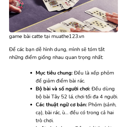
game bài catte tại muathe123.vn
Để các bạn dễ hình dung, mình sẽ tóm tắt
những điểm giống nhau quan trọng nhất:
Mục tiêu chung:
Đều là xếp phỏm
để giảm điểm bài rác.
Bộ bài và số người chơi:
Đều dùng
bộ bài Tây 52 lá, chơi tối đa 4 người.
Các thuật ngữ cơ bản:
Phỏm (sảnh,
cạ), bài rác, ù… đều có trong cả hai
trò chơi.