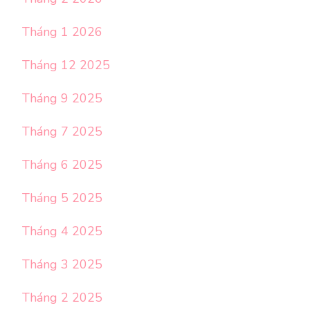
Tháng 1 2026
Tháng 12 2025
Tháng 9 2025
Tháng 7 2025
Tháng 6 2025
Tháng 5 2025
Tháng 4 2025
Tháng 3 2025
Tháng 2 2025