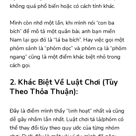
không quá phổ biến hoặc có cách tính khác.
Mình còn nhớ một lần, khi mình nói “con ba
bích” để mô tả một quân bài, anh bạn miền
Nam lại gọi đó là “lá ba bích”. Hay việc gọi một
phỏm sảnh là “phỏm dọc” và phỏm cạ là “phỏm
ngang” cũng là một điểm khác biệt nhỏ trong
cách gọi.
2. Khác Biệt Về Luật Chơi (Tùy
Theo Thỏa Thuận):
Đây là điểm mình thấy “linh hoạt” nhất và cũng
dễ gây nhầm lẫn nhất. Luật chơi tá lả/phỏm có
thể thay đổi tùy theo quy ước của từng nhóm