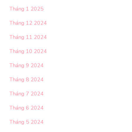
Tháng 1 2025
Tháng 12 2024
Tháng 11 2024
Tháng 10 2024
Tháng 9 2024
Tháng 8 2024
Tháng 7 2024
Tháng 6 2024
Tháng 5 2024