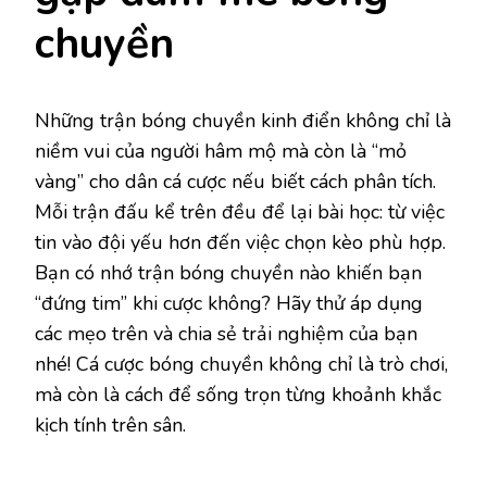
chuyền
Những trận bóng chuyền kinh điển không chỉ là
niềm vui của người hâm mộ mà còn là “mỏ
vàng” cho dân cá cược nếu biết cách phân tích.
Mỗi trận đấu kể trên đều để lại bài học: từ việc
tin vào đội yếu hơn đến việc chọn kèo phù hợp.
Bạn có nhớ trận bóng chuyền nào khiến bạn
“đứng tim” khi cược không? Hãy thử áp dụng
các mẹo trên và chia sẻ trải nghiệm của bạn
nhé! Cá cược bóng chuyền không chỉ là trò chơi,
mà còn là cách để sống trọn từng khoảnh khắc
kịch tính trên sân.