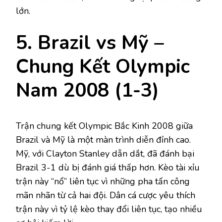
lớn.
5. Brazil vs Mỹ –
Chung Kết Olympic
Nam 2008 (1-3)
Trận chung kết Olympic Bắc Kinh 2008 giữa
Brazil và Mỹ là một màn trình diễn đỉnh cao.
Mỹ, với Clayton Stanley dẫn dắt, đã đánh bại
Brazil 3-1 dù bị đánh giá thấp hơn. Kèo tài xỉu
trận này “nổ” liên tục vì những pha tấn công
mãn nhãn từ cả hai đội. Dân cá cược yêu thích
trận này vì tỷ lệ kèo thay đổi liên tục, tạo nhiều