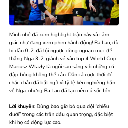
Mình nhớ đã xem highlight trận này và cảm
giác như đang xem phim hành động! Ba Lan, dù
bị dẫn 0-2, đã lội ngược dòng ngoạn mục để
thắng Nga 3-2, giành vé vào top 4 World Cup.
Mariusz Wlazły là ngôi sao sáng với những cú
đập bóng không thể cản. Dân cá cược thời đó
chắc chắn đã bất ngờ vì tỷ lệ kèo nghiêng hẳn
về Nga, nhưng Ba Lan đã tạo nên cú sốc lớn.
Lời khuyên
: Đừng bao giờ bỏ qua đội “chiếu
dưới” trong các trận đấu quan trọng, đặc biệt
khi họ có động lực cao.