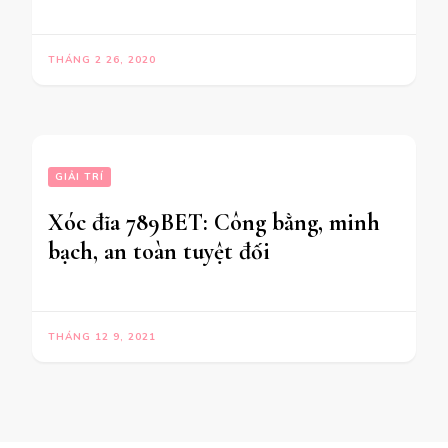
THÁNG 2 26, 2020
GIẢI TRÍ
Xóc đĩa 789BET: Công bằng, minh
bạch, an toàn tuyệt đối
THÁNG 12 9, 2021