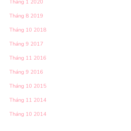
Tháng 1 2020
Tháng 8 2019
Tháng 10 2018
Tháng 9 2017
Tháng 11 2016
Tháng 9 2016
Tháng 10 2015
Tháng 11 2014
Tháng 10 2014