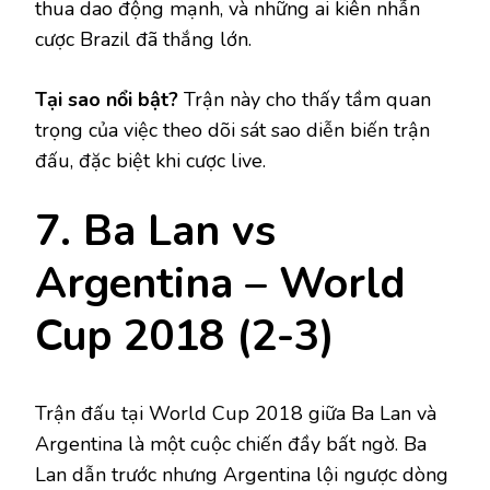
thua dao động mạnh, và những ai kiên nhẫn
cược Brazil đã thắng lớn.
Tại sao nổi bật?
Trận này cho thấy tầm quan
trọng của việc theo dõi sát sao diễn biến trận
đấu, đặc biệt khi cược live.
7. Ba Lan vs
Argentina – World
Cup 2018 (2-3)
Trận đấu tại World Cup 2018 giữa Ba Lan và
Argentina là một cuộc chiến đầy bất ngờ. Ba
Lan dẫn trước nhưng Argentina lội ngược dòng