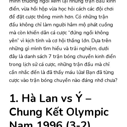
mình thường ngồi xem lại những trận đấu kinh
điển, vừa hồi hộp vừa học hỏi cách các đội chơi
để đặt cược thông minh hơn. Có những trận
đấu không chỉ làm người hâm mộ phát cuồng
mà còn khiến dân cá cược “đứng ngồi không
yên” vì kịch tính và cơ hội thắng lớn. Dựa trên
những gì mình tìm hiểu và trải nghiệm, dưới
đây là danh sách 7 trận bóng chuyền kinh điển
trong lịch sử cá cược, những trận đấu mà chỉ
cần nhắc đến là đã thấy máu lửa! Bạn đã từng
cược vào trận bóng chuyền nào đáng nhớ chưa?
1. Hà Lan vs Ý –
Chung Kết Olympic
Nam 1996 (3-2)