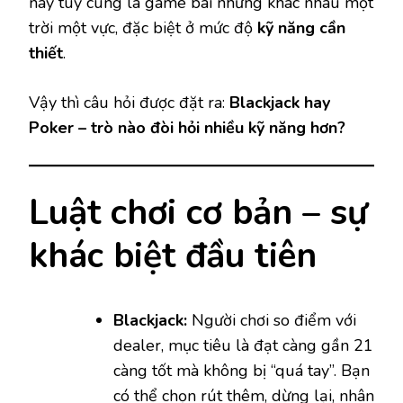
này tuy cùng là game bài nhưng khác nhau một
trời một vực, đặc biệt ở mức độ
kỹ năng cần
thiết
.
Vậy thì câu hỏi được đặt ra:
Blackjack hay
Poker – trò nào đòi hỏi nhiều kỹ năng hơn?
Luật chơi cơ bản – sự
khác biệt đầu tiên
Blackjack:
Người chơi so điểm với
dealer, mục tiêu là đạt càng gần 21
càng tốt mà không bị “quá tay”. Bạn
có thể chọn rút thêm, dừng lại, nhân