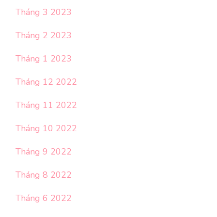
Tháng 3 2023
Tháng 2 2023
Tháng 1 2023
Tháng 12 2022
Tháng 11 2022
Tháng 10 2022
Tháng 9 2022
Tháng 8 2022
Tháng 6 2022