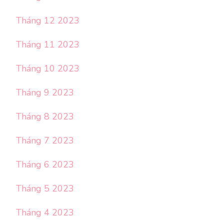
Tháng 12 2023
Tháng 11 2023
Tháng 10 2023
Tháng 9 2023
Tháng 8 2023
Tháng 7 2023
Tháng 6 2023
Tháng 5 2023
Tháng 4 2023