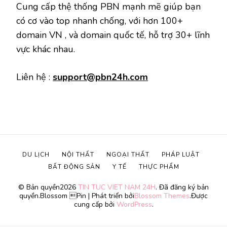
Cung cấp thệ thống PBN mạnh mẽ giúp bạn
có cơ vào top nhanh chống, với hơn 100+
domain VN , và domain quốc tế, hỗ trợ 30+ lĩnh
vực khác nhau.
Liên hệ :
support@pbn24h.com
DU LỊCH
NỘI THẤT
NGOẠI THẤT
PHÁP LUẬT
BẤT ĐỘNG SẢN
Y TẾ
THỰC PHẨM
© Bản quyền2026
TIN TUC VIET NAM 24H
. Đã đăng ký bản
quyền.
Blossom Pin | Phát triển bởi
Blossom Themes
.Được
cung cấp bởi
WordPress
.