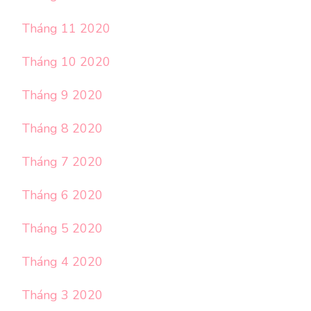
Tháng 11 2020
Tháng 10 2020
Tháng 9 2020
Tháng 8 2020
Tháng 7 2020
Tháng 6 2020
Tháng 5 2020
Tháng 4 2020
Tháng 3 2020