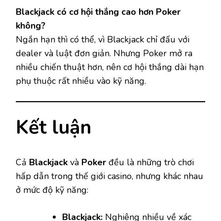
Blackjack có cơ hội thắng cao hơn Poker
không?
Ngắn hạn thì có thể, vì Blackjack chỉ đấu với
dealer và luật đơn giản. Nhưng Poker mở ra
nhiều chiến thuật hơn, nên cơ hội thắng dài hạn
phụ thuộc rất nhiều vào kỹ năng.
Kết luận
Cả
Blackjack
và
Poker
đều là những trò chơi
hấp dẫn trong thế giới casino, nhưng khác nhau
ở mức độ kỹ năng:
Blackjack:
Nghiêng nhiều về xác