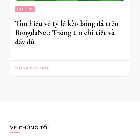
GIẢI TRÍ
Tìm hiểu về tỷ lệ kèo bóng đá trên
BongdaNet: Thông tin chi tiết và
đầy đủ
THÁNG 7 13, 2021
VỀ CHÚNG TÔI