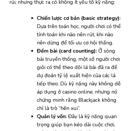
rủi, nhưng thực ra có không ít yếu tố kỹ năng:
Chiến lược cơ bản (basic strategy):
Dựa trên toán học, người chơi có thể
tính toán khi nào nên rút, khi nào
nên dừng để tối ưu cơ hội thắng.
Đếm bài (card counting):
Ở sòng
bài truyền thống, một số người chơi
giỏi có thể theo dõi lá bài đã ra để
dự đoán tỷ lệ xuất hiện của các lá
tiếp theo. Dù kỹ năng này không dễ
áp dụng ở casino online, nhưng nó
chứng minh rằng Blackjack không
chỉ là trò “hên xui”.
Quản lý vốn:
Đây là kỹ năng quan
trọng giúp bạn kéo dài cuộc chơi,