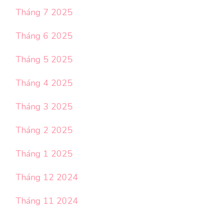
Tháng 7 2025
Tháng 6 2025
Tháng 5 2025
Tháng 4 2025
Tháng 3 2025
Tháng 2 2025
Tháng 1 2025
Tháng 12 2024
Tháng 11 2024