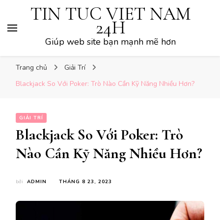
TIN TUC VIET NAM
24H
Giúp web site bạn mạnh mẽ hơn
Trang chủ
Giải Trí
Blackjack So Với Poker: Trò Nào Cần Kỹ Năng Nhiều Hơn?
GIẢI TRÍ
Blackjack So Với Poker: Trò
Nào Cần Kỹ Năng Nhiều Hơn?
bởi
ADMIN
THÁNG 8 23, 2023