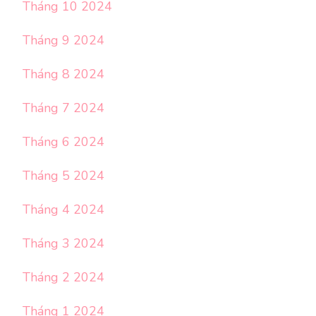
Tháng 10 2024
Tháng 9 2024
Tháng 8 2024
Tháng 7 2024
Tháng 6 2024
Tháng 5 2024
Tháng 4 2024
Tháng 3 2024
Tháng 2 2024
Tháng 1 2024