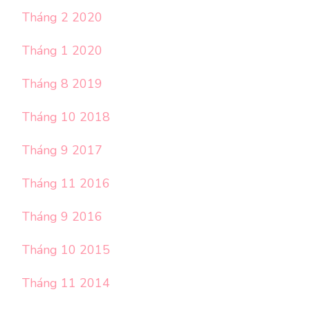
Tháng 2 2020
Tháng 1 2020
Tháng 8 2019
Tháng 10 2018
Tháng 9 2017
Tháng 11 2016
Tháng 9 2016
Tháng 10 2015
Tháng 11 2014