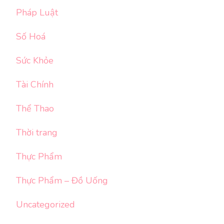
Pháp Luật
Số Hoá
Sức Khỏe
Tài Chính
Thể Thao
Thời trang
Thực Phẩm
Thực Phẩm – Đồ Uống
Uncategorized