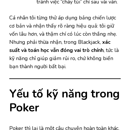
tránh việc “cháy túi” chỉ sau vài ván.
Cá nhân tôi từng thử áp dụng bảng chiến lược
cơ bản và nhận thấy rõ ràng hiệu quả: tôi giữ
vốn lâu hơn, và thậm chí có lúc còn thắng nhẹ.
Nhưng phải thừa nhận, trong Blackjack,
xác
suất và toán học vẫn đóng vai trò chính
, tức là
kỹ năng chỉ giúp giảm rủi ro, chứ không biến
bạn thành người bất bại.
Yếu tố kỹ năng trong
Poker
Poker thì lại là một câu chuyện hoàn toàn khác.