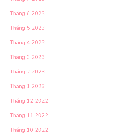
Tháng 6 2023
Tháng 5 2023
Tháng 4 2023
Tháng 3 2023
Tháng 2 2023
Tháng 1 2023
Tháng 12 2022
Tháng 11 2022
Tháng 10 2022