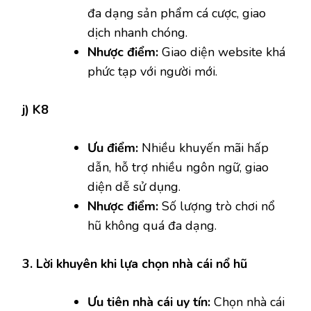
đa dạng sản phẩm cá cược, giao
dịch nhanh chóng.
Nhược điểm:
Giao diện website khá
phức tạp với người mới.
j) K8
Ưu điểm:
Nhiều khuyến mãi hấp
dẫn, hỗ trợ nhiều ngôn ngữ, giao
diện dễ sử dụng.
Nhược điểm:
Số lượng trò chơi nổ
hũ không quá đa dạng.
3. Lời khuyên khi lựa chọn nhà cái nổ hũ
Ưu tiên nhà cái uy tín:
Chọn nhà cái