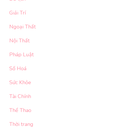
Giải Trí
Ngoại Thất
Nội Thất
Pháp Luật
Số Hoá
Sức Khỏe
Tài Chính
Thể Thao
Thời trang