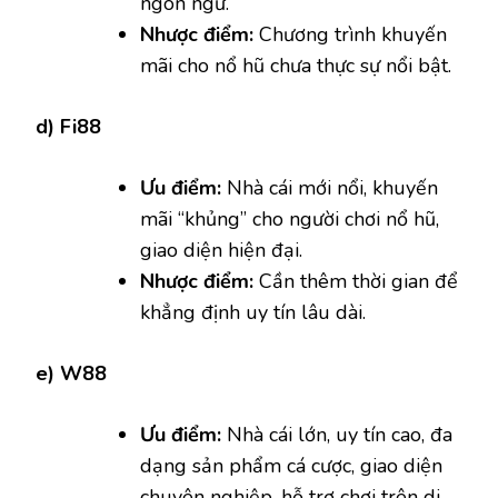
ngôn ngữ.
Nhược điểm:
Chương trình khuyến
mãi cho nổ hũ chưa thực sự nổi bật.
d) Fi88
Ưu điểm:
Nhà cái mới nổi, khuyến
mãi “khủng” cho người chơi nổ hũ,
giao diện hiện đại.
Nhược điểm:
Cần thêm thời gian để
khẳng định uy tín lâu dài.
e) W88
Ưu điểm:
Nhà cái lớn, uy tín cao, đa
dạng sản phẩm cá cược, giao diện
chuyên nghiệp, hỗ trợ chơi trên di