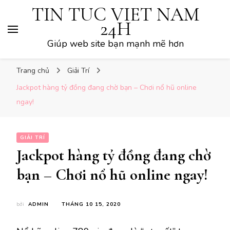
TIN TUC VIET NAM
24H
Giúp web site bạn mạnh mẽ hơn
Trang chủ
Giải Trí
Jackpot hàng tỷ đồng đang chờ bạn – Chơi nổ hũ online
ngay!
GIẢI TRÍ
Jackpot hàng tỷ đồng đang chờ
bạn – Chơi nổ hũ online ngay!
bởi
ADMIN
THÁNG 10 15, 2020