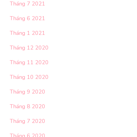
Tháng 7 2021
Tháng 6 2021
Tháng 1 2021
Tháng 12 2020
Tháng 11 2020
Tháng 10 2020
Tháng 9 2020
Tháng 8 2020
Tháng 7 2020
Tháng 6 2020