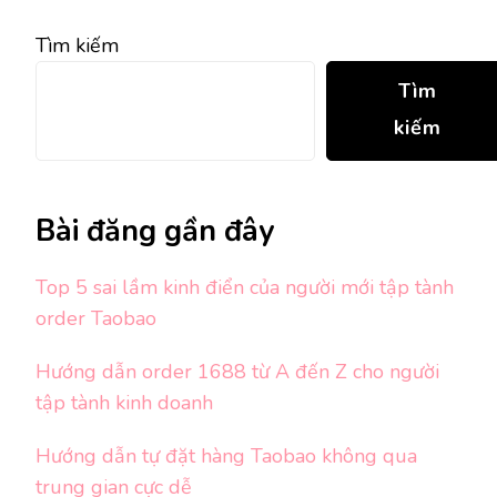
viết
Tìm kiếm
Tìm
kiếm
Bài đăng gần đây
Top 5 sai lầm kinh điển của người mới tập tành
order Taobao
Hướng dẫn order 1688 từ A đến Z cho người
tập tành kinh doanh
Hướng dẫn tự đặt hàng Taobao không qua
trung gian cực dễ