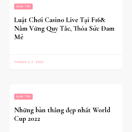
GIẢI TRÍ
Luật Chơi Casino Live Tại F168:
Nắm Vững Quy Tắc, Thỏa Sức Đam
Mê
THÁNG 1 7, 2021
GIẢI TRÍ
Những bàn thắng đẹp nhất World
Cup 2022