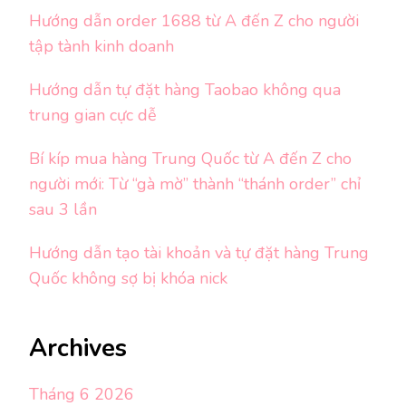
Hướng dẫn order 1688 từ A đến Z cho người
tập tành kinh doanh
Hướng dẫn tự đặt hàng Taobao không qua
trung gian cực dễ
Bí kíp mua hàng Trung Quốc từ A đến Z cho
người mới: Từ “gà mờ” thành “thánh order” chỉ
sau 3 lần
Hướng dẫn tạo tài khoản và tự đặt hàng Trung
Quốc không sợ bị khóa nick
Archives
Tháng 6 2026