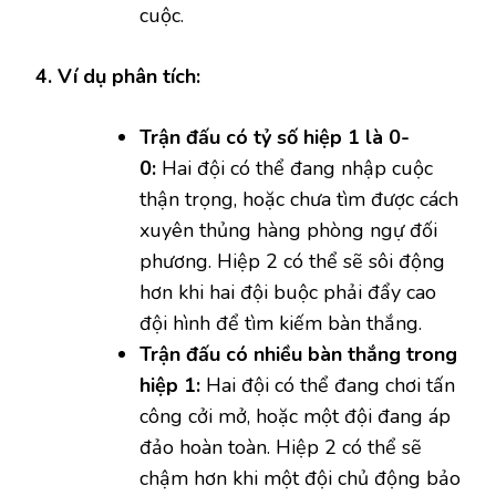
cuộc.
4. Ví dụ phân tích:
Trận đấu có tỷ số hiệp 1 là 0-
0:
Hai đội có thể đang nhập cuộc
thận trọng, hoặc chưa tìm được cách
xuyên thủng hàng phòng ngự đối
phương. Hiệp 2 có thể sẽ sôi động
hơn khi hai đội buộc phải đẩy cao
đội hình để tìm kiếm bàn thắng.
Trận đấu có nhiều bàn thắng trong
hiệp 1:
Hai đội có thể đang chơi tấn
công cởi mở, hoặc một đội đang áp
đảo hoàn toàn. Hiệp 2 có thể sẽ
chậm hơn khi một đội chủ động bảo