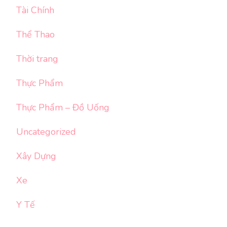
Tài Chính
Thể Thao
Thời trang
Thực Phẩm
Thực Phẩm – Đồ Uống
Uncategorized
Xây Dựng
Xe
Y Tế