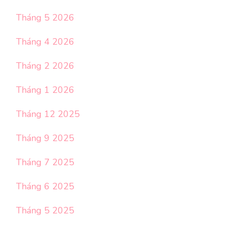
Tháng 5 2026
Tháng 4 2026
Tháng 2 2026
Tháng 1 2026
Tháng 12 2025
Tháng 9 2025
Tháng 7 2025
Tháng 6 2025
Tháng 5 2025