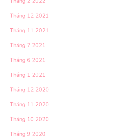
Tháng 2 2022
Tháng 12 2021
Tháng 11 2021
Tháng 7 2021
Tháng 6 2021
Tháng 1 2021
Tháng 12 2020
Tháng 11 2020
Tháng 10 2020
Tháng 9 2020