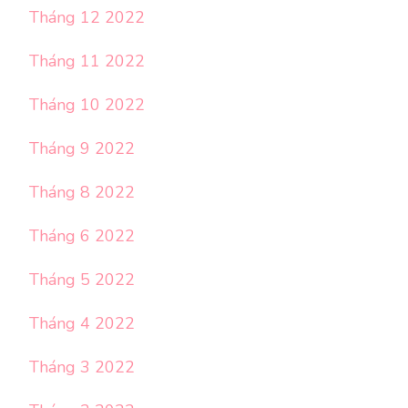
Tháng 12 2022
Tháng 11 2022
Tháng 10 2022
Tháng 9 2022
Tháng 8 2022
Tháng 6 2022
Tháng 5 2022
Tháng 4 2022
Tháng 3 2022