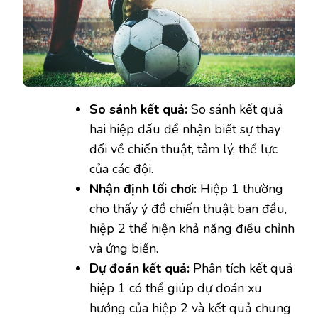
So sánh kết quả:
So sánh kết quả
hai hiệp đấu để nhận biết sự thay
đổi về chiến thuật, tâm lý, thể lực
của các đội.
Nhận định lối chơi:
Hiệp 1 thường
cho thấy ý đồ chiến thuật ban đầu,
hiệp 2 thể hiện khả năng điều chỉnh
và ứng biến.
Dự đoán kết quả:
Phân tích kết quả
hiệp 1 có thể giúp dự đoán xu
hướng của hiệp 2 và kết quả chung