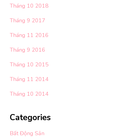
Tháng 10 2018
Tháng 9 2017
Tháng 11 2016
Tháng 9 2016
Tháng 10 2015
Tháng 11 2014
Tháng 10 2014
Categories
Bất Động Sản