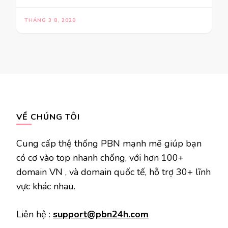
THÁNG 3 8, 2020
VỀ CHÚNG TÔI
Cung cấp thệ thống PBN mạnh mẽ giúp bạn
có cơ vào top nhanh chống, với hơn 100+
domain VN , và domain quốc tế, hỗ trợ 30+ lĩnh
vực khác nhau.
Liên hệ :
support@pbn24h.com