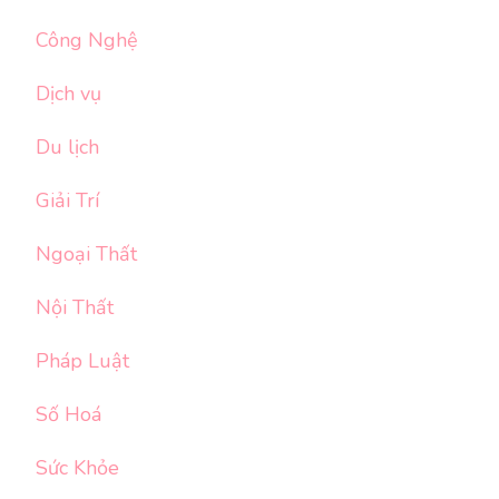
Công Nghệ
Dịch vụ
Du lịch
Giải Trí
Ngoại Thất
Nội Thất
Pháp Luật
Số Hoá
Sức Khỏe