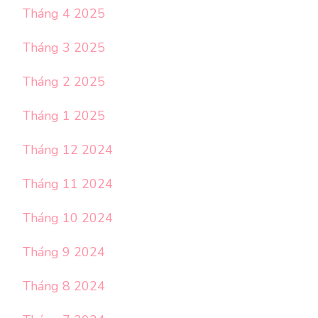
Tháng 4 2025
Tháng 3 2025
Tháng 2 2025
Tháng 1 2025
Tháng 12 2024
Tháng 11 2024
Tháng 10 2024
Tháng 9 2024
Tháng 8 2024