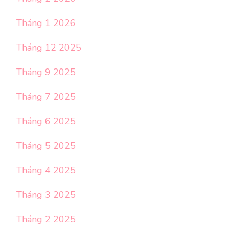
Tháng 1 2026
Tháng 12 2025
Tháng 9 2025
Tháng 7 2025
Tháng 6 2025
Tháng 5 2025
Tháng 4 2025
Tháng 3 2025
Tháng 2 2025