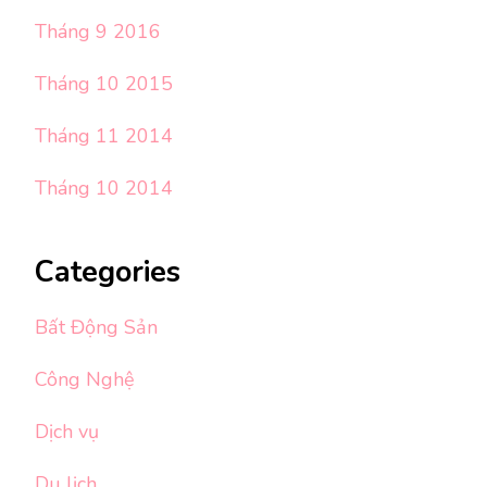
Tháng 9 2016
Tháng 10 2015
Tháng 11 2014
Tháng 10 2014
Categories
Bất Động Sản
Công Nghệ
Dịch vụ
Du lịch