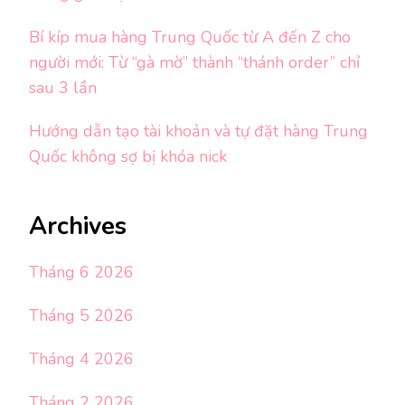
Bí kíp mua hàng Trung Quốc từ A đến Z cho
người mới: Từ “gà mờ” thành “thánh order” chỉ
sau 3 lần
Hướng dẫn tạo tài khoản và tự đặt hàng Trung
Quốc không sợ bị khóa nick
Archives
Tháng 6 2026
Tháng 5 2026
Tháng 4 2026
Tháng 2 2026