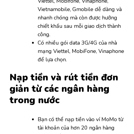
Viettel, Mobifone, Vinaphone,
Vietnamobile, Gmobile dễ dàng và
nhanh chóng mà còn được hưởng
chiết khấu sau mỗi giao dịch thành
công.
Có nhiều gói data 3G/4G của nhà
mạng Viettel, MobiFone, Vinaphone
để lựa chọn.
Nạp tiền và rút tiền đơn
giản từ các ngân hàng
trong nước
Bạn có thể nạp tiền vào ví MoMo từ
tài khoản của hơn 20 ngân hàng