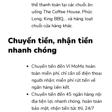
thể thanh toán tại các chuỗi ăn
uống The Coffee House, Phúc
Long, King BBQ,… và hàng loạt
chuỗi cửa hàng khác.
Chuyển tiền, nhận tiền
nhanh chóng
Chuyển tiền đến Ví MoMo hoàn
toàn miễn phí, chỉ cần số điện thoại
người nhận; miễn phí rút tiền về
ngân hàng liên kết.
Chuyển tiền đến 45 ngân hàng nội
địa tiện lợi, nhanh chóng, hoàn toàn
bảo mật; nhận tiền tức thì, 24/7