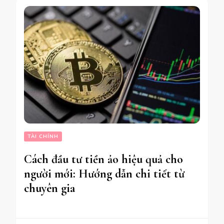
TÀI CHÍNH
Cách đầu tư tiền ảo hiệu quả cho
người mới: Hướng dẫn chi tiết từ
chuyên gia