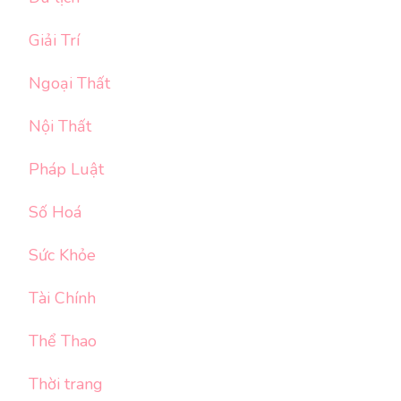
Giải Trí
Ngoại Thất
Nội Thất
Pháp Luật
Số Hoá
Sức Khỏe
Tài Chính
Thể Thao
Thời trang