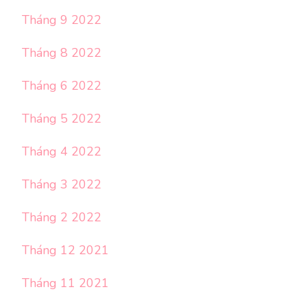
Tháng 9 2022
Tháng 8 2022
Tháng 6 2022
Tháng 5 2022
Tháng 4 2022
Tháng 3 2022
Tháng 2 2022
Tháng 12 2021
Tháng 11 2021