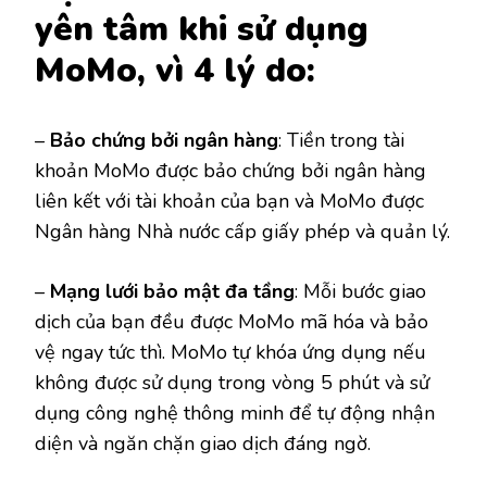
yên tâm khi sử dụng
MoMo, vì 4 lý do:
–
Bảo chứng bởi ngân hàng
: Tiền trong tài
khoản MoMo được bảo chứng bởi ngân hàng
liên kết với tài khoản của bạn và MoMo được
Ngân hàng Nhà nước cấp giấy phép và quản lý.
–
Mạng lưới bảo mật đa tầng
: Mỗi bước giao
dịch của bạn đều được MoMo mã hóa và bảo
vệ ngay tức thì. MoMo tự khóa ứng dụng nếu
không được sử dụng trong vòng 5 phút và sử
dụng công nghệ thông minh để tự động nhận
diện và ngăn chặn giao dịch đáng ngờ.