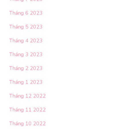
Tháng 6 2023
Tháng 5 2023
Tháng 4 2023
Tháng 3 2023
Tháng 2 2023
Tháng 1 2023
Tháng 12 2022
Tháng 11 2022
Tháng 10 2022