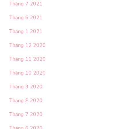
Tháng 7 2021
Tháng 6 2021
Tháng 1 2021
Tháng 12 2020
Tháng 11 2020
Tháng 10 2020
Tháng 9 2020
Tháng 8 2020
Tháng 7 2020
Tháng 6 2020