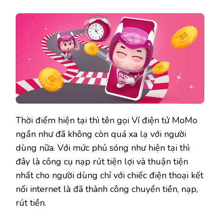
Thời điểm hiện tại thì tên gọi Ví điện tử MoMo
ngần như đã không còn quá xa lạ với người
dùng nữa. Với mức phủ sóng như hiện tại thì
đây là công cụ nạp rút tiện lợi và thuận tiện
nhất cho người dùng chỉ với chiếc điện thoại kết
nối internet là đã thành công chuyển tiền, nạp,
rút tiền.