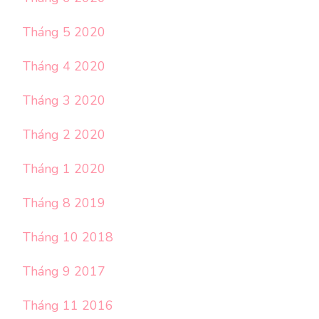
Tháng 5 2020
Tháng 4 2020
Tháng 3 2020
Tháng 2 2020
Tháng 1 2020
Tháng 8 2019
Tháng 10 2018
Tháng 9 2017
Tháng 11 2016