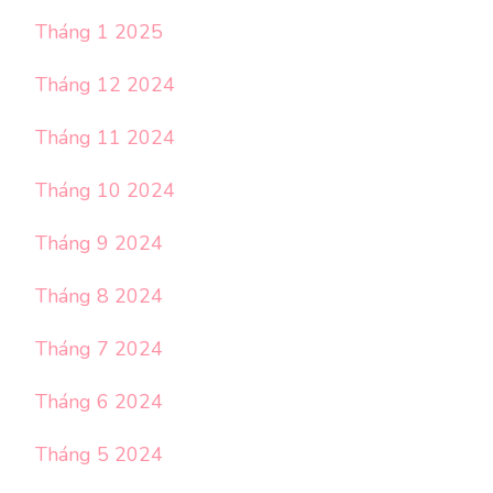
Tháng 1 2025
Tháng 12 2024
Tháng 11 2024
Tháng 10 2024
Tháng 9 2024
Tháng 8 2024
Tháng 7 2024
Tháng 6 2024
Tháng 5 2024