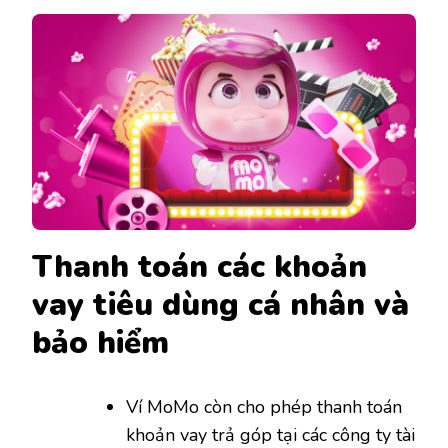
Thanh toán các khoản
vay tiêu dùng cá nhân và
bảo hiểm
Ví MoMo còn cho phép thanh toán
khoản vay trả góp tại các công ty tài