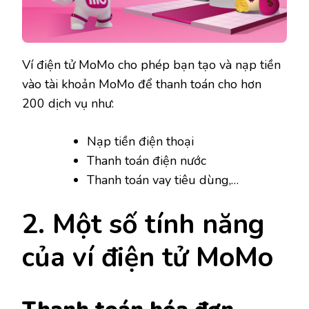
Ví điện tử MoMo cho phép bạn tạo và nạp tiền
vào tài khoản MoMo để thanh toán cho hơn
200 dịch vụ như:
Nạp tiền điện thoại
Thanh toán điện nước
Thanh toán vay tiêu dùng,…
2. Một số tính năng
của ví điện tử MoMo