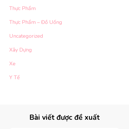
Thực Phẩm
Thực Phẩm – Đồ Uống
Uncategorized
Xây Dựng
Xe
Y Tế
Bài viết được đề xuất