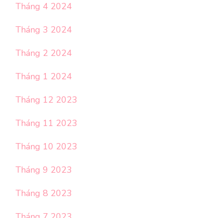
Tháng 4 2024
Tháng 3 2024
Tháng 2 2024
Tháng 1 2024
Tháng 12 2023
Tháng 11 2023
Tháng 10 2023
Tháng 9 2023
Tháng 8 2023
Tháng 7 2023