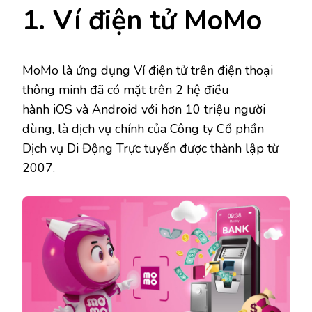
1. Ví điện tử MoMo
MoMo là ứng dụng Ví điện tử trên điện thoại
thông minh đã có mặt trên 2 hệ điều
hành iOS và Android với hơn 10 triệu người
dùng, là dịch vụ chính của Công ty Cổ phần
Dịch vụ Di Động Trực tuyến được thành lập từ
2007.