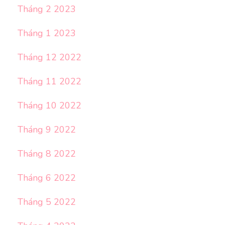
Tháng 2 2023
Tháng 1 2023
Tháng 12 2022
Tháng 11 2022
Tháng 10 2022
Tháng 9 2022
Tháng 8 2022
Tháng 6 2022
Tháng 5 2022