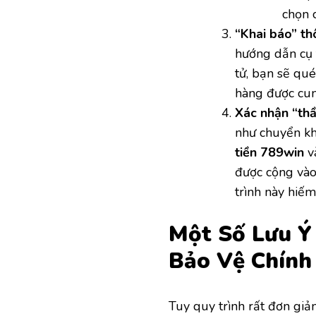
chọn c
“Khai báo” thô
hướng dẫn cụ 
tử, bạn sẽ qu
hàng được cun
Xác nhận “thầ
như chuyển kh
tiền 789win
và
được cộng vào
trình này hiếm
Một Số Lưu Ý
Bảo Vệ Chính
Tuy quy trình rất đơn giả