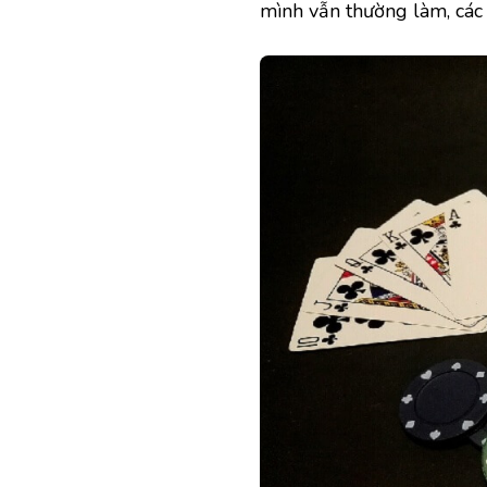
mình vẫn thường làm, các