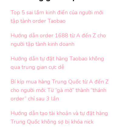
Top 5 sai lầm kinh điển của người mới
tập tành order Taobao
Hướng dẫn order 1688 từ A đến Z cho
người tập tành kinh doanh
Hướng dẫn tự đặt hàng Taobao không
qua trung gian cực dễ
Bí kíp mua hàng Trung Quốc từ A đến Z
cho người mới: Từ “gà mờ” thành “thánh
order” chỉ sau 3 lần
Hướng dẫn tạo tài khoản và tự đặt hàng
Trung Quốc không sợ bị khóa nick