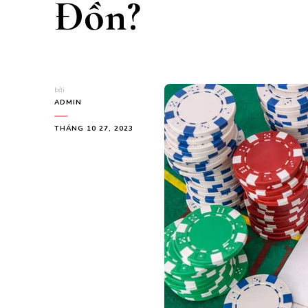
Đồn?
bởi
ADMIN
THÁNG 10 27, 2023