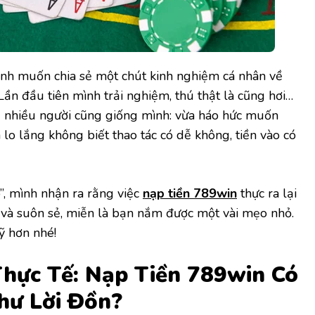
nh muốn chia sẻ một chút kinh nghiệm cá nhân về
 Lần đầu tiên mình trải nghiệm, thú thật là cũng hơi…
ẽ nhiều người cũng giống mình: vừa háo hức muốn
 lo lắng không biết thao tác có dễ không, tiền vào có
”, mình nhận ra rằng việc
nạp tiền 789win
thực ra lại
 và suôn sẻ, miễn là bạn nắm được một vài mẹo nhỏ.
ỹ hơn nhé!
Thực Tế: Nạp Tiền 789win Có
hư Lời Đồn?