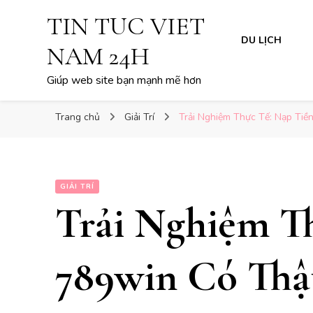
TIN TUC VIET
DU LỊCH
NAM 24H
Giúp web site bạn mạnh mẽ hơn
Trang chủ
Giải Trí
Trải Nghiệm Thực Tế: Nạp Tiề
GIẢI TRÍ
Trải Nghiệm T
789win Có Thậ