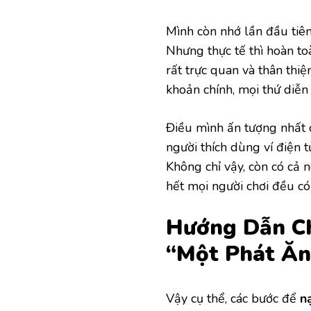
Mình còn nhớ lần đầu tiên,
Nhưng thực tế thì hoàn to
rất trực quan và thân thiệ
khoản chính, mọi thứ diễn 
Điều mình ấn tượng nhất 
người thích dùng ví điện t
Không chỉ vậy, còn có cả 
hết mọi người chơi đều có
Hướng Dẫn Ch
“Một Phát Ăn
Vậy cụ thể, các bước để
n