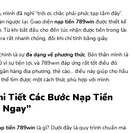
 mình đã nghĩ “trời ơi, chắc phải phức tạp lắm đây”.
àn ngược lại. Giao diện
nạp tiền 789win
được thiết kế
n. Từ khi bắt đầu cho đến lúc nhận được tiền trong tài
ra rất nhanh chóng, đôi khi chỉ tính bằng giây.
chính là sự
đa dạng về phương thức
. Bản thân mình là
ử vì sự tiện lợi, và 789win đáp ứng rất tốt điều đó.
ngân hàng địa phương, thẻ cào… điều này giúp cho hầu
 thể tìm được một cách thức phù hợp với mình.
i Tiết Các Bước Nạp Tiền
 Ngay”
ạp tiền 789win
là gì? Dưới đây là quy trình chuẩn mà