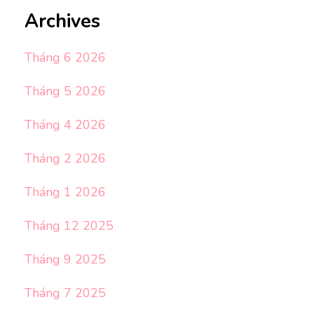
Archives
Tháng 6 2026
Tháng 5 2026
Tháng 4 2026
Tháng 2 2026
Tháng 1 2026
Tháng 12 2025
Tháng 9 2025
Tháng 7 2025