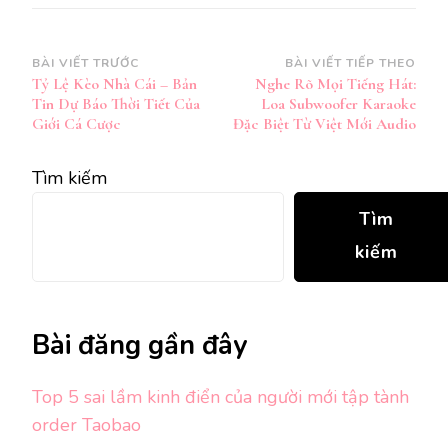
Điều
BÀI VIẾT TRƯỚC
BÀI VIẾT TIẾP THEO
Tỷ Lệ Kèo Nhà Cái – Bản
Nghe Rõ Mọi Tiếng Hát:
hướng
Tin Dự Báo Thời Tiết Của
Loa Subwoofer Karaoke
bài
Giới Cá Cược
Đặc Biệt Từ Việt Mới Audio
viết
Tìm kiếm
Tìm
kiếm
Bài đăng gần đây
Top 5 sai lầm kinh điển của người mới tập tành
order Taobao