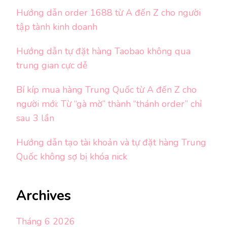
Hướng dẫn order 1688 từ A đến Z cho người
tập tành kinh doanh
Hướng dẫn tự đặt hàng Taobao không qua
trung gian cực dễ
Bí kíp mua hàng Trung Quốc từ A đến Z cho
người mới: Từ “gà mờ” thành “thánh order” chỉ
sau 3 lần
Hướng dẫn tạo tài khoản và tự đặt hàng Trung
Quốc không sợ bị khóa nick
Archives
Tháng 6 2026