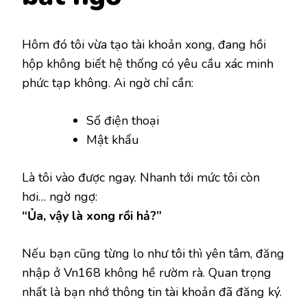
Hôm đó tôi vừa tạo tài khoản xong, đang hồi
hộp không biết hệ thống có yêu cầu xác minh
phức tạp không. Ai ngờ chỉ cần:
Số điện thoại
Mật khẩu
Là tôi vào được ngay. Nhanh tới mức tôi còn
hơi… ngờ ngợ:
“Ủa, vậy là xong rồi hả?”
Nếu bạn cũng từng lo như tôi thì yên tâm, đăng
nhập ở Vn168 không hề rườm rà. Quan trọng
nhất là bạn nhớ thông tin tài khoản đã đăng ký.