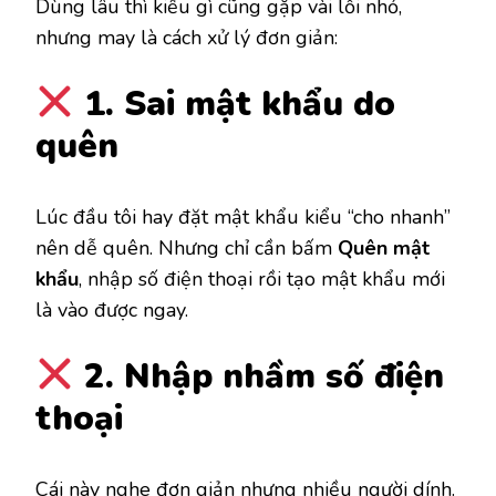
Dùng lâu thì kiểu gì cũng gặp vài lỗi nhỏ,
nhưng may là cách xử lý đơn giản:
1. Sai mật khẩu do
quên
Lúc đầu tôi hay đặt mật khẩu kiểu “cho nhanh”
nên dễ quên. Nhưng chỉ cần bấm
Quên mật
khẩu
, nhập số điện thoại rồi tạo mật khẩu mới
là vào được ngay.
2. Nhập nhầm số điện
thoại
Cái này nghe đơn giản nhưng nhiều người dính.