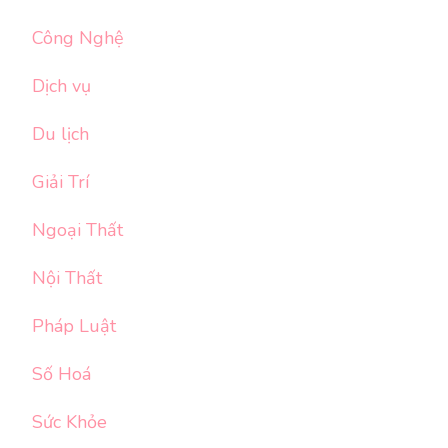
Công Nghệ
Dịch vụ
Du lịch
Giải Trí
Ngoại Thất
Nội Thất
Pháp Luật
Số Hoá
Sức Khỏe