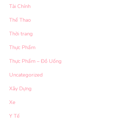
Tài Chính
Thể Thao
Thời trang
Thực Phẩm
Thực Phẩm – Đồ Uống
Uncategorized
Xây Dựng
Xe
Y Tế