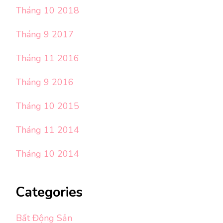
Tháng 10 2018
Tháng 9 2017
Tháng 11 2016
Tháng 9 2016
Tháng 10 2015
Tháng 11 2014
Tháng 10 2014
Categories
Bất Động Sản