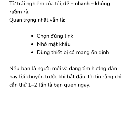
Từ trải nghiệm của tôi,
dễ – nhanh – không
rườm rà
.
Quan trọng nhất vẫn là:
Chọn đúng link
Nhớ mật khẩu
Dùng thiết bị có mạng ổn định
Nếu bạn là người mới và đang tìm hướng dẫn
hay lời khuyên trước khi bắt đầu, tôi tin rằng chỉ
cần thử 1–2 lần là bạn quen ngay.