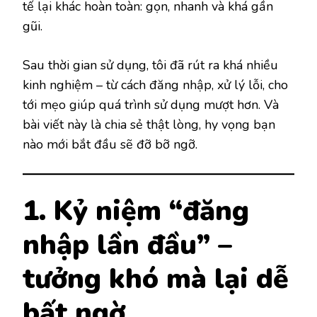
tế lại khác hoàn toàn: gọn, nhanh và khá gần
gũi.
Sau thời gian sử dụng, tôi đã rút ra khá nhiều
kinh nghiệm – từ cách đăng nhập, xử lý lỗi, cho
tới mẹo giúp quá trình sử dụng mượt hơn. Và
bài viết này là chia sẻ thật lòng, hy vọng bạn
nào mới bắt đầu sẽ đỡ bỡ ngỡ.
1. Kỷ niệm “đăng
nhập lần đầu” –
tưởng khó mà lại dễ
bất ngờ