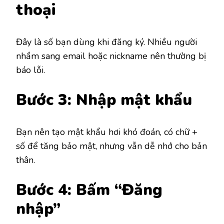
thoại
Đây là số bạn dùng khi đăng ký. Nhiều người
nhầm sang email hoặc nickname nên thường bị
báo lỗi.
Bước 3: Nhập mật khẩu
Bạn nên tạo mật khẩu hơi khó đoán, có chữ +
số để tăng bảo mật, nhưng vẫn dễ nhớ cho bản
thân.
Bước 4: Bấm “Đăng
nhập”