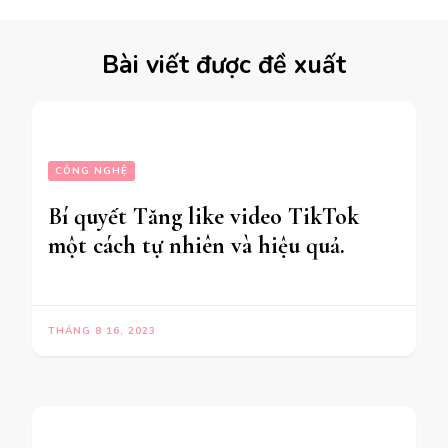
Bài viết được đề xuất
CÔNG NGHỆ
Bí quyết Tăng like video TikTok
một cách tự nhiên và hiệu quả.
THÁNG 8 16, 2023