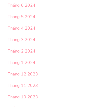
Tháng 6 2024
Tháng 5 2024
Tháng 4 2024
Tháng 3 2024
Tháng 2 2024
Tháng 1 2024
Tháng 12 2023
Tháng 11 2023
Tháng 10 2023