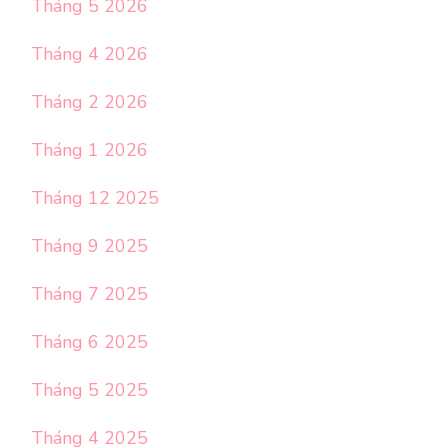
Tháng 5 2026
Tháng 4 2026
Tháng 2 2026
Tháng 1 2026
Tháng 12 2025
Tháng 9 2025
Tháng 7 2025
Tháng 6 2025
Tháng 5 2025
Tháng 4 2025