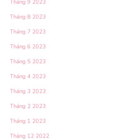
Tháng 9 2023
Tháng 8 2023
Tháng 7 2023
Tháng 6 2023
Tháng 5 2023
Tháng 4 2023
Tháng 3 2023
Tháng 2 2023
Tháng 1 2023
Tháng 12 2022