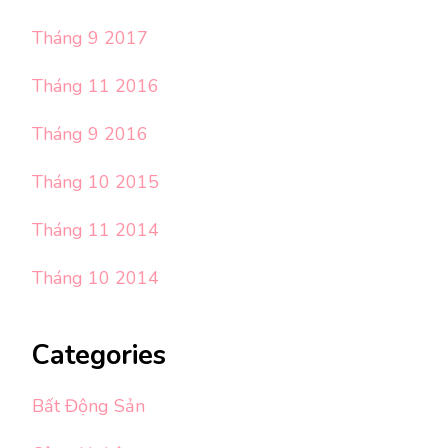
Tháng 9 2017
Tháng 11 2016
Tháng 9 2016
Tháng 10 2015
Tháng 11 2014
Tháng 10 2014
Categories
Bất Động Sản