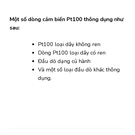
Một số dòng cảm biến Pt100 thông dụng như
sau:
Pt100 loại dây không ren
Dòng Pt100 loại dây có ren
Đầu dò dạng củ hành
Và một số loại đầu dò khác thông
dụng.