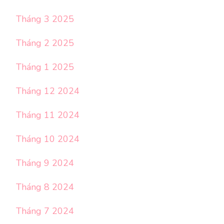
Tháng 3 2025
Tháng 2 2025
Tháng 1 2025
Tháng 12 2024
Tháng 11 2024
Tháng 10 2024
Tháng 9 2024
Tháng 8 2024
Tháng 7 2024