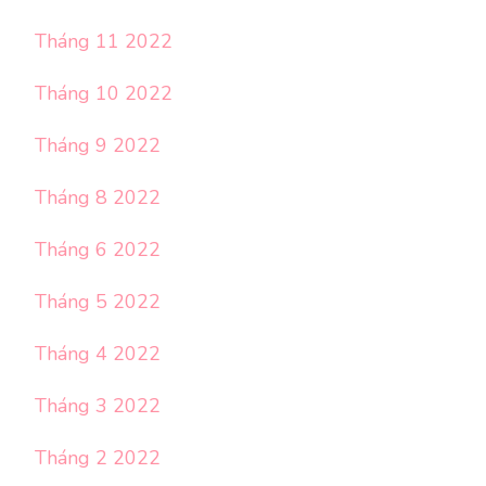
Tháng 11 2022
Tháng 10 2022
Tháng 9 2022
Tháng 8 2022
Tháng 6 2022
Tháng 5 2022
Tháng 4 2022
Tháng 3 2022
Tháng 2 2022