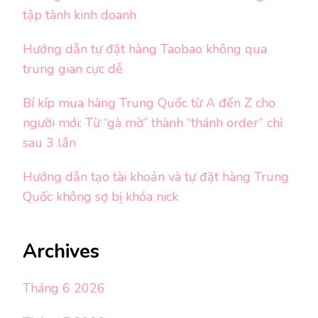
tập tành kinh doanh
Hướng dẫn tự đặt hàng Taobao không qua
trung gian cực dễ
Bí kíp mua hàng Trung Quốc từ A đến Z cho
người mới: Từ “gà mờ” thành “thánh order” chỉ
sau 3 lần
Hướng dẫn tạo tài khoản và tự đặt hàng Trung
Quốc không sợ bị khóa nick
Archives
Tháng 6 2026