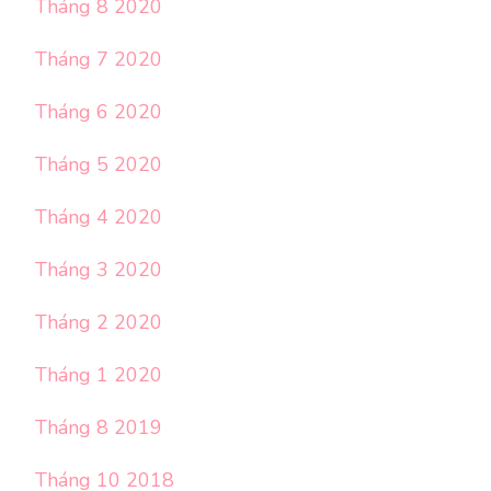
Tháng 8 2020
Tháng 7 2020
Tháng 6 2020
Tháng 5 2020
Tháng 4 2020
Tháng 3 2020
Tháng 2 2020
Tháng 1 2020
Tháng 8 2019
Tháng 10 2018