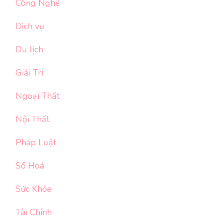
Công Nghệ
Dịch vụ
Du lịch
Giải Trí
Ngoại Thất
Nội Thất
Pháp Luật
Số Hoá
Sức Khỏe
Tài Chính