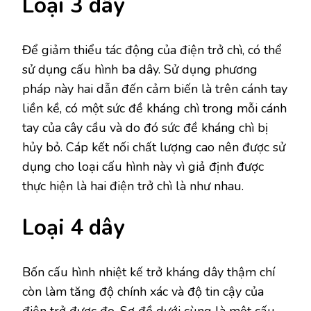
Loại 3 dây
Để giảm thiểu tác động của điện trở chì, có thể
sử dụng cấu hình ba dây. Sử dụng phương
pháp này hai dẫn đến cảm biến là trên cánh tay
liền kề, có một sức đề kháng chì trong mỗi cánh
tay của cây cầu và do đó sức đề kháng chì bị
hủy bỏ. Cáp kết nối chất lượng cao nên được sử
dụng cho loại cấu hình này vì giả định được
thực hiện là hai điện trở chì là như nhau.
Loại 4 dây
Bốn cấu hình nhiệt kế trở kháng dây thậm chí
còn làm tăng độ chính xác và độ tin cậy của