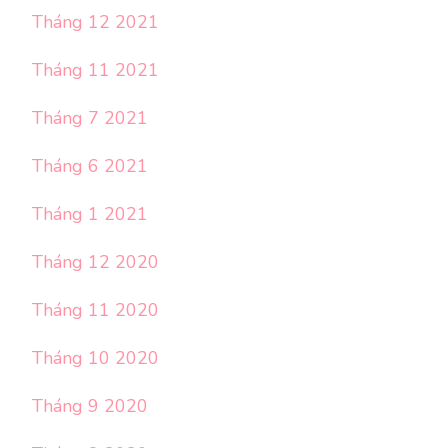
Tháng 12 2021
Tháng 11 2021
Tháng 7 2021
Tháng 6 2021
Tháng 1 2021
Tháng 12 2020
Tháng 11 2020
Tháng 10 2020
Tháng 9 2020