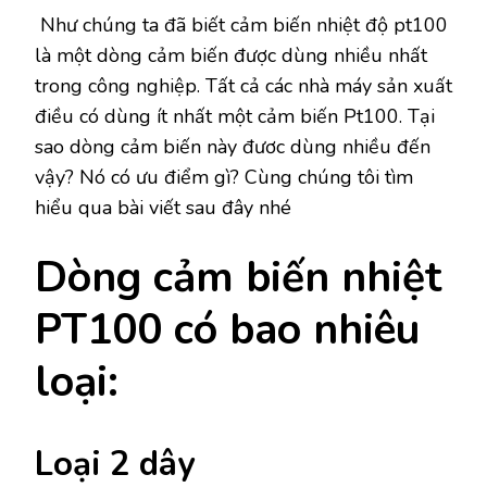
Như chúng ta đã biết cảm biến nhiệt độ pt100
là một dòng cảm biến được dùng nhiều nhất
trong công nghiệp. Tất cả các nhà máy sản xuất
điều có dùng ít nhất một cảm biến Pt100. Tại
sao dòng cảm biến này đươc dùng nhiều đến
vậy? Nó có ưu điểm gì? Cùng chúng tôi tìm
hiểu qua bài viết sau đây nhé
Dòng cảm biến nhiệt
PT100 có bao nhiêu
loại:
Loại 2 dây