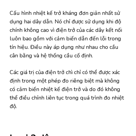
Cấu hình nhiệt kế trở kháng đơn giản nhất sử
dụng hai dây dẫn. Nó chỉ được sử dụng khi độ
chính không cao vì điện trở của các dây kết nối
luôn bao gồm với cảm biến dẫn đến lỗi trong
tín hiệu. Điều này áp dụng như nhau cho cầu
cân bằng và hệ thống cầu cố định.
Các giá trị của điện trở chì chỉ có thể được xác
định trong một phép đo riêng biệt mà không
có cảm biến nhiệt kế điện trở và do đó không
thể điều chỉnh liên tục trong quá trình đo nhiệt
độ.