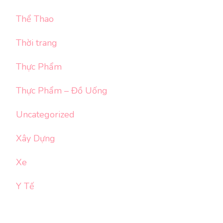
Thể Thao
Thời trang
Thực Phẩm
Thực Phẩm – Đồ Uống
Uncategorized
Xây Dựng
Xe
Y Tế