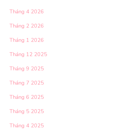
Tháng 4 2026
Tháng 2 2026
Tháng 1 2026
Tháng 12 2025
Tháng 9 2025
Tháng 7 2025
Tháng 6 2025
Tháng 5 2025
Tháng 4 2025