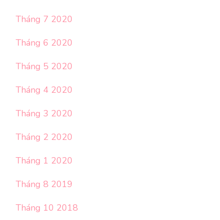
Tháng 7 2020
Tháng 6 2020
Tháng 5 2020
Tháng 4 2020
Tháng 3 2020
Tháng 2 2020
Tháng 1 2020
Tháng 8 2019
Tháng 10 2018