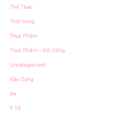
Thể Thao
Thời trang
Thực Phẩm
Thực Phẩm – Đồ Uống
Uncategorized
Xây Dựng
Xe
Y Tế