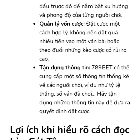
đấu trước đó để nắm bắt xu hướng
và phong độ của từng người chơi.
Quản lý vốn cược:
Đặt cược một
cách hợp lý, không nên đặt quá
nhiều tiền vào một ván bài hoặc
theo đuổi những kèo cược có rủi ro
cao.
Tận dụng thông tin:
789BET có thể
cung cấp một số thông tin thống kê
về các người chơi, ví dụ như tỷ lệ
thắng, số ván đã chơi… Hãy tận
dụng những thông tin này để đưa ra
quyết định đặt cược.
Lợi ích khi hiểu rõ cách đọc