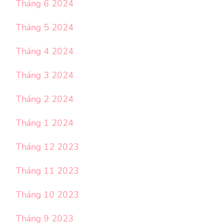
Tháng 6 2024
Tháng 5 2024
Tháng 4 2024
Tháng 3 2024
Tháng 2 2024
Tháng 1 2024
Tháng 12 2023
Tháng 11 2023
Tháng 10 2023
Tháng 9 2023